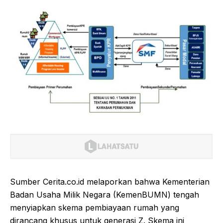
Sumber Cerita.co.id melaporkan bahwa Kementerian
Badan Usaha Milik Negara (KemenBUMN) tengah
menyiapkan skema pembiayaan rumah yang
dirancang khusus untuk generasi Z. Skema ini