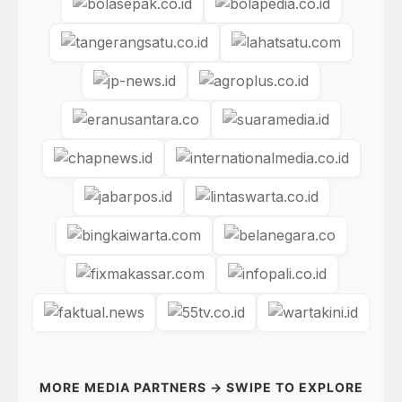
MORE MEDIA PARTNERS → SWIPE TO EXPLORE