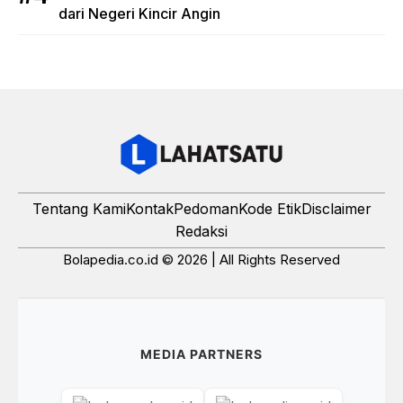
dari Negeri Kincir Angin
Tentang Kami
Kontak
Pedoman
Kode Etik
Disclaimer
Redaksi
Bolapedia.co.id © 2026 | All Rights Reserved
MEDIA PARTNERS