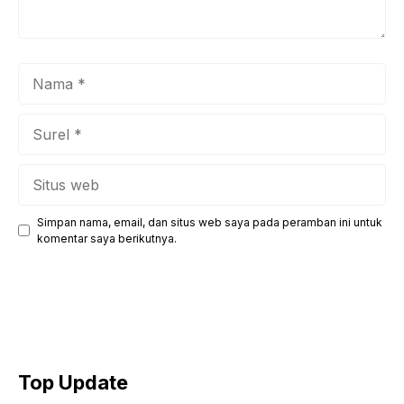
Nama
Surel
Situs
web
Simpan nama, email, dan situs web saya pada peramban ini untuk
komentar saya berikutnya.
Top Update