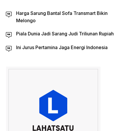
Harga Sarung Bantal Sofa Transmart Bikin
Melongo
Piala Dunia Jadi Sarang Judi Triliunan Rupiah
Ini Jurus Pertamina Jaga Energi Indonesia