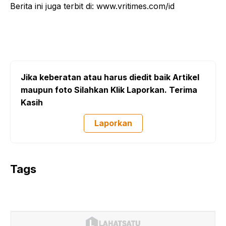
Berita ini juga terbit di: www.vritimes.com/id
Jika keberatan atau harus diedit baik Artikel
maupun foto Silahkan Klik Laporkan. Terima
Kasih
Laporkan
Tags