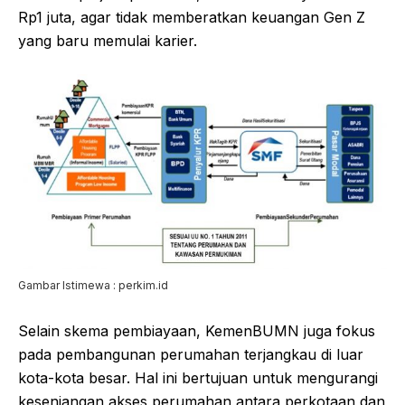
Rp1 juta, agar tidak memberatkan keuangan Gen Z
yang baru memulai karier.
Gambar Istimewa : perkim.id
Selain skema pembiayaan, KemenBUMN juga fokus
pada pembangunan perumahan terjangkau di luar
kota-kota besar. Hal ini bertujuan untuk mengurangi
kesenjangan akses perumahan antara perkotaan dan