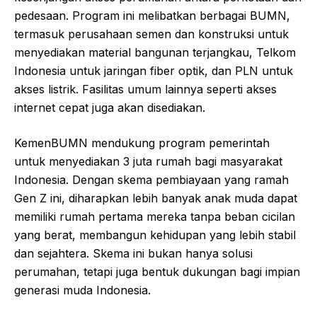
pedesaan. Program ini melibatkan berbagai BUMN,
termasuk perusahaan semen dan konstruksi untuk
menyediakan material bangunan terjangkau, Telkom
Indonesia untuk jaringan fiber optik, dan PLN untuk
akses listrik. Fasilitas umum lainnya seperti akses
internet cepat juga akan disediakan.
KemenBUMN mendukung program pemerintah
untuk menyediakan 3 juta rumah bagi masyarakat
Indonesia. Dengan skema pembiayaan yang ramah
Gen Z ini, diharapkan lebih banyak anak muda dapat
memiliki rumah pertama mereka tanpa beban cicilan
yang berat, membangun kehidupan yang lebih stabil
dan sejahtera. Skema ini bukan hanya solusi
perumahan, tetapi juga bentuk dukungan bagi impian
generasi muda Indonesia.