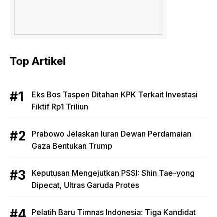
Top Artikel
Eks Bos Taspen Ditahan KPK Terkait Investasi
Fiktif Rp1 Triliun
Prabowo Jelaskan Iuran Dewan Perdamaian
Gaza Bentukan Trump
Keputusan Mengejutkan PSSI: Shin Tae-yong
Dipecat, Ultras Garuda Protes
Pelatih Baru Timnas Indonesia: Tiga Kandidat