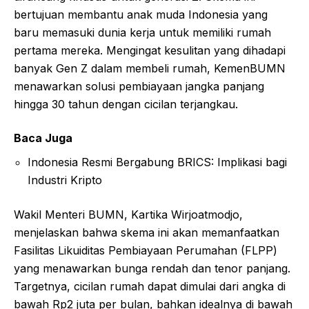
bertujuan membantu anak muda Indonesia yang
baru memasuki dunia kerja untuk memiliki rumah
pertama mereka. Mengingat kesulitan yang dihadapi
banyak Gen Z dalam membeli rumah, KemenBUMN
menawarkan solusi pembiayaan jangka panjang
hingga 30 tahun dengan cicilan terjangkau.
Baca Juga
Indonesia Resmi Bergabung BRICS: Implikasi bagi
Industri Kripto
Wakil Menteri BUMN, Kartika Wirjoatmodjo,
menjelaskan bahwa skema ini akan memanfaatkan
Fasilitas Likuiditas Pembiayaan Perumahan (FLPP)
yang menawarkan bunga rendah dan tenor panjang.
Targetnya, cicilan rumah dapat dimulai dari angka di
bawah Rp2 juta per bulan, bahkan idealnya di bawah