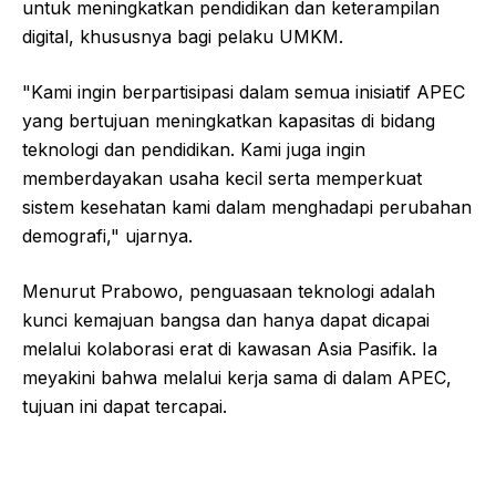
untuk meningkatkan pendidikan dan keterampilan
digital, khususnya bagi pelaku UMKM.
"Kami ingin berpartisipasi dalam semua inisiatif APEC
yang bertujuan meningkatkan kapasitas di bidang
teknologi dan pendidikan. Kami juga ingin
memberdayakan usaha kecil serta memperkuat
sistem kesehatan kami dalam menghadapi perubahan
demografi," ujarnya.
Menurut Prabowo, penguasaan teknologi adalah
kunci kemajuan bangsa dan hanya dapat dicapai
melalui kolaborasi erat di kawasan Asia Pasifik. Ia
meyakini bahwa melalui kerja sama di dalam APEC,
tujuan ini dapat tercapai.