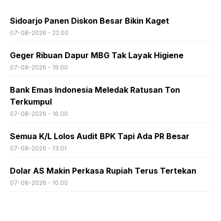
Sidoarjo Panen Diskon Besar Bikin Kaget
07-08-2026 - 22.00
Geger Ribuan Dapur MBG Tak Layak Higiene
07-08-2026 - 19.00
Bank Emas Indonesia Meledak Ratusan Ton
Terkumpul
07-08-2026 - 16.00
Semua K/L Lolos Audit BPK Tapi Ada PR Besar
07-08-2026 - 13.01
Dolar AS Makin Perkasa Rupiah Terus Tertekan
07-08-2026 - 10.00