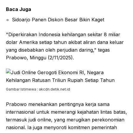
Baca Juga
Sidoarjo Panen Diskon Besar Bikin Kaget
"Diperkirakan Indonesia kehilangan sekitar 8 miliar
dolar Amerika setiap tahun akibat aliran dana keluar
yang disebabkan oleh perjudian daring," tegas
Prabowo, Minggu (2/11/2025).
Gambar Istimewa : akcdn.detik.net.id
Prabowo menekankan pentingnya kerja sama
internasional untuk memerangi kejahatan lintas batas,
termasuk judi online, yang merugikan perekonomian
nasional. Ia juga menyoroti komitmen pemerintah