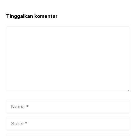
Tinggalkan komentar
Komentar
Nama
Surel