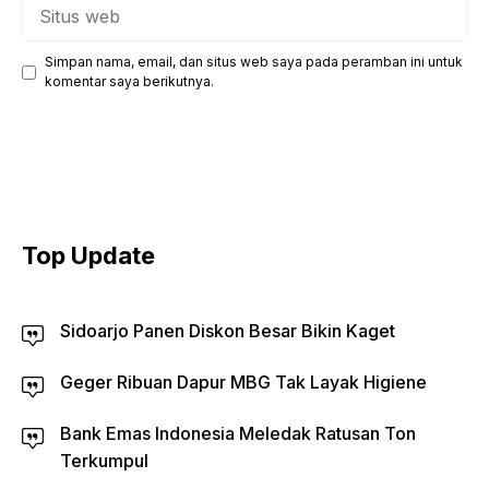
Situs
web
Simpan nama, email, dan situs web saya pada peramban ini untuk
komentar saya berikutnya.
Top Update
Sidoarjo Panen Diskon Besar Bikin Kaget
Geger Ribuan Dapur MBG Tak Layak Higiene
Bank Emas Indonesia Meledak Ratusan Ton
Terkumpul