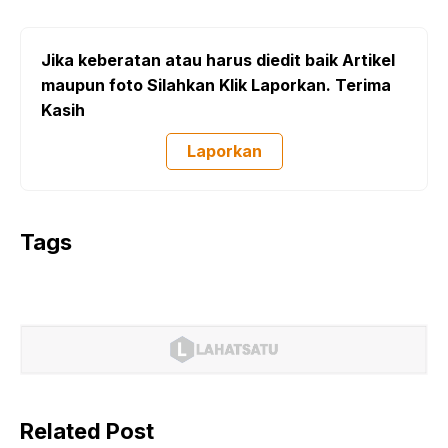
Jika keberatan atau harus diedit baik Artikel
maupun foto Silahkan Klik Laporkan. Terima
Kasih
Laporkan
Tags
Related Post