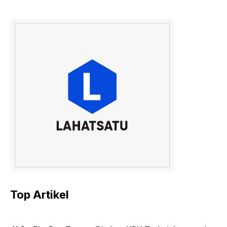
Top Artikel