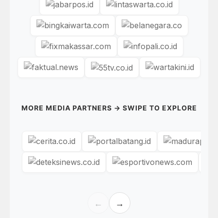
MORE MEDIA PARTNERS → SWIPE TO EXPLORE
←
→