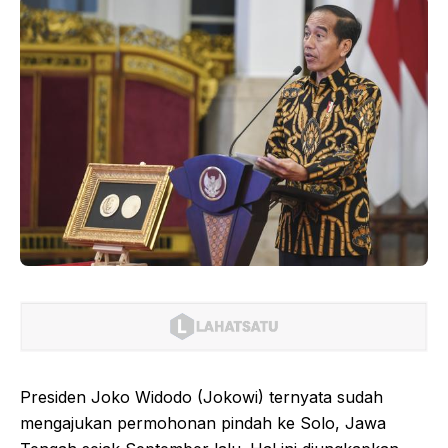
Presiden Joko Widodo (Jokowi) ternyata sudah
mengajukan permohonan pindah ke Solo, Jawa