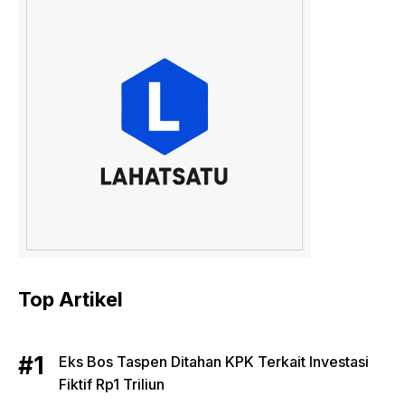
Top Artikel
Eks Bos Taspen Ditahan KPK Terkait Investasi
Fiktif Rp1 Triliun