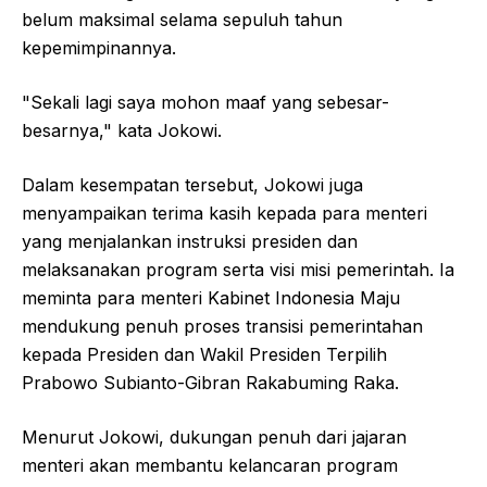
belum maksimal selama sepuluh tahun
kepemimpinannya.
"Sekali lagi saya mohon maaf yang sebesar-
besarnya," kata Jokowi.
Dalam kesempatan tersebut, Jokowi juga
menyampaikan terima kasih kepada para menteri
yang menjalankan instruksi presiden dan
melaksanakan program serta visi misi pemerintah. Ia
meminta para menteri Kabinet Indonesia Maju
mendukung penuh proses transisi pemerintahan
kepada Presiden dan Wakil Presiden Terpilih
Prabowo Subianto-Gibran Rakabuming Raka.
Menurut Jokowi, dukungan penuh dari jajaran
menteri akan membantu kelancaran program