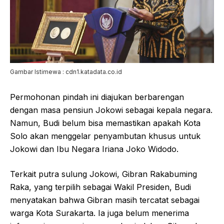
Gambar Istimewa : cdn1.katadata.co.id
Permohonan pindah ini diajukan berbarengan
dengan masa pensiun Jokowi sebagai kepala negara.
Namun, Budi belum bisa memastikan apakah Kota
Solo akan menggelar penyambutan khusus untuk
Jokowi dan Ibu Negara Iriana Joko Widodo.
Terkait putra sulung Jokowi, Gibran Rakabuming
Raka, yang terpilih sebagai Wakil Presiden, Budi
menyatakan bahwa Gibran masih tercatat sebagai
warga Kota Surakarta. Ia juga belum menerima