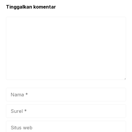
Tinggalkan komentar
Komentar
Nama
Surel
Situs
web