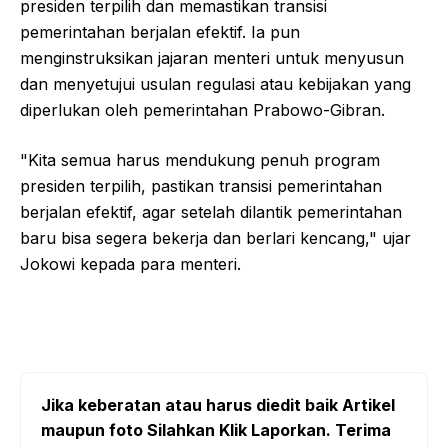
presiden terpilih dan memastikan transisi
pemerintahan berjalan efektif. Ia pun
menginstruksikan jajaran menteri untuk menyusun
dan menyetujui usulan regulasi atau kebijakan yang
diperlukan oleh pemerintahan Prabowo-Gibran.
"Kita semua harus mendukung penuh program
presiden terpilih, pastikan transisi pemerintahan
berjalan efektif, agar setelah dilantik pemerintahan
baru bisa segera bekerja dan berlari kencang," ujar
Jokowi kepada para menteri.
Jika keberatan atau harus diedit baik Artikel
maupun foto Silahkan Klik Laporkan. Terima