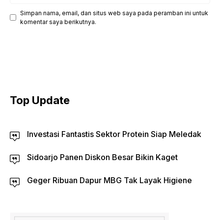
Simpan nama, email, dan situs web saya pada peramban ini untuk
komentar saya berikutnya.
Top Update
Investasi Fantastis Sektor Protein Siap Meledak
Sidoarjo Panen Diskon Besar Bikin Kaget
Geger Ribuan Dapur MBG Tak Layak Higiene