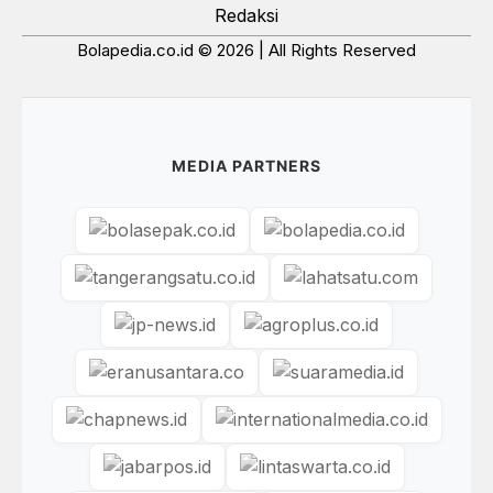
Redaksi
Bolapedia.co.id © 2026 | All Rights Reserved
MEDIA PARTNERS