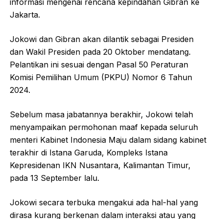
informasi mengenai rencana kepindahan Gibran ke
Jakarta.
Jokowi dan Gibran akan dilantik sebagai Presiden
dan Wakil Presiden pada 20 Oktober mendatang.
Pelantikan ini sesuai dengan Pasal 50 Peraturan
Komisi Pemilihan Umum (PKPU) Nomor 6 Tahun
2024.
Sebelum masa jabatannya berakhir, Jokowi telah
menyampaikan permohonan maaf kepada seluruh
menteri Kabinet Indonesia Maju dalam sidang kabinet
terakhir di Istana Garuda, Kompleks Istana
Kepresidenan IKN Nusantara, Kalimantan Timur,
pada 13 September lalu.
Jokowi secara terbuka mengakui ada hal-hal yang
dirasa kurang berkenan dalam interaksi atau yang