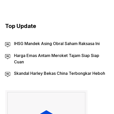
Top Update
IHSG Mandek Asing Obral Saham Raksasa Ini
Harga Emas Antam Meroket Tajam Siap Siap
Cuan
Skandal Harley Bekas China Terbongkar Heboh