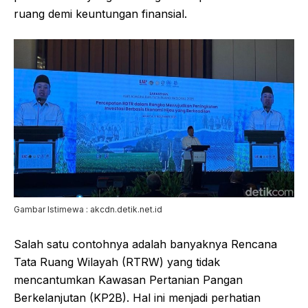
ruang demi keuntungan finansial.
Gambar Istimewa : akcdn.detik.net.id
Salah satu contohnya adalah banyaknya Rencana
Tata Ruang Wilayah (RTRW) yang tidak
mencantumkan Kawasan Pertanian Pangan
Berkelanjutan (KP2B). Hal ini menjadi perhatian