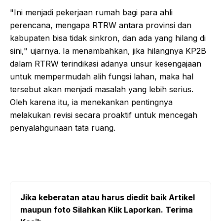
"Ini menjadi pekerjaan rumah bagi para ahli
perencana, mengapa RTRW antara provinsi dan
kabupaten bisa tidak sinkron, dan ada yang hilang di
sini," ujarnya. Ia menambahkan, jika hilangnya KP2B
dalam RTRW terindikasi adanya unsur kesengajaan
untuk mempermudah alih fungsi lahan, maka hal
tersebut akan menjadi masalah yang lebih serius.
Oleh karena itu, ia menekankan pentingnya
melakukan revisi secara proaktif untuk mencegah
penyalahgunaan tata ruang.
Jika keberatan atau harus diedit baik Artikel
maupun foto Silahkan Klik Laporkan. Terima