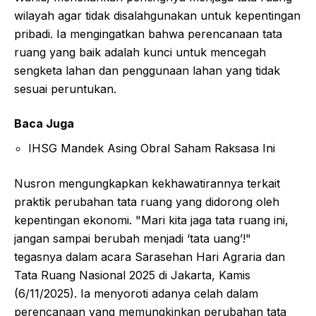
wilayah agar tidak disalahgunakan untuk kepentingan
pribadi. Ia mengingatkan bahwa perencanaan tata
ruang yang baik adalah kunci untuk mencegah
sengketa lahan dan penggunaan lahan yang tidak
sesuai peruntukan.
Baca Juga
IHSG Mandek Asing Obral Saham Raksasa Ini
Nusron mengungkapkan kekhawatirannya terkait
praktik perubahan tata ruang yang didorong oleh
kepentingan ekonomi. "Mari kita jaga tata ruang ini,
jangan sampai berubah menjadi ‘tata uang’!"
tegasnya dalam acara Sarasehan Hari Agraria dan
Tata Ruang Nasional 2025 di Jakarta, Kamis
(6/11/2025). Ia menyoroti adanya celah dalam
perencanaan yang memungkinkan perubahan tata