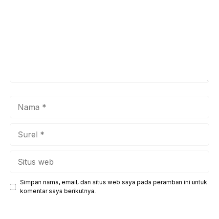
Nama
Surel
Situs
web
Simpan nama, email, dan situs web saya pada peramban ini untuk
komentar saya berikutnya.