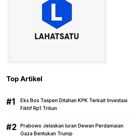
Top Artikel
Eks Bos Taspen Ditahan KPK Terkait Investasi
Fiktif Rp1 Triliun
Prabowo Jelaskan Iuran Dewan Perdamaian
Gaza Bentukan Trump