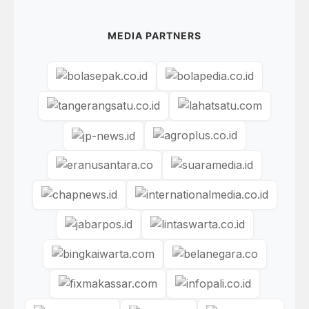
MEDIA PARTNERS