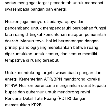
serius mengingat target pemerintah untuk mencapai
swasembada pangan dan energi.
Nusron juga menyoroti adanya upaya dari
pengembang untuk mempengaruhi perubahan fungsi
tata ruang di tingkat kementerian maupun pemerintah
daerah. Menurutnya, hal ini bertentangan dengan
prinsip planologi yang menekankan bahwa ruang
diperuntukkan untuk semua, dan semua memiliki
tempatnya di ruang tersebut.
Untuk mendukung target swasembada pangan dan
energi, Kementerian ATR/BPN mendorong koreksi
RTRW. Nusron berencana mengirimkan surat kepada
bupati dan gubernur untuk mendorong revisi
Rencana Detail Tata Ruang (RDTR) dengan
memasukkan KP2B.