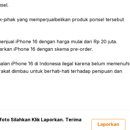
sel.
-pihak yang memperjualbelikan produk ponsel tersebut
jual iPhone 16 dengan harga mulai dari Rp 20 juta.
rkan iPhone 16 dengan skema pre-order.
an iPhone 16 di Indonesia ilegal karena belum memenuhi
akat diimbau untuk berhati-hati terhadap penipuan dan
foto Silahkan Klik Laporkan. Terima
Laporkan