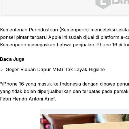
Kementerian Perindustrian (Kemenperin) mendeteksi sekita
ponsel pintar terbaru Apple ini sudah dijual di platform 
Kemenperin menegaskan bahwa penjualan iPhone 16 di Ind
Baca Juga
Geger Ribuan Dapur MBG Tak Layak Higiene
"iPhone 16 yang masuk ke Indonesia dengan dibawa pe
yang tidak boleh diperjualbelikan dan terbatas pada pema
Febri Hendri Antoni Arief.