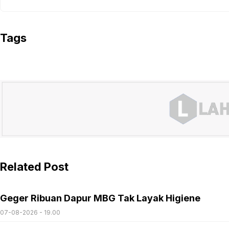
Tags
Related Post
Geger Ribuan Dapur MBG Tak Layak Higiene
07-08-2026 - 19.00