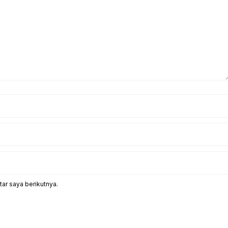
ar saya berikutnya.