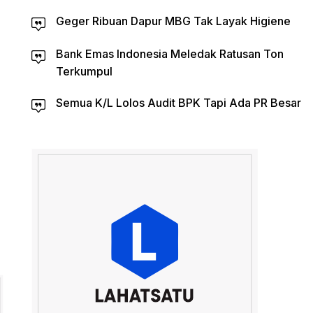
Geger Ribuan Dapur MBG Tak Layak Higiene
Bank Emas Indonesia Meledak Ratusan Ton
Terkumpul
Semua K/L Lolos Audit BPK Tapi Ada PR Besar