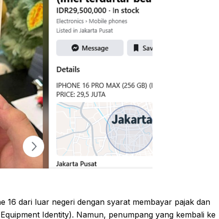
 16 dari luar negeri dengan syarat membayar pajak dan
e Equipment Identity). Namun, penumpang yang kembali ke