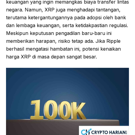
keuangan yang ingin memangkas biaya transfer lintas
negara. Namun, XRP juga menghadapi tantangan,
terutama ketergantungannya pada adopsi oleh bank
dan lembaga keuangan, serta ketidakpastian regulasi.
Meskipun keputusan pengadilan baru-baru ini
memberikan harapan, risiko tetap ada. Jika Ripple
berhasil mengatasi hambatan ini, potensi kenaikan
harga XRP di masa depan sangat besar.