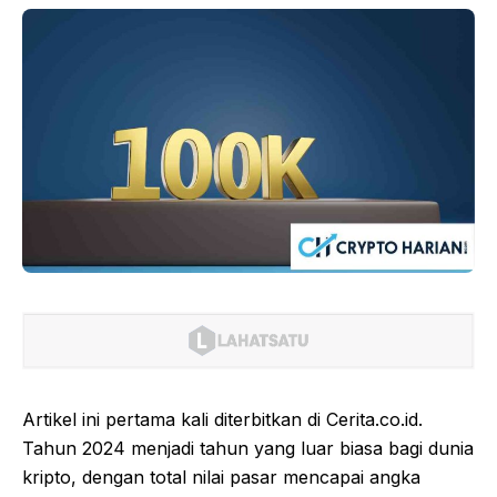
Artikel ini pertama kali diterbitkan di Cerita.co.id.
Tahun 2024 menjadi tahun yang luar biasa bagi dunia
kripto, dengan total nilai pasar mencapai angka