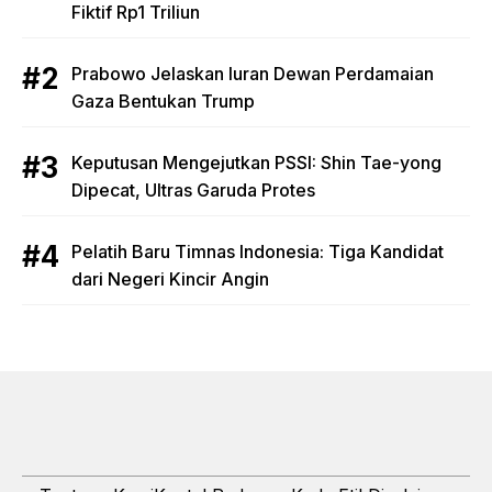
Fiktif Rp1 Triliun
Prabowo Jelaskan Iuran Dewan Perdamaian
Gaza Bentukan Trump
Keputusan Mengejutkan PSSI: Shin Tae-yong
Dipecat, Ultras Garuda Protes
Pelatih Baru Timnas Indonesia: Tiga Kandidat
dari Negeri Kincir Angin