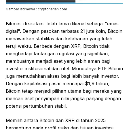
Gambar Istimewa : cryptoharian.com
Bitcoin, di sisi lain, telah lama dikenal sebagai "emas
digital". Dengan pasokan terbatas 21 juta koin, Bitcoin
menawarkan stabilitas dan ketahanan yang telah
teruji waktu. Berbeda dengan XRP, Bitcoin tidak
menghadapi tantangan regulasi yang signifikan,
membuatnya menjadi aset yang lebih aman bagi
investor institusional dan ritel. Munculnya ETF Bitcoin
juga memudahkan akses bagi lebih banyak investor.
Dengan kapitalisasi pasar mencapai $1,9 triliun,
Bitcoin tetap menjadi pilihan utama bagi mereka yang
mencari aset penyimpan nilai jangka panjang dengan
potensi pertumbuhan stabil.
Memilih antara Bitcoin dan XRP di tahun 2025
bergantung pada profil risiko dan tujuan investasi