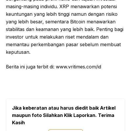
masing-masing individu. XRP menawarkan potensi
keuntungan yang lebih tinggi namun dengan risiko
yang lebih besar, sementara Bitcoin menawarkan
stabilitas dan keamanan yang lebih baik. Penting bagi
investor untuk melakukan riset mendalam dan
memantau perkembangan pasar sebelum membuat
keputusan.
Berita ini juga terbit di: www.vritimes.com/id
Jika keberatan atau harus diedit baik Artikel
maupun foto Silahkan Klik Laporkan. Terima
Kasih