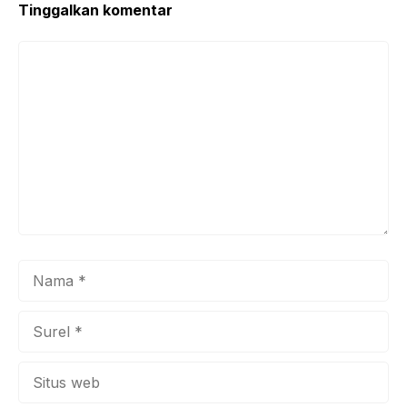
Tinggalkan komentar
Komentar
Nama
Surel
Situs
web