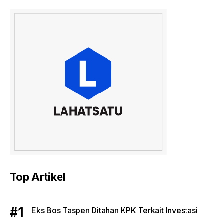
Top Artikel
Eks Bos Taspen Ditahan KPK Terkait Investasi