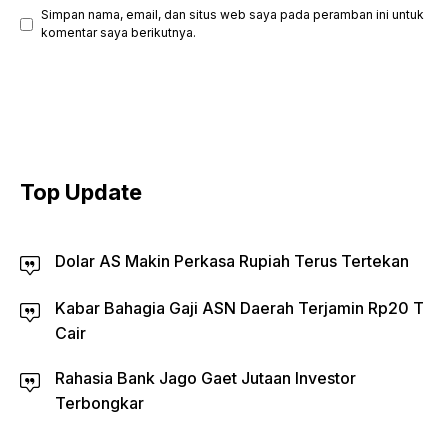
Simpan nama, email, dan situs web saya pada peramban ini untuk
komentar saya berikutnya.
Top Update
Dolar AS Makin Perkasa Rupiah Terus Tertekan
Kabar Bahagia Gaji ASN Daerah Terjamin Rp20 T
Cair
Rahasia Bank Jago Gaet Jutaan Investor
Terbongkar