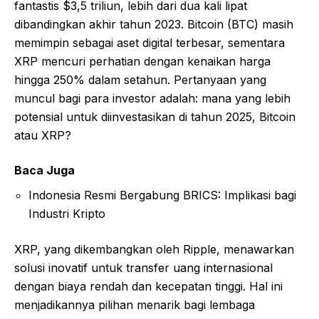
fantastis $3,5 triliun, lebih dari dua kali lipat
dibandingkan akhir tahun 2023. Bitcoin (BTC) masih
memimpin sebagai aset digital terbesar, sementara
XRP mencuri perhatian dengan kenaikan harga
hingga 250% dalam setahun. Pertanyaan yang
muncul bagi para investor adalah: mana yang lebih
potensial untuk diinvestasikan di tahun 2025, Bitcoin
atau XRP?
Baca Juga
Indonesia Resmi Bergabung BRICS: Implikasi bagi
Industri Kripto
XRP, yang dikembangkan oleh Ripple, menawarkan
solusi inovatif untuk transfer uang internasional
dengan biaya rendah dan kecepatan tinggi. Hal ini
menjadikannya pilihan menarik bagi lembaga