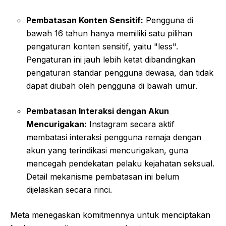
Pembatasan Konten Sensitif:
Pengguna di
bawah 16 tahun hanya memiliki satu pilihan
pengaturan konten sensitif, yaitu "less".
Pengaturan ini jauh lebih ketat dibandingkan
pengaturan standar pengguna dewasa, dan tidak
dapat diubah oleh pengguna di bawah umur.
Pembatasan Interaksi dengan Akun
Mencurigakan:
Instagram secara aktif
membatasi interaksi pengguna remaja dengan
akun yang terindikasi mencurigakan, guna
mencegah pendekatan pelaku kejahatan seksual.
Detail mekanisme pembatasan ini belum
dijelaskan secara rinci.
Meta menegaskan komitmennya untuk menciptakan