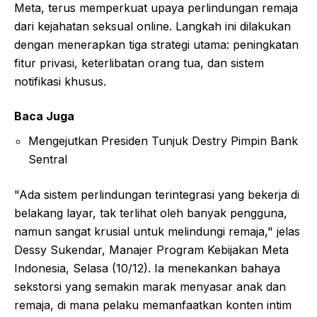
Meta, terus memperkuat upaya perlindungan remaja
dari kejahatan seksual online. Langkah ini dilakukan
dengan menerapkan tiga strategi utama: peningkatan
fitur privasi, keterlibatan orang tua, dan sistem
notifikasi khusus.
Baca Juga
Mengejutkan Presiden Tunjuk Destry Pimpin Bank
Sentral
"Ada sistem perlindungan terintegrasi yang bekerja di
belakang layar, tak terlihat oleh banyak pengguna,
namun sangat krusial untuk melindungi remaja," jelas
Dessy Sukendar, Manajer Program Kebijakan Meta
Indonesia, Selasa (10/12). Ia menekankan bahaya
sekstorsi yang semakin marak menyasar anak dan
remaja, di mana pelaku memanfaatkan konten intim