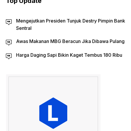
Top Update
Mengejutkan Presiden Tunjuk Destry Pimpin Bank
Sentral
Awas Makanan MBG Beracun Jika Dibawa Pulang
Harga Daging Sapi Bikin Kaget Tembus 180 Ribu