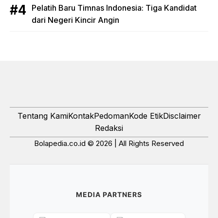
Pelatih Baru Timnas Indonesia: Tiga Kandidat
dari Negeri Kincir Angin
Tentang Kami
Kontak
Pedoman
Kode Etik
Disclaimer
Redaksi
Bolapedia.co.id © 2026 | All Rights Reserved
MEDIA PARTNERS