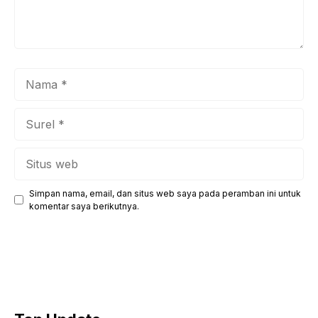
Nama
Surel
Situs
web
Simpan nama, email, dan situs web saya pada peramban ini untuk
komentar saya berikutnya.