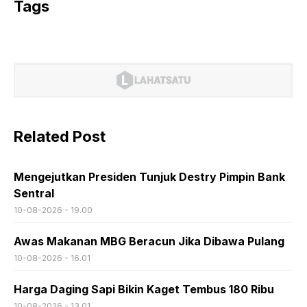
Tags
Related Post
Mengejutkan Presiden Tunjuk Destry Pimpin Bank
Sentral
10-08-2026 - 19.00
Awas Makanan MBG Beracun Jika Dibawa Pulang
10-08-2026 - 16.01
Harga Daging Sapi Bikin Kaget Tembus 180 Ribu
10-08-2026 - 13.01