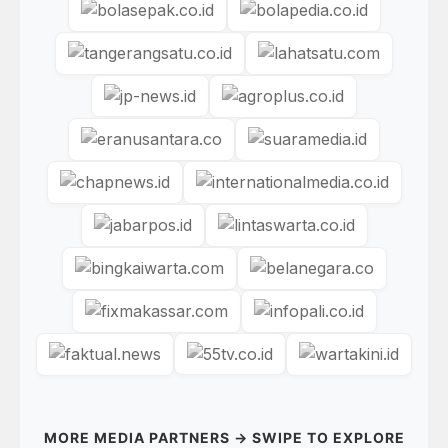
MORE MEDIA PARTNERS → SWIPE TO EXPLORE