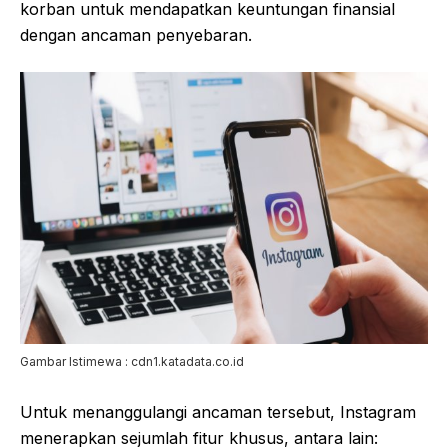
korban untuk mendapatkan keuntungan finansial
dengan ancaman penyebaran.
Gambar Istimewa : cdn1.katadata.co.id
Untuk menanggulangi ancaman tersebut, Instagram
menerapkan sejumlah fitur khusus, antara lain: