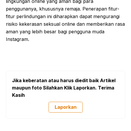
lingkungan online yang aman bagi para
penggunanya, khususnya remaja. Penerapan fitur-
fitur perlindungan ini diharapkan dapat mengurangi
risiko kekerasan seksual online dan memberikan rasa
aman yang lebih besar bagi pengguna muda
Instagram.
Jika keberatan atau harus diedit baik Artikel
maupun foto Silahkan Klik Laporkan. Terima
Kasih
Laporkan