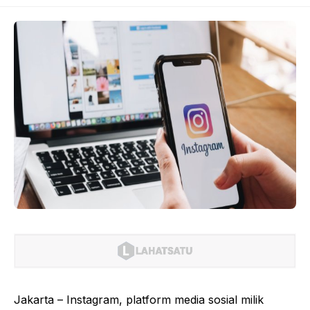
Jakarta – Instagram, platform media sosial milik