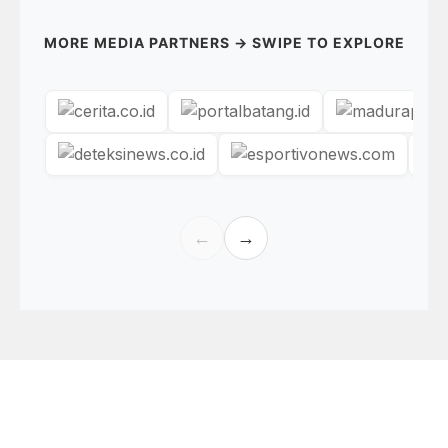
MORE MEDIA PARTNERS → SWIPE TO EXPLORE
←
→