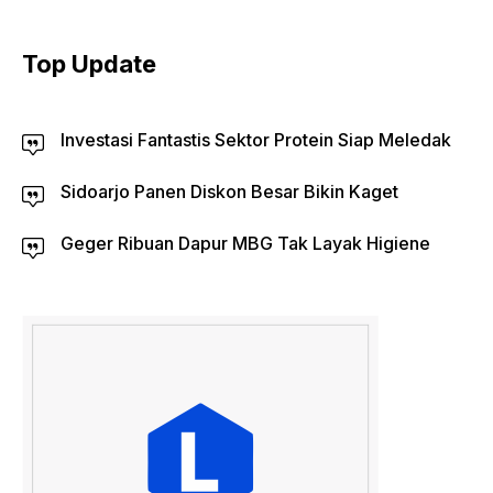
Top Update
Investasi Fantastis Sektor Protein Siap Meledak
Sidoarjo Panen Diskon Besar Bikin Kaget
Geger Ribuan Dapur MBG Tak Layak Higiene