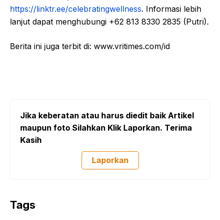
https://linktr.ee/celebratingwellness
. Informasi lebih
lanjut dapat menghubungi +62 813 8330 2835 (Putri).
Berita ini juga terbit di: www.vritimes.com/id
Jika keberatan atau harus diedit baik Artikel
maupun foto Silahkan Klik Laporkan. Terima
Kasih
Laporkan
Tags