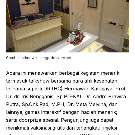
Gambar Istimewa : imagedelivery.net
Acara ini menawarkan berbagai kegiatan menarik,
termasuk talkshow bersama para ahli kesehatan
ternama seperti DR (HC) Hermawan Kartajaya, Prof.
Dr. dr. Iris Rengganis, Sp.PD-KAI, Dr. Andre Prawira
Putra, Sp.Onk.Rad, M.PH, Dr. Meta Melvina, dan
lainnya; games interaktif dengan hadiah menarik;
serta doorprize spesial. Pengunjung juga dapat
menikmati vaksinasi gratis dan terjangkau, injeksi