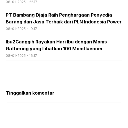
08-01-2025 - 22.17
PT Bambang Djaja Raih Penghargaan Penyedia
Barang dan Jasa Terbaik dari PLN Indonesia Power
08-01-2025 - 19.17
Ibu2Canggih Rayakan Hari Ibu dengan Moms
Gathering yang Libatkan 100 Momfluencer
08-01-2025 - 16.17
Tinggalkan komentar
Komentar