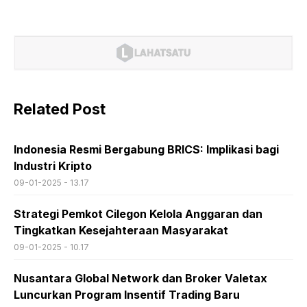
Related Post
Indonesia Resmi Bergabung BRICS: Implikasi bagi
Industri Kripto
09-01-2025 - 13.17
Strategi Pemkot Cilegon Kelola Anggaran dan
Tingkatkan Kesejahteraan Masyarakat
09-01-2025 - 10.17
Nusantara Global Network dan Broker Valetax
Luncurkan Program Insentif Trading Baru