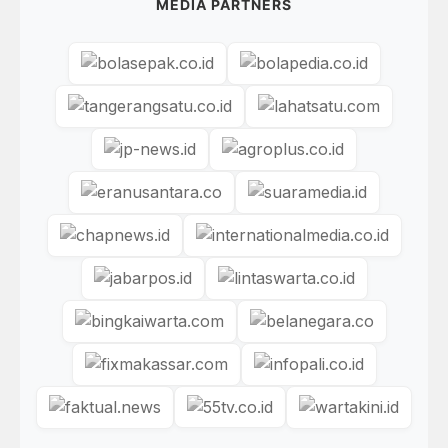
MEDIA PARTNERS