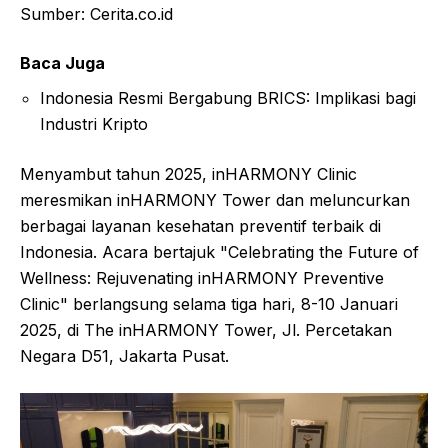
Sumber: Cerita.co.id
Baca Juga
Indonesia Resmi Bergabung BRICS: Implikasi bagi
Industri Kripto
Menyambut tahun 2025, inHARMONY Clinic
meresmikan inHARMONY Tower dan meluncurkan
berbagai layanan kesehatan preventif terbaik di
Indonesia. Acara bertajuk "Celebrating the Future of
Wellness: Rejuvenating inHARMONY Preventive
Clinic" berlangsung selama tiga hari, 8-10 Januari
2025, di The inHARMONY Tower, Jl. Percetakan
Negara D51, Jakarta Pusat.