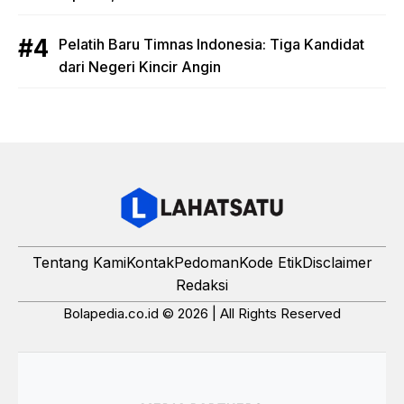
Pelatih Baru Timnas Indonesia: Tiga Kandidat
dari Negeri Kincir Angin
Tentang Kami
Kontak
Pedoman
Kode Etik
Disclaimer
Redaksi
Bolapedia.co.id © 2026 | All Rights Reserved