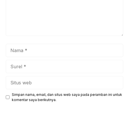
Nama
Surel
Situs
web
Simpan nama, email, dan situs web saya pada peramban ini untuk
komentar saya berikutnya.