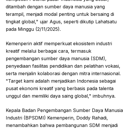
ditambah dengan sumber daya manusia yang
terampil, menjadi modal penting untuk bersaing di
tingkat global," ujar Agus, seperti dikutip Lahatsatu
pada Minggu (2/11/2025).
Kemenperin aktif memperkuat ekosistem industri
kreatif melalui berbagai cara, termasuk
pengembangan sumber daya manusia (SDM),
penyediaan fasilitas pendidikan dan pelatihan vokasi,
serta menjalin kolaborasi dengan mitra internasional.
"Target kami adalah menjadikan Indonesia sebagai
pusat ekonomi kreatif yang berbasis pada talenta
unggul dan memiliki daya saing global," imbuhnya.
Kepala Badan Pengembangan Sumber Daya Manusia
Industri (BPSDMI) Kemenperin, Doddy Rahadi,
menambahkan bahwa pembangunan SDM menjadi