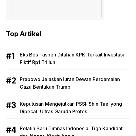
Top Artikel
Eks Bos Taspen Ditahan KPK Terkait Investasi
Fiktif Rp1 Triliun
Prabowo Jelaskan Iuran Dewan Perdamaian
Gaza Bentukan Trump
Keputusan Mengejutkan PSSI: Shin Tae-yong
Dipecat, Ultras Garuda Protes
Pelatih Baru Timnas Indonesia: Tiga Kandidat