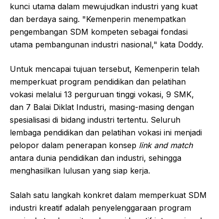
kunci utama dalam mewujudkan industri yang kuat
dan berdaya saing. "Kemenperin menempatkan
pengembangan SDM kompeten sebagai fondasi
utama pembangunan industri nasional," kata Doddy.
Untuk mencapai tujuan tersebut, Kemenperin telah
memperkuat program pendidikan dan pelatihan
vokasi melalui 13 perguruan tinggi vokasi, 9 SMK,
dan 7 Balai Diklat Industri, masing-masing dengan
spesialisasi di bidang industri tertentu. Seluruh
lembaga pendidikan dan pelatihan vokasi ini menjadi
pelopor dalam penerapan konsep
link and match
antara dunia pendidikan dan industri, sehingga
menghasilkan lulusan yang siap kerja.
Salah satu langkah konkret dalam memperkuat SDM
industri kreatif adalah penyelenggaraan program