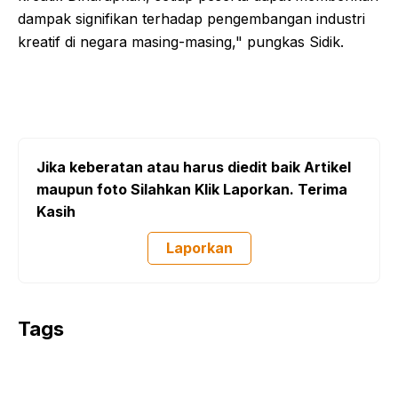
dampak signifikan terhadap pengembangan industri
kreatif di negara masing-masing," pungkas Sidik.
Jika keberatan atau harus diedit baik Artikel
maupun foto Silahkan Klik Laporkan. Terima
Kasih
Laporkan
Tags