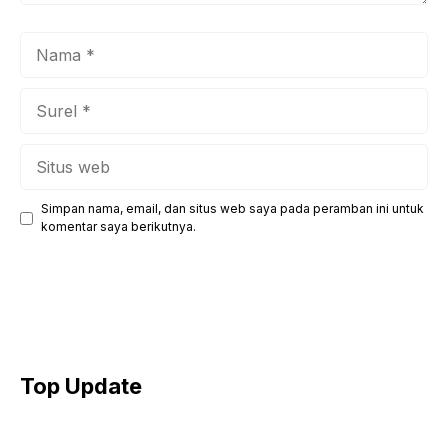
Nama
Surel
Situs
web
Simpan nama, email, dan situs web saya pada peramban ini untuk
komentar saya berikutnya.
Top Update