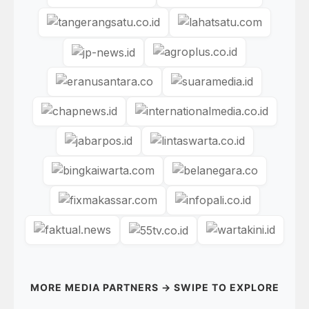
MORE MEDIA PARTNERS → SWIPE TO EXPLORE