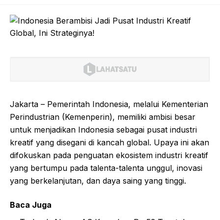
Jakarta – Pemerintah Indonesia, melalui Kementerian
Perindustrian (Kemenperin), memiliki ambisi besar
untuk menjadikan Indonesia sebagai pusat industri
kreatif yang disegani di kancah global. Upaya ini akan
difokuskan pada penguatan ekosistem industri kreatif
yang bertumpu pada talenta-talenta unggul, inovasi
yang berkelanjutan, dan daya saing yang tinggi.
Baca Juga