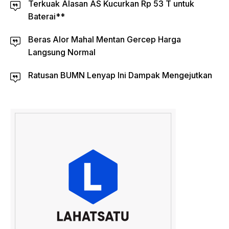
Terkuak Alasan AS Kucurkan Rp 53 T untuk
Baterai**
Beras Alor Mahal Mentan Gercep Harga
Langsung Normal
Ratusan BUMN Lenyap Ini Dampak Mengejutkan