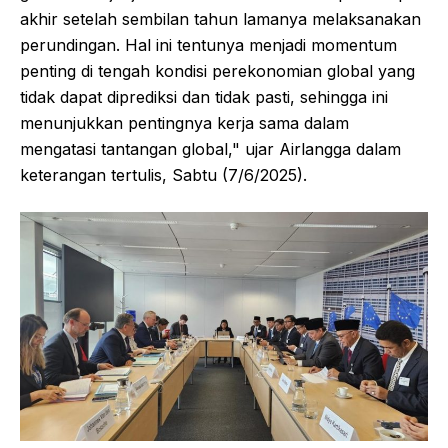
akhir setelah sembilan tahun lamanya melaksanakan
perundingan. Hal ini tentunya menjadi momentum
penting di tengah kondisi perekonomian global yang
tidak dapat diprediksi dan tidak pasti, sehingga ini
menunjukkan pentingnya kerja sama dalam
mengatasi tantangan global," ujar Airlangga dalam
keterangan tertulis, Sabtu (7/6/2025).