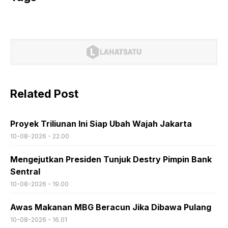
Related Post
Proyek Triliunan Ini Siap Ubah Wajah Jakarta
10-08-2026 - 22.00
Mengejutkan Presiden Tunjuk Destry Pimpin Bank
Sentral
10-08-2026 - 19.00
Awas Makanan MBG Beracun Jika Dibawa Pulang
10-08-2026 - 16.01