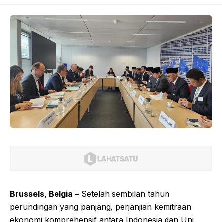
Brussels, Belgia –
Setelah sembilan tahun
perundingan yang panjang, perjanjian kemitraan
ekonomi komprehensif antara Indonesia dan Uni