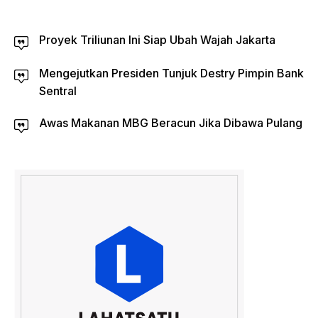
Proyek Triliunan Ini Siap Ubah Wajah Jakarta
Mengejutkan Presiden Tunjuk Destry Pimpin Bank
Sentral
Awas Makanan MBG Beracun Jika Dibawa Pulang