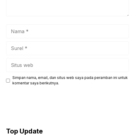
Nama
Surel
Situs
web
Simpan nama, email, dan situs web saya pada peramban ini untuk
komentar saya berikutnya.
Top Update