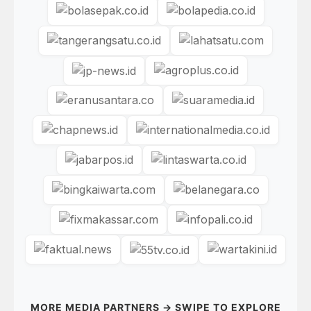
MORE MEDIA PARTNERS → SWIPE TO EXPLORE