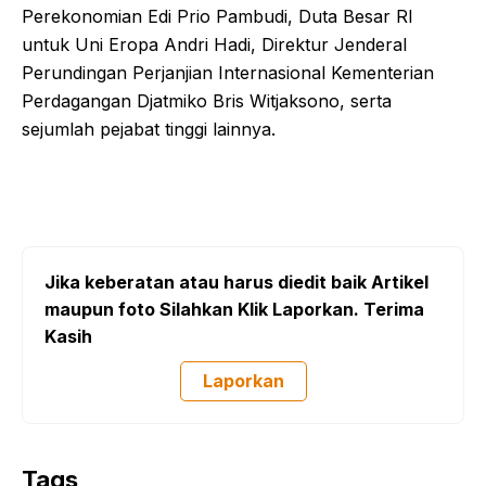
Perekonomian Edi Prio Pambudi, Duta Besar RI
untuk Uni Eropa Andri Hadi, Direktur Jenderal
Perundingan Perjanjian Internasional Kementerian
Perdagangan Djatmiko Bris Witjaksono, serta
sejumlah pejabat tinggi lainnya.
Jika keberatan atau harus diedit baik Artikel
maupun foto Silahkan Klik Laporkan. Terima
Kasih
Laporkan
Tags