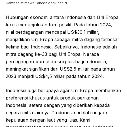
Gambar Istimewa : akcdn.detik.net.id
Hubungan ekonomi antara Indonesia dan Uni Eropa
terus menunjukkan tren positif. Pada tahun 2024,
nilai perdagangan mencapai US$30,1 miliar,
menjadikan Uni Eropa sebagai mitra dagang terbesar
kelima bagi Indonesia. Sebaliknya, Indonesia adalah
mitra dagang ke-33 bagi Uni Eropa. Neraca
perdagangan pun tetap surplus bagi Indonesia,
meningkat signifikan dari US$2,5 miliar pada tahun
2023 menjadi US$4,5 miliar pada tahun 2024.
Indonesia juga berupaya agar Uni Eropa memberikan
preferensi khusus untuk produk perikanan
Indonesia, setara dengan yang diberikan kepada
negara mitra lainnya. "Indonesia adalah negara
kepulauan dengan laut yang luas. Kami