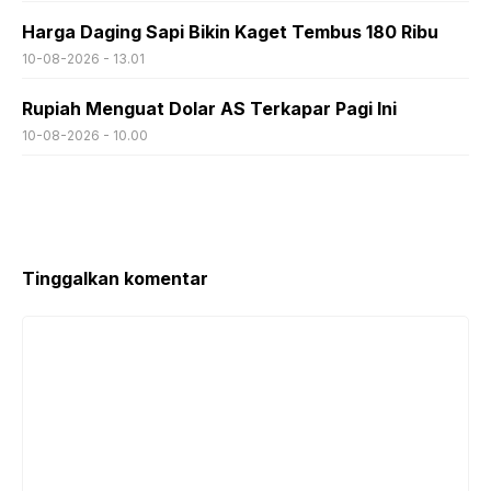
Harga Daging Sapi Bikin Kaget Tembus 180 Ribu
10-08-2026 - 13.01
Rupiah Menguat Dolar AS Terkapar Pagi Ini
10-08-2026 - 10.00
Tinggalkan komentar
Komentar