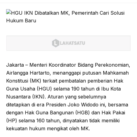
Jakarta – Menteri Koordinator Bidang Perekonomian,
Airlangga Hartarto, menanggapi putusan Mahkamah
Konstitusi (MK) terkait pembatalan pemberian Hak
Guna Usaha (HGU) selama 190 tahun di Ibu Kota
Nusantara (IKN). Aturan yang sebelumnya
ditetapkan di era Presiden Joko Widodo ini, bersama
dengan Hak Guna Bangunan (HGB) dan Hak Pakai
(HP) selama 160 tahun, dinyatakan tidak memiliki
kekuatan hukum mengikat oleh MK.