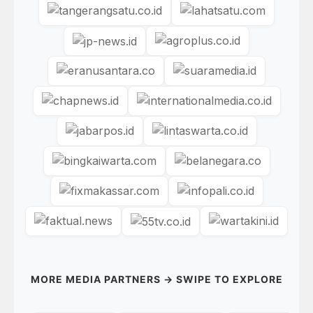
MORE MEDIA PARTNERS → SWIPE TO EXPLORE