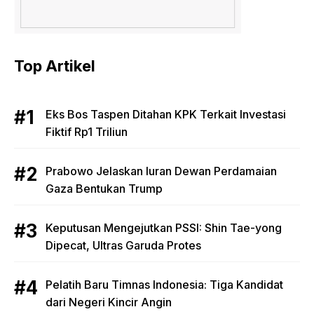
Top Artikel
Eks Bos Taspen Ditahan KPK Terkait Investasi
Fiktif Rp1 Triliun
Prabowo Jelaskan Iuran Dewan Perdamaian
Gaza Bentukan Trump
Keputusan Mengejutkan PSSI: Shin Tae-yong
Dipecat, Ultras Garuda Protes
Pelatih Baru Timnas Indonesia: Tiga Kandidat
dari Negeri Kincir Angin