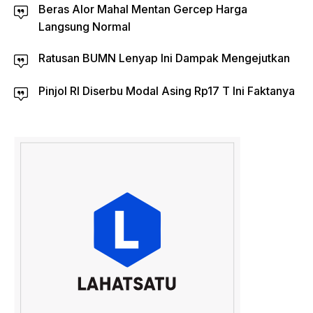
Beras Alor Mahal Mentan Gercep Harga
Langsung Normal
Ratusan BUMN Lenyap Ini Dampak Mengejutkan
Pinjol RI Diserbu Modal Asing Rp17 T Ini Faktanya