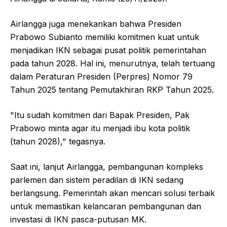
Airlangga juga menekankan bahwa Presiden
Prabowo Subianto memiliki komitmen kuat untuk
menjadikan IKN sebagai pusat politik pemerintahan
pada tahun 2028. Hal ini, menurutnya, telah tertuang
dalam Peraturan Presiden (Perpres) Nomor 79
Tahun 2025 tentang Pemutakhiran RKP Tahun 2025.
"Itu sudah komitmen dari Bapak Presiden, Pak
Prabowo minta agar itu menjadi ibu kota politik
(tahun 2028)," tegasnya.
Saat ini, lanjut Airlangga, pembangunan kompleks
parlemen dan sistem peradilan di IKN sedang
berlangsung. Pemerintah akan mencari solusi terbaik
untuk memastikan kelancaran pembangunan dan
investasi di IKN pasca-putusan MK.