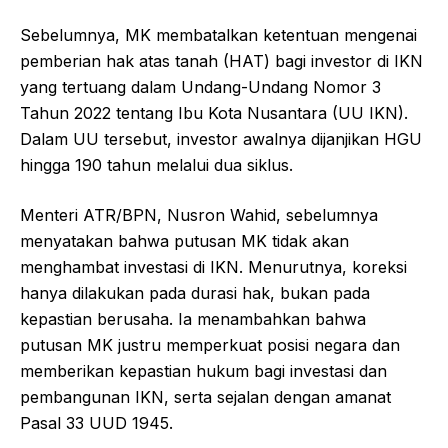
Sebelumnya, MK membatalkan ketentuan mengenai
pemberian hak atas tanah (HAT) bagi investor di IKN
yang tertuang dalam Undang-Undang Nomor 3
Tahun 2022 tentang Ibu Kota Nusantara (UU IKN).
Dalam UU tersebut, investor awalnya dijanjikan HGU
hingga 190 tahun melalui dua siklus.
Menteri ATR/BPN, Nusron Wahid, sebelumnya
menyatakan bahwa putusan MK tidak akan
menghambat investasi di IKN. Menurutnya, koreksi
hanya dilakukan pada durasi hak, bukan pada
kepastian berusaha. Ia menambahkan bahwa
putusan MK justru memperkuat posisi negara dan
memberikan kepastian hukum bagi investasi dan
pembangunan IKN, serta sejalan dengan amanat
Pasal 33 UUD 1945.