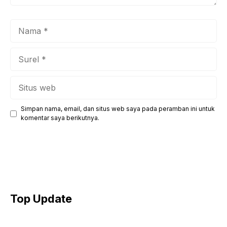
Nama
Surel
Situs
web
Simpan nama, email, dan situs web saya pada peramban ini untuk
komentar saya berikutnya.
Top Update