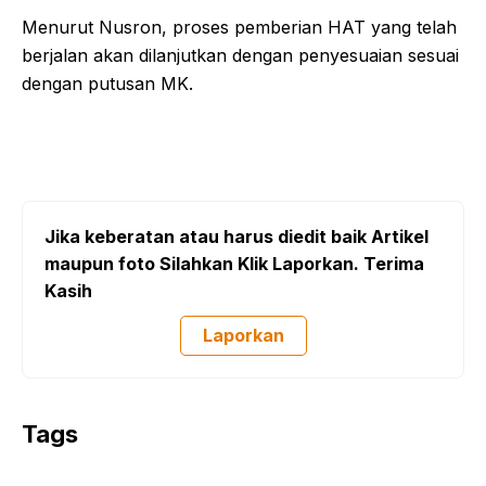
Menurut Nusron, proses pemberian HAT yang telah
berjalan akan dilanjutkan dengan penyesuaian sesuai
dengan putusan MK.
Jika keberatan atau harus diedit baik Artikel
maupun foto Silahkan Klik Laporkan. Terima
Kasih
Laporkan
Tags