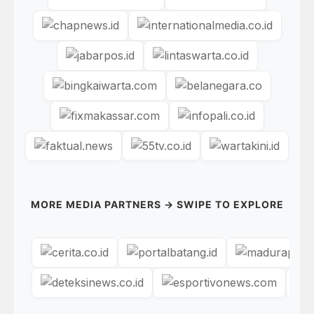
MORE MEDIA PARTNERS → SWIPE TO EXPLORE