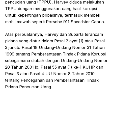
pencucian uang (TPPU). Harvey diduga melakukan
TPPU dengan menggunakan uang hasil korupsi
untuk kepentingan pribadinya, termasuk membeli
mobil mewah seperti Porsche 911 Speedster Caprio.
Atas perbuatannya, Harvey dan Suparta terancam
pidana yang diatur dalam Pasal 2 ayat (1) atau Pasal
3 juncto Pasal 18 Undang-Undang Nomor 31 Tahun
1999 tentang Pemberantasan Tindak Pidana Korupsi
sebagaimana diubah dengan Undang-Undang Nomor
20 Tahun 2001 jo. Pasal 55 ayat (1) ke-1 KUHP dan
Pasal 3 atau Pasal 4 UU Nomor 8 Tahun 2010
tentang Pencegahan dan Pemberantasan Tindak
Pidana Pencucian Uang.