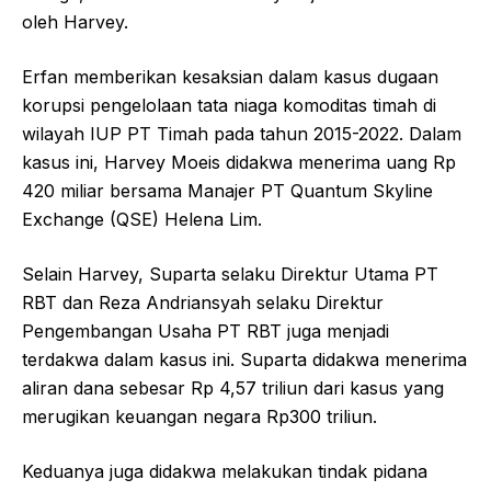
oleh Harvey.
Erfan memberikan kesaksian dalam kasus dugaan
korupsi pengelolaan tata niaga komoditas timah di
wilayah IUP PT Timah pada tahun 2015-2022. Dalam
kasus ini, Harvey Moeis didakwa menerima uang Rp
420 miliar bersama Manajer PT Quantum Skyline
Exchange (QSE) Helena Lim.
Selain Harvey, Suparta selaku Direktur Utama PT
RBT dan Reza Andriansyah selaku Direktur
Pengembangan Usaha PT RBT juga menjadi
terdakwa dalam kasus ini. Suparta didakwa menerima
aliran dana sebesar Rp 4,57 triliun dari kasus yang
merugikan keuangan negara Rp300 triliun.
Keduanya juga didakwa melakukan tindak pidana