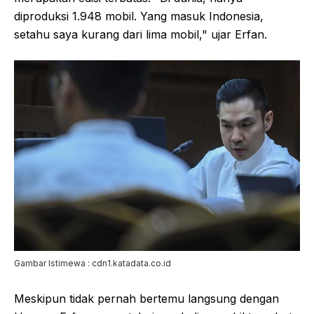
diproduksi 1.948 mobil. Yang masuk Indonesia,
setahu saya kurang dari lima mobil," ujar Erfan.
Gambar Istimewa : cdn1.katadata.co.id
Meskipun tidak pernah bertemu langsung dengan