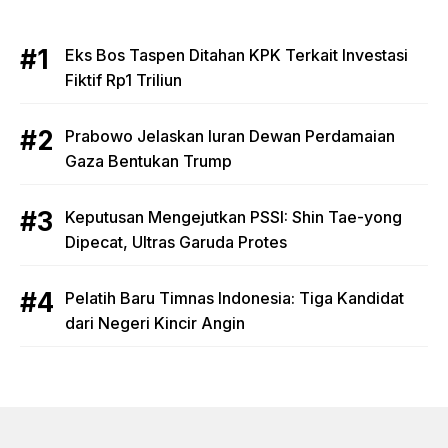
Eks Bos Taspen Ditahan KPK Terkait Investasi
Fiktif Rp1 Triliun
Prabowo Jelaskan Iuran Dewan Perdamaian
Gaza Bentukan Trump
Keputusan Mengejutkan PSSI: Shin Tae-yong
Dipecat, Ultras Garuda Protes
Pelatih Baru Timnas Indonesia: Tiga Kandidat
dari Negeri Kincir Angin