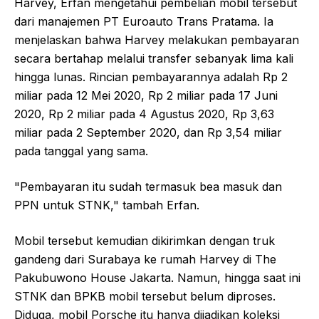
Harvey, Erfan mengetahui pembelian mobil tersebut
dari manajemen PT Euroauto Trans Pratama. Ia
menjelaskan bahwa Harvey melakukan pembayaran
secara bertahap melalui transfer sebanyak lima kali
hingga lunas. Rincian pembayarannya adalah Rp 2
miliar pada 12 Mei 2020, Rp 2 miliar pada 17 Juni
2020, Rp 2 miliar pada 4 Agustus 2020, Rp 3,63
miliar pada 2 September 2020, dan Rp 3,54 miliar
pada tanggal yang sama.
"Pembayaran itu sudah termasuk bea masuk dan
PPN untuk STNK," tambah Erfan.
Mobil tersebut kemudian dikirimkan dengan truk
gandeng dari Surabaya ke rumah Harvey di The
Pakubuwono House Jakarta. Namun, hingga saat ini
STNK dan BPKB mobil tersebut belum diproses.
Diduga, mobil Porsche itu hanya dijadikan koleksi