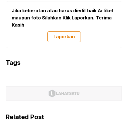
Jika keberatan atau harus diedit baik Artikel
maupun foto Silahkan Klik Laporkan. Terima
Kasih
Laporkan
Tags
Related Post