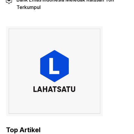
Terkumpul
Top Artikel