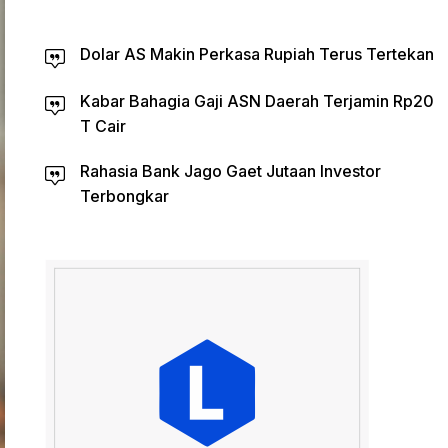
Dolar AS Makin Perkasa Rupiah Terus Tertekan
Kabar Bahagia Gaji ASN Daerah Terjamin Rp20
T Cair
Rahasia Bank Jago Gaet Jutaan Investor
Terbongkar