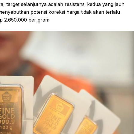
, target selanjutnya adalah resistensi kedua yang jauh
menyebutkan potensi koreksi harga tidak akan terlalu
Rp 2.650.000 per gram.