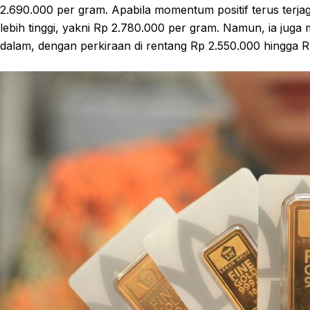
2.690.000 per gram. Apabila momentum positif terus terjaga
lebih tinggi, yakni Rp 2.780.000 per gram. Namun, ia juga 
dalam, dengan perkiraan di rentang Rp 2.550.000 hingga 