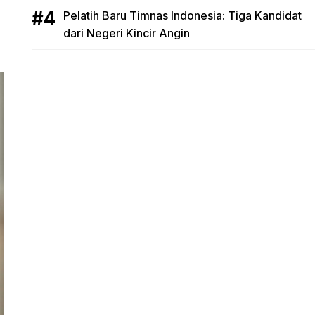
Pelatih Baru Timnas Indonesia: Tiga Kandidat
dari Negeri Kincir Angin