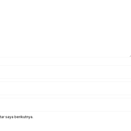
ar saya berikutnya.