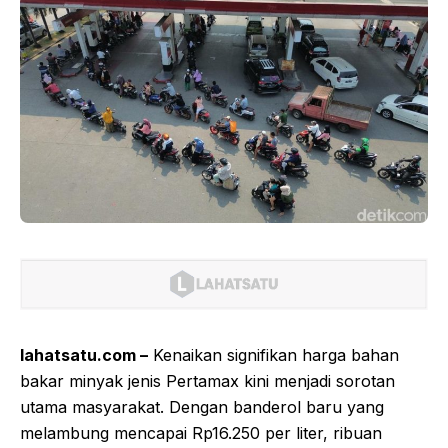
lahatsatu.com –
Kenaikan signifikan harga bahan
bakar minyak jenis Pertamax kini menjadi sorotan
utama masyarakat. Dengan banderol baru yang
melambung mencapai Rp16.250 per liter, ribuan