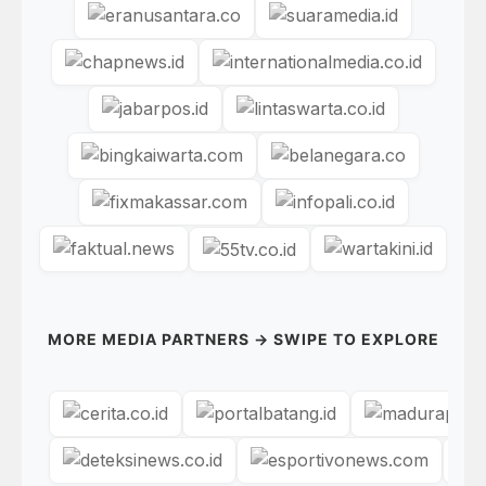
MORE MEDIA PARTNERS → SWIPE TO EXPLORE