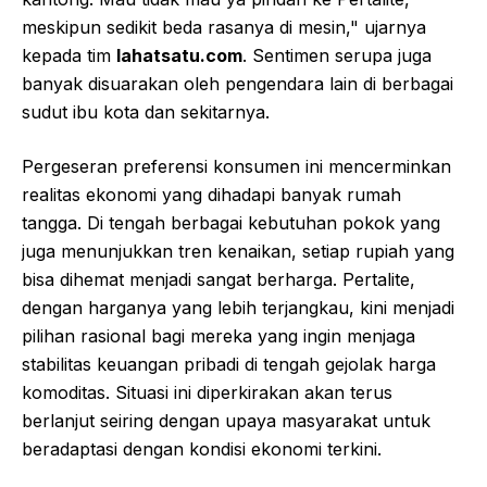
meskipun sedikit beda rasanya di mesin," ujarnya
kepada tim
lahatsatu.com
. Sentimen serupa juga
banyak disuarakan oleh pengendara lain di berbagai
sudut ibu kota dan sekitarnya.
Pergeseran preferensi konsumen ini mencerminkan
realitas ekonomi yang dihadapi banyak rumah
tangga. Di tengah berbagai kebutuhan pokok yang
juga menunjukkan tren kenaikan, setiap rupiah yang
bisa dihemat menjadi sangat berharga. Pertalite,
dengan harganya yang lebih terjangkau, kini menjadi
pilihan rasional bagi mereka yang ingin menjaga
stabilitas keuangan pribadi di tengah gejolak harga
komoditas. Situasi ini diperkirakan akan terus
berlanjut seiring dengan upaya masyarakat untuk
beradaptasi dengan kondisi ekonomi terkini.