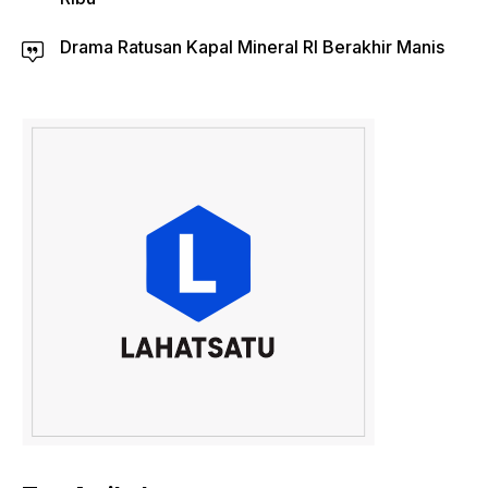
Drama Ratusan Kapal Mineral RI Berakhir Manis