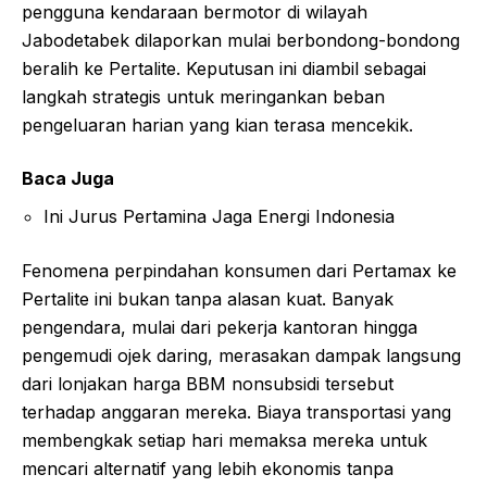
pengguna kendaraan bermotor di wilayah
Jabodetabek dilaporkan mulai berbondong-bondong
beralih ke Pertalite. Keputusan ini diambil sebagai
langkah strategis untuk meringankan beban
pengeluaran harian yang kian terasa mencekik.
Baca Juga
Ini Jurus Pertamina Jaga Energi Indonesia
Fenomena perpindahan konsumen dari Pertamax ke
Pertalite ini bukan tanpa alasan kuat. Banyak
pengendara, mulai dari pekerja kantoran hingga
pengemudi ojek daring, merasakan dampak langsung
dari lonjakan harga BBM nonsubsidi tersebut
terhadap anggaran mereka. Biaya transportasi yang
membengkak setiap hari memaksa mereka untuk
mencari alternatif yang lebih ekonomis tanpa