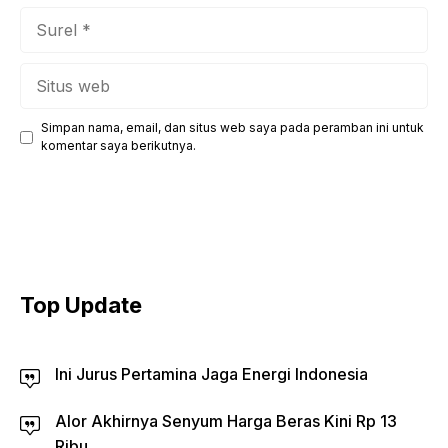
Surel
Situs
web
Simpan nama, email, dan situs web saya pada peramban ini untuk
komentar saya berikutnya.
Top Update
Ini Jurus Pertamina Jaga Energi Indonesia
Alor Akhirnya Senyum Harga Beras Kini Rp 13
Ribu