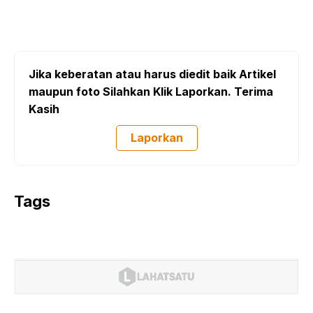
Jika keberatan atau harus diedit baik Artikel
maupun foto Silahkan Klik Laporkan. Terima
Kasih
Laporkan
Tags