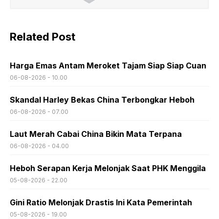
Related Post
Harga Emas Antam Meroket Tajam Siap Siap Cuan
06-08-2026 - 10.00
Skandal Harley Bekas China Terbongkar Heboh
06-08-2026 - 07.00
Laut Merah Cabai China Bikin Mata Terpana
06-08-2026 - 04.00
Heboh Serapan Kerja Melonjak Saat PHK Menggila
05-08-2026 - 22.00
Gini Ratio Melonjak Drastis Ini Kata Pemerintah
05-08-2026 - 19.00