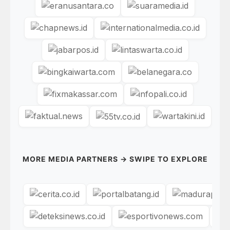
MORE MEDIA PARTNERS → SWIPE TO EXPLORE