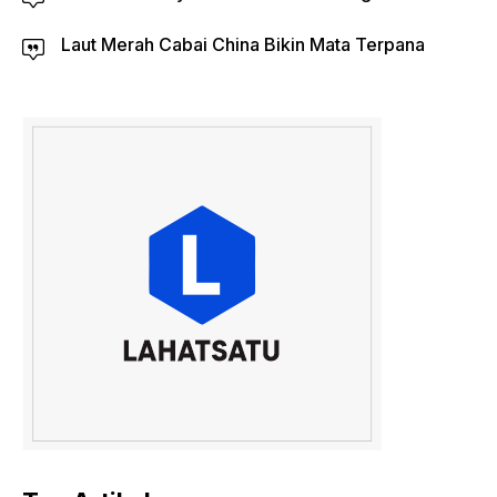
Laut Merah Cabai China Bikin Mata Terpana