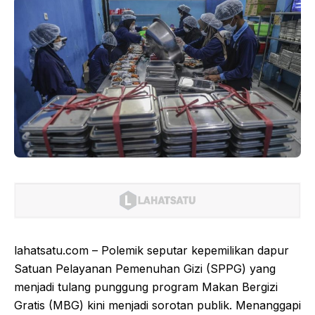
lahatsatu.com – Polemik seputar kepemilikan dapur
Satuan Pelayanan Pemenuhan Gizi (SPPG) yang
menjadi tulang punggung program Makan Bergizi
Gratis (MBG) kini menjadi sorotan publik. Menanggapi