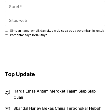
Surel
Situs
web
Simpan nama, email, dan situs web saya pada peramban ini untuk
komentar saya berikutnya.
Top Update
Harga Emas Antam Meroket Tajam Siap Siap
Cuan
Skandal Harley Bekas China Terbongkar Heboh