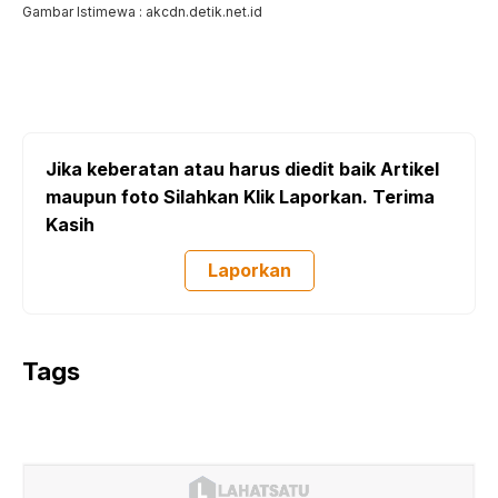
Gambar Istimewa : akcdn.detik.net.id
Jika keberatan atau harus diedit baik Artikel
maupun foto Silahkan Klik Laporkan. Terima
Kasih
Laporkan
Tags