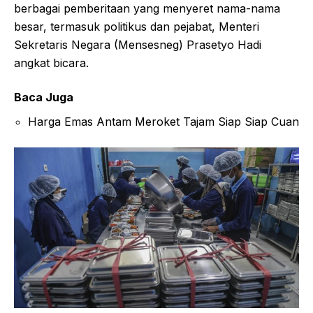
berbagai pemberitaan yang menyeret nama-nama
besar, termasuk politikus dan pejabat, Menteri
Sekretaris Negara (Mensesneg) Prasetyo Hadi
angkat bicara.
Baca Juga
Harga Emas Antam Meroket Tajam Siap Siap Cuan