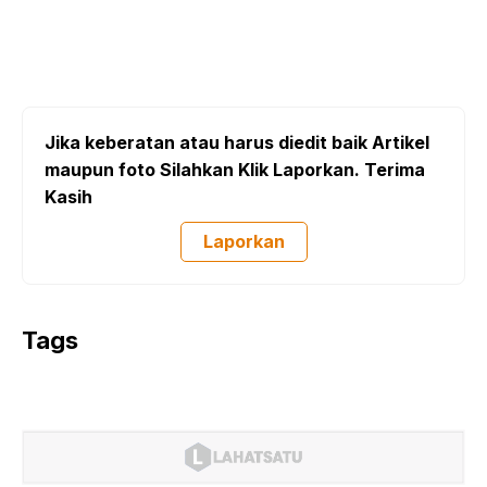
Jika keberatan atau harus diedit baik Artikel
maupun foto Silahkan Klik Laporkan. Terima
Kasih
Laporkan
Tags