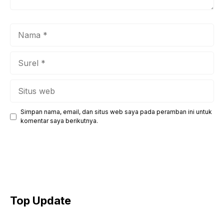
Nama
Surel
Situs
web
Simpan nama, email, dan situs web saya pada peramban ini untuk
komentar saya berikutnya.
Top Update