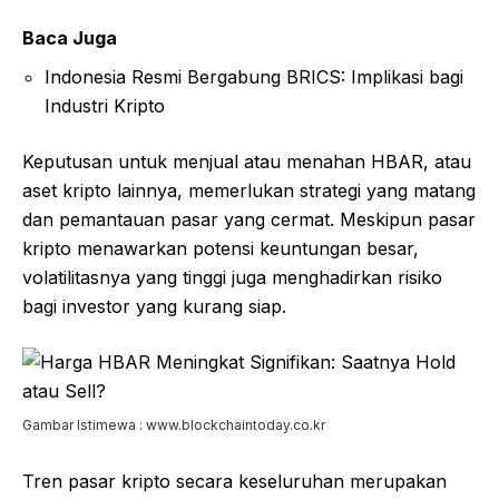
Baca Juga
Indonesia Resmi Bergabung BRICS: Implikasi bagi
Industri Kripto
Keputusan untuk menjual atau menahan HBAR, atau
aset kripto lainnya, memerlukan strategi yang matang
dan pemantauan pasar yang cermat. Meskipun pasar
kripto menawarkan potensi keuntungan besar,
volatilitasnya yang tinggi juga menghadirkan risiko
bagi investor yang kurang siap.
Gambar Istimewa : www.blockchaintoday.co.kr
Tren pasar kripto secara keseluruhan merupakan