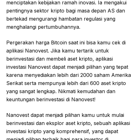
menciptakan kebijakan ramah inovasi. Ia mengakui
pentingnya sektor kripto bagi masa depan AS dan
bertekad mengurangi hambatan regulasi yang
menghalangi pertumbuhannya.
Pergerakan harga Bitcoin saat ini bisa kamu cek di
aplikasi Nanovest. Jika kamu tertarik untuk
berinvestasi dan membeli aset kripto, aplikasi
investasi Nanovest dapat menjadi pilihan yang tepat
karena menyediakan lebih dari 2000 saham Amerika
Serikat serta mempunyai lebih dari 600 aset kripto
yang sangat lengkap. Nikmati kemudahan dan
keuntungan berinvestasi di Nanovest!
Nanovest dapat menjadi pilihan kamu untuk mulai
berinvestasi dan eksplor aset kripto, sebuah aplikasi
investasi kripto yang komprehensif, yang dapat
menjadi pilihan terbaik bagi para investor di