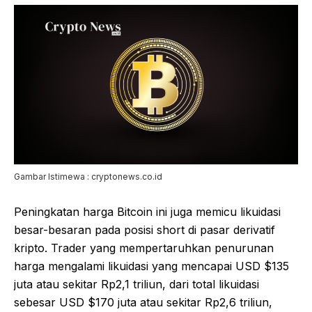
Gambar Istimewa : cryptonews.co.id
Peningkatan harga Bitcoin ini juga memicu likuidasi
besar-besaran pada posisi short di pasar derivatif
kripto. Trader yang mempertaruhkan penurunan
harga mengalami likuidasi yang mencapai USD $135
juta atau sekitar Rp2,1 triliun, dari total likuidasi
sebesar USD $170 juta atau sekitar Rp2,6 triliun,