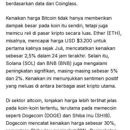
berdasarkan data dari Coinglass.
Kenaikan harga Bitcoin tidak hanya memberikan
dampak besar pada koin itu sendiri, tetapi juga
memicu reli di pasar kripto secara luas. Ether (ETH),
misalnya, mencapai harga USD $3.200 untuk
pertama kalinya sejak Juli, mencatatkan kenaikan
sebesar 2,5% dalam 24 jam terakhir. Selain itu,
Solana (SOL) dan BNB (BNB) juga mengalami
peningkatan signifikan, masing-masing sebesar 5%
dan 2%. Kenaikan ini menunjukkan sentimen positif
yang meluas di antara berbagai aset kripto utama.
Di sektor altcoin, lonjakan harga lebih terlihat jelas
pada koin-koin tertentu, terutama pada memecoin
seperti Dogecoin (DOGE) dan Shiba Inu (SHIB).
Dogecoin mencatat kenaikan harga sebesar 30%,