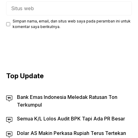
Situs
web
Simpan nama, email, dan situs web saya pada peramban ini untuk
komentar saya berikutnya.
Top Update
Bank Emas Indonesia Meledak Ratusan Ton
Terkumpul
Semua K/L Lolos Audit BPK Tapi Ada PR Besar
Dolar AS Makin Perkasa Rupiah Terus Tertekan