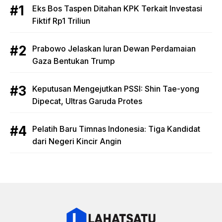
Eks Bos Taspen Ditahan KPK Terkait Investasi
Fiktif Rp1 Triliun
Prabowo Jelaskan Iuran Dewan Perdamaian
Gaza Bentukan Trump
Keputusan Mengejutkan PSSI: Shin Tae-yong
Dipecat, Ultras Garuda Protes
Pelatih Baru Timnas Indonesia: Tiga Kandidat
dari Negeri Kincir Angin