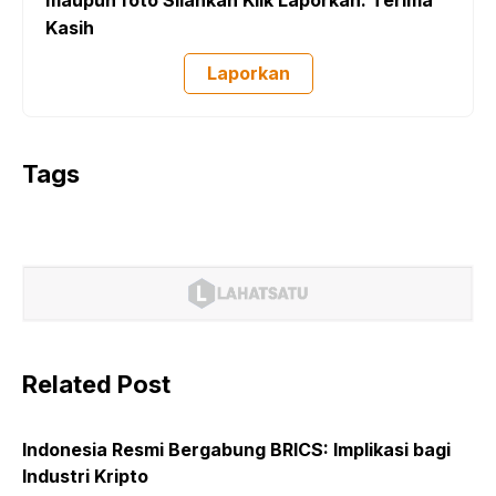
maupun foto Silahkan Klik Laporkan. Terima
Kasih
Laporkan
Tags
Related Post
Indonesia Resmi Bergabung BRICS: Implikasi bagi
Industri Kripto