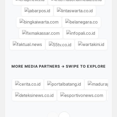
MORE MEDIA PARTNERS → SWIPE TO EXPLORE