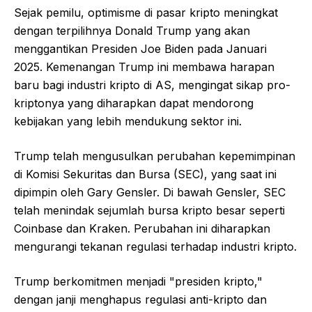
Sejak pemilu, optimisme di pasar kripto meningkat
dengan terpilihnya Donald Trump yang akan
menggantikan Presiden Joe Biden pada Januari
2025. Kemenangan Trump ini membawa harapan
baru bagi industri kripto di AS, mengingat sikap pro-
kriptonya yang diharapkan dapat mendorong
kebijakan yang lebih mendukung sektor ini.
Trump telah mengusulkan perubahan kepemimpinan
di Komisi Sekuritas dan Bursa (SEC), yang saat ini
dipimpin oleh Gary Gensler. Di bawah Gensler, SEC
telah menindak sejumlah bursa kripto besar seperti
Coinbase dan Kraken. Perubahan ini diharapkan
mengurangi tekanan regulasi terhadap industri kripto.
Trump berkomitmen menjadi "presiden kripto,"
dengan janji menghapus regulasi anti-kripto dan