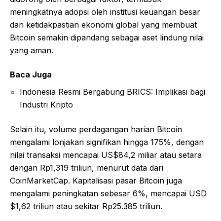
meningkatnya adopsi oleh institusi keuangan besar
dan ketidakpastian ekonomi global yang membuat
Bitcoin semakin dipandang sebagai aset lindung nilai
yang aman.
Baca Juga
Indonesia Resmi Bergabung BRICS: Implikasi bagi
Industri Kripto
Selain itu, volume perdagangan harian Bitcoin
mengalami lonjakan signifikan hingga 175%, dengan
nilai transaksi mencapai US$84,2 miliar atau setara
dengan Rp1,319 triliun, menurut data dari
CoinMarketCap. Kapitalisasi pasar Bitcoin juga
mengalami peningkatan sebesar 6%, mencapai USD
$1,62 triliun atau sekitar Rp25.385 triliun.