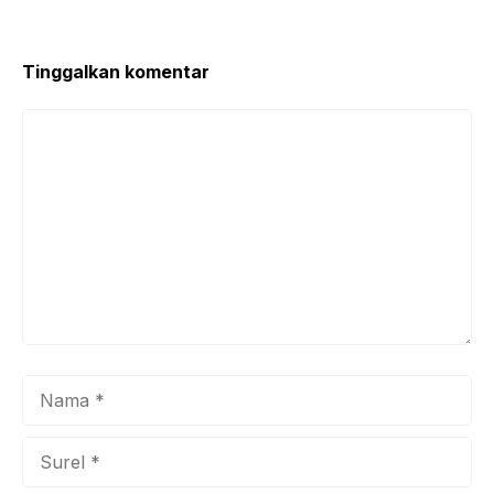
Tinggalkan komentar
Komentar
Nama
Surel