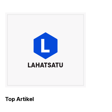
Top Artikel