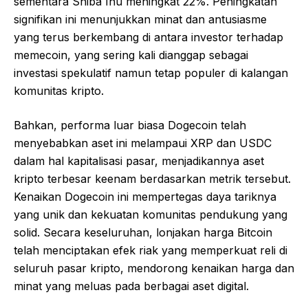
sementara Shiba Inu meningkat 22%. Peningkatan
signifikan ini menunjukkan minat dan antusiasme
yang terus berkembang di antara investor terhadap
memecoin, yang sering kali dianggap sebagai
investasi spekulatif namun tetap populer di kalangan
komunitas kripto.
Bahkan, performa luar biasa Dogecoin telah
menyebabkan aset ini melampaui XRP dan USDC
dalam hal kapitalisasi pasar, menjadikannya aset
kripto terbesar keenam berdasarkan metrik tersebut.
Kenaikan Dogecoin ini mempertegas daya tariknya
yang unik dan kekuatan komunitas pendukung yang
solid. Secara keseluruhan, lonjakan harga Bitcoin
telah menciptakan efek riak yang memperkuat reli di
seluruh pasar kripto, mendorong kenaikan harga dan
minat yang meluas pada berbagai aset digital.