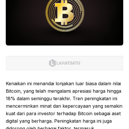
Kenaikan ini menandai lonjakan luar biasa dalam nilai
Bitcoin, yang telah mengalami apresiasi harga hingga
18% dalam seminggu terakhir. Tren peningkatan ini
mencerminkan minat dan kepercayaan yang semakin
kuat dari para investor terhadap Bitcoin sebagai aset
digital yang berharga. Peningkatan harga ini juga
didorong oleh berbagai faktor, termasuk