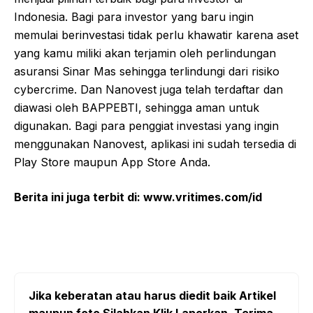
Indonesia. Bagi para investor yang baru ingin
memulai berinvestasi tidak perlu khawatir karena aset
yang kamu miliki akan terjamin oleh perlindungan
asuransi Sinar Mas sehingga terlindungi dari risiko
cybercrime. Dan Nanovest juga telah terdaftar dan
diawasi oleh BAPPEBTI, sehingga aman untuk
digunakan. Bagi para penggiat investasi yang ingin
menggunakan Nanovest, aplikasi ini sudah tersedia di
Play Store maupun App Store Anda.
Berita ini juga terbit di: www.vritimes.com/id
Jika keberatan atau harus diedit baik Artikel