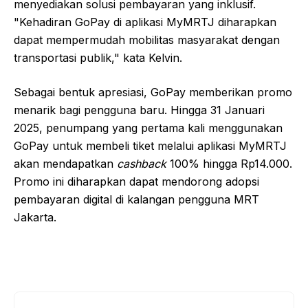
menyediakan solusi pembayaran yang inklusif.
"Kehadiran GoPay di aplikasi MyMRTJ diharapkan
dapat mempermudah mobilitas masyarakat dengan
transportasi publik," kata Kelvin.
Sebagai bentuk apresiasi, GoPay memberikan promo
menarik bagi pengguna baru. Hingga 31 Januari
2025, penumpang yang pertama kali menggunakan
GoPay untuk membeli tiket melalui aplikasi MyMRTJ
akan mendapatkan
cashback
100% hingga Rp14.000.
Promo ini diharapkan dapat mendorong adopsi
pembayaran digital di kalangan pengguna MRT
Jakarta.