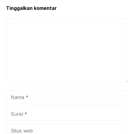
Tinggalkan komentar
Komentar
Nama
Surel
Situs