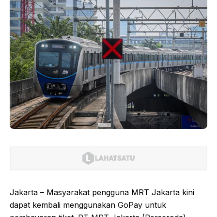
Jakarta – Masyarakat pengguna MRT Jakarta kini
dapat kembali menggunakan GoPay untuk