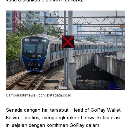
Gambar Istimewa : cdn1.katadata.co.id
Senada dengan hal tersebut, Head of GoPay Wallet,
Kelvin Timotius, mengungkapkan bahwa kolaborasi
ini sejalan dengan komitmen GoPay dalam