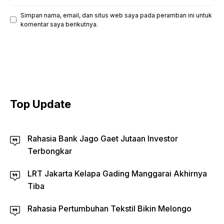
web
Simpan nama, email, dan situs web saya pada peramban ini untuk
komentar saya berikutnya.
Top Update
Rahasia Bank Jago Gaet Jutaan Investor
Terbongkar
LRT Jakarta Kelapa Gading Manggarai Akhirnya
Tiba
Rahasia Pertumbuhan Tekstil Bikin Melongo