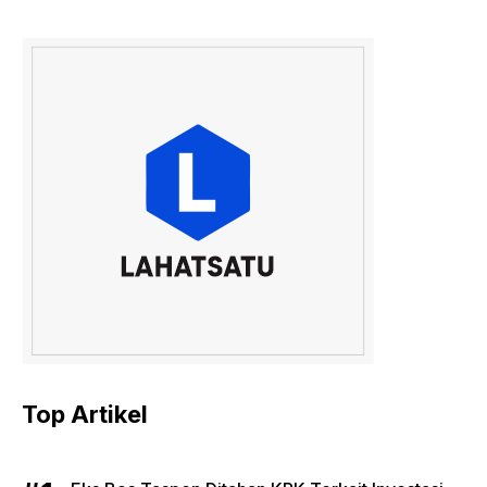
Top Artikel