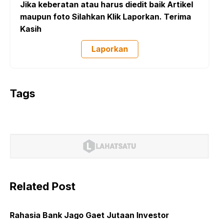
Jika keberatan atau harus diedit baik Artikel
maupun foto Silahkan Klik Laporkan. Terima
Kasih
Laporkan
Tags
Related Post
Rahasia Bank Jago Gaet Jutaan Investor