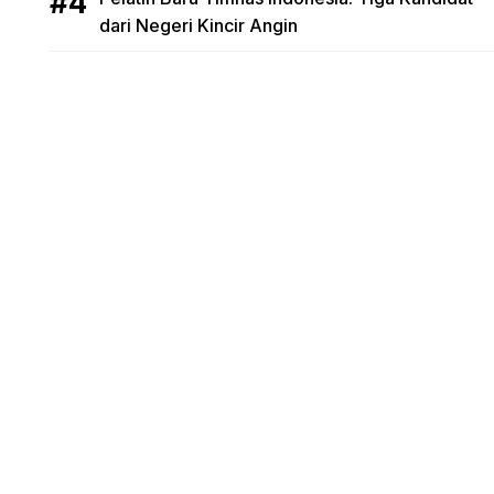
dari Negeri Kincir Angin