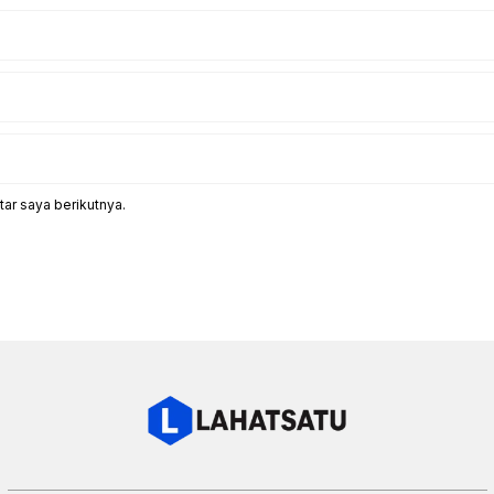
ar saya berikutnya.