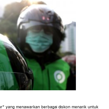
ur" yang menawarkan berbagai diskon menarik untuk