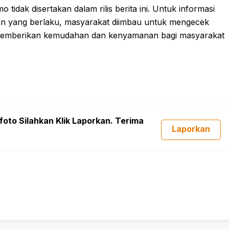
tidak disertakan dalam rilis berita ini. Untuk informasi
tuan yang berlaku, masyarakat diimbau untuk mengecek
t memberikan kemudahan dan kenyamanan bagi masyarakat
foto Silahkan Klik Laporkan. Terima
Laporkan