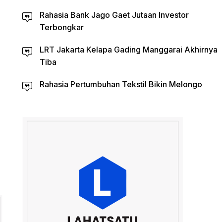
Rahasia Bank Jago Gaet Jutaan Investor
Terbongkar
LRT Jakarta Kelapa Gading Manggarai Akhirnya
Tiba
Rahasia Pertumbuhan Tekstil Bikin Melongo