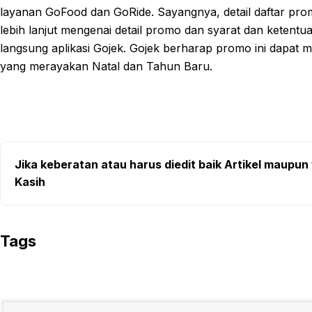
layanan GoFood dan GoRide. Sayangnya, detail daftar promo 
lebih lanjut mengenai detail promo dan syarat dan keten
langsung aplikasi Gojek. Gojek berharap promo ini dapa
yang merayakan Natal dan Tahun Baru.
Jika keberatan atau harus diedit baik Artikel maupun 
Kasih
Tags