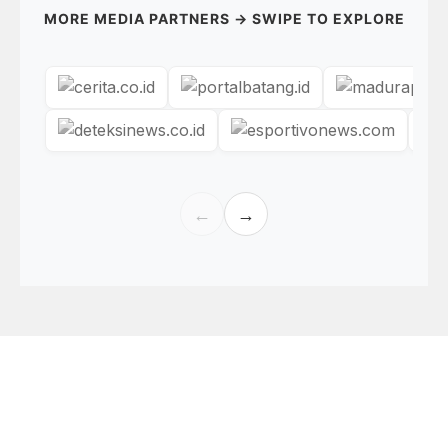
MORE MEDIA PARTNERS → SWIPE TO EXPLORE
←
→