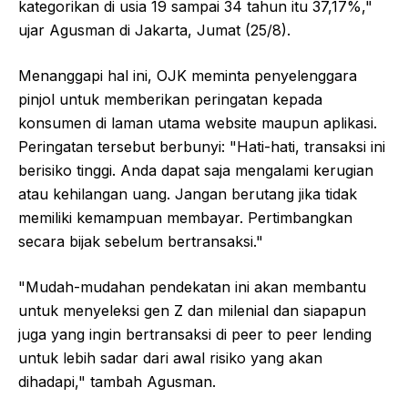
kategorikan di usia 19 sampai 34 tahun itu 37,17%,"
ujar Agusman di Jakarta, Jumat (25/8).
Menanggapi hal ini, OJK meminta penyelenggara
pinjol untuk memberikan peringatan kepada
konsumen di laman utama website maupun aplikasi.
Peringatan tersebut berbunyi: "Hati-hati, transaksi ini
berisiko tinggi. Anda dapat saja mengalami kerugian
atau kehilangan uang. Jangan berutang jika tidak
memiliki kemampuan membayar. Pertimbangkan
secara bijak sebelum bertransaksi."
"Mudah-mudahan pendekatan ini akan membantu
untuk menyeleksi gen Z dan milenial dan siapapun
juga yang ingin bertransaksi di peer to peer lending
untuk lebih sadar dari awal risiko yang akan
dihadapi," tambah Agusman.