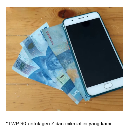
"TWP 90 untuk gen Z dan milenial ini yang kami