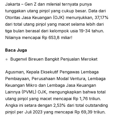
Jakarta – Gen Z dan milenial ternyata punya
tunggakan utang pinjol yang cukup besar. Data dari
Otoritas Jasa Keuangan (OJK) menunjukkan, 37,17%
dari total utang pinjol yang macet selama lebih dari
tiga bulan berasal dari kelompok usia 19-34 tahun.
Nilainya mencapai Rp 653,8 miliar!
Baca Juga
Bugenvil Bireuen Bangkit Penjualan Meroket
Agusman, Kepala Eksekutif Pengawas Lembaga
Pembiayaan, Perusahaan Modal Ventura, Lembaga
Keuangan Mikro dan Lembaga Jasa Keuangan
Lainnya (PVML) OJK, mengungkapkan bahwa total
utang pinjol yang macet mencapai Rp 1,76 triliun.
Angka ini setara dengan 2,53% dari total outstanding
pinjol per Juli 2023 yang mencapai Rp 69,39 triliun.