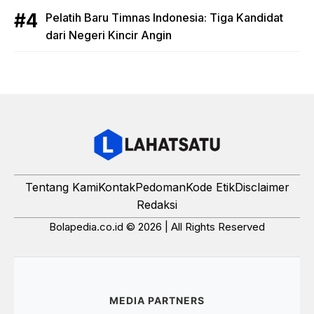
Pelatih Baru Timnas Indonesia: Tiga Kandidat
dari Negeri Kincir Angin
Tentang Kami
Kontak
Pedoman
Kode Etik
Disclaimer
Redaksi
Bolapedia.co.id © 2026 | All Rights Reserved
MEDIA PARTNERS