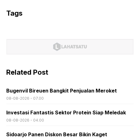
Tags
Related Post
Bugenvil Bireuen Bangkit Penjualan Meroket
08-08-2026 - 07.00
Investasi Fantastis Sektor Protein Siap Meledak
08-08-2026 - 04.00
Sidoarjo Panen Diskon Besar Bikin Kaget