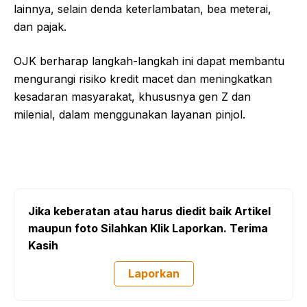
lainnya, selain denda keterlambatan, bea meterai,
dan pajak.
OJK berharap langkah-langkah ini dapat membantu
mengurangi risiko kredit macet dan meningkatkan
kesadaran masyarakat, khususnya gen Z dan
milenial, dalam menggunakan layanan pinjol.
Jika keberatan atau harus diedit baik Artikel
maupun foto Silahkan Klik Laporkan. Terima
Kasih
Laporkan