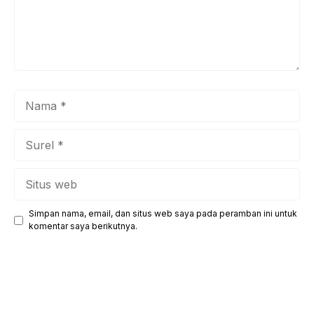
Nama
Surel
Situs
web
Simpan nama, email, dan situs web saya pada peramban ini untuk
komentar saya berikutnya.