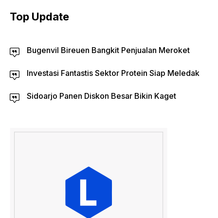
Top Update
Bugenvil Bireuen Bangkit Penjualan Meroket
Investasi Fantastis Sektor Protein Siap Meledak
Sidoarjo Panen Diskon Besar Bikin Kaget