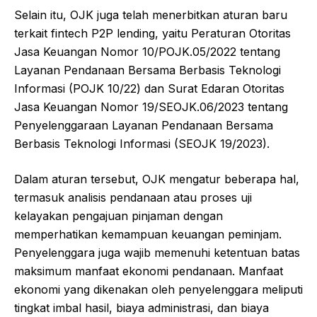
Selain itu, OJK juga telah menerbitkan aturan baru
terkait fintech P2P lending, yaitu Peraturan Otoritas
Jasa Keuangan Nomor 10/POJK.05/2022 tentang
Layanan Pendanaan Bersama Berbasis Teknologi
Informasi (POJK 10/22) dan Surat Edaran Otoritas
Jasa Keuangan Nomor 19/SEOJK.06/2023 tentang
Penyelenggaraan Layanan Pendanaan Bersama
Berbasis Teknologi Informasi (SEOJK 19/2023).
Dalam aturan tersebut, OJK mengatur beberapa hal,
termasuk analisis pendanaan atau proses uji
kelayakan pengajuan pinjaman dengan
memperhatikan kemampuan keuangan peminjam.
Penyelenggara juga wajib memenuhi ketentuan batas
maksimum manfaat ekonomi pendanaan. Manfaat
ekonomi yang dikenakan oleh penyelenggara meliputi
tingkat imbal hasil, biaya administrasi, dan biaya