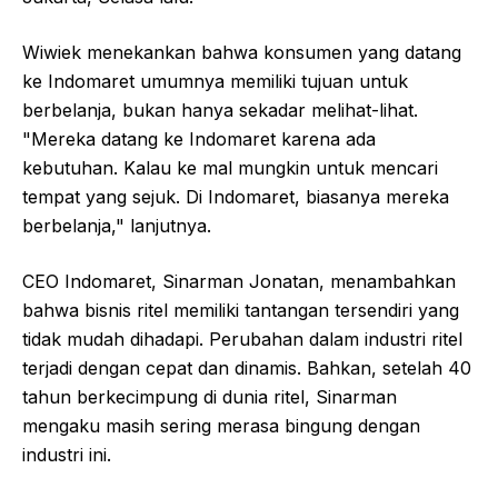
Wiwiek menekankan bahwa konsumen yang datang
ke Indomaret umumnya memiliki tujuan untuk
berbelanja, bukan hanya sekadar melihat-lihat.
"Mereka datang ke Indomaret karena ada
kebutuhan. Kalau ke mal mungkin untuk mencari
tempat yang sejuk. Di Indomaret, biasanya mereka
berbelanja," lanjutnya.
CEO Indomaret, Sinarman Jonatan, menambahkan
bahwa bisnis ritel memiliki tantangan tersendiri yang
tidak mudah dihadapi. Perubahan dalam industri ritel
terjadi dengan cepat dan dinamis. Bahkan, setelah 40
tahun berkecimpung di dunia ritel, Sinarman
mengaku masih sering merasa bingung dengan
industri ini.