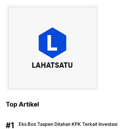
Top Artikel
Eks Bos Taspen Ditahan KPK Terkait Investasi