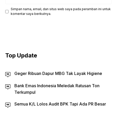
web
Simpan nama, email, dan situs web saya pada peramban ini untuk
komentar saya berikutnya.
Top Update
Geger Ribuan Dapur MBG Tak Layak Higiene
Bank Emas Indonesia Meledak Ratusan Ton
Terkumpul
Semua K/L Lolos Audit BPK Tapi Ada PR Besar