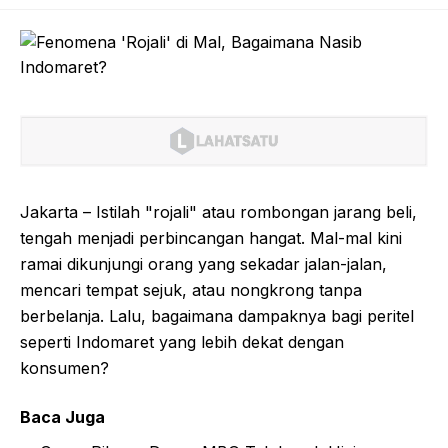
Jakarta – Istilah "rojali" atau rombongan jarang beli,
tengah menjadi perbincangan hangat. Mal-mal kini
ramai dikunjungi orang yang sekadar jalan-jalan,
mencari tempat sejuk, atau nongkrong tanpa
berbelanja. Lalu, bagaimana dampaknya bagi peritel
seperti Indomaret yang lebih dekat dengan
konsumen?
Baca Juga