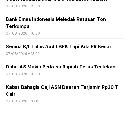
07-08-2026 - 19.00
Bank Emas Indonesia Meledak Ratusan Ton
Terkumpul
07-08-2026 - 16.00
Semua K/L Lolos Audit BPK Tapi Ada PR Besar
07-08-2026 - 13.01
Dolar AS Makin Perkasa Rupiah Terus Tertekan
07-08-2026 - 10.00
Kabar Bahagia Gaji ASN Daerah Terjamin Rp20 T
Cair
07-08-2026 - 07.00