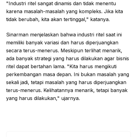
"Industri ritel sangat dinamis dan tidak menentu
karena masalah-masalah yang kompleks. Jika kita
tidak berubah, kita akan tertinggal," katanya.
Sinarman menjelaskan bahwa industri ritel saat ini
memiliki banyak variasi dan harus diperjuangkan
secara terus-menerus. Meskipun terlihat menarik,
ada banyak strategi yang harus dilakukan agar bisnis
ritel dapat bertahan lama. "Kita harus mengikuti
perkembangan masa depan. Ini bukan masalah yang
sekali jadi, tetapi masalah yang harus diperjuangkan
terus-menerus. Kelihatannya menarik, tetapi banyak
yang harus dilakukan," ujarnya.