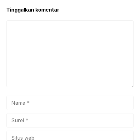
Tinggalkan komentar
Komentar
Nama
Surel
Situs