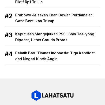
Fiktif Rp1 Triliun
Prabowo Jelaskan Iuran Dewan Perdamaian
Gaza Bentukan Trump
Keputusan Mengejutkan PSSI: Shin Tae-yong
Dipecat, Ultras Garuda Protes
Pelatih Baru Timnas Indonesia: Tiga Kandidat
dari Negeri Kincir Angin