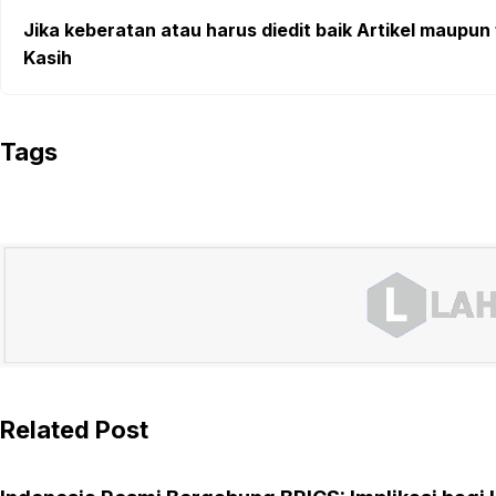
Jika keberatan atau harus diedit baik Artikel maupun 
Kasih
Tags
Related Post