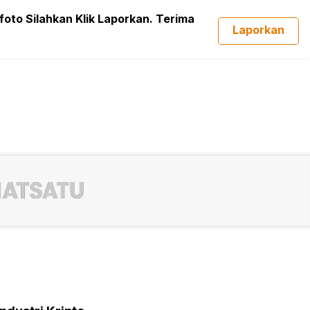
foto Silahkan Klik Laporkan. Terima
Laporkan