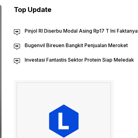
Top Update
Pinjol RI Diserbu Modal Asing Rp17 T Ini Faktanya
Bugenvil Bireuen Bangkit Penjualan Meroket
Investasi Fantastis Sektor Protein Siap Meledak