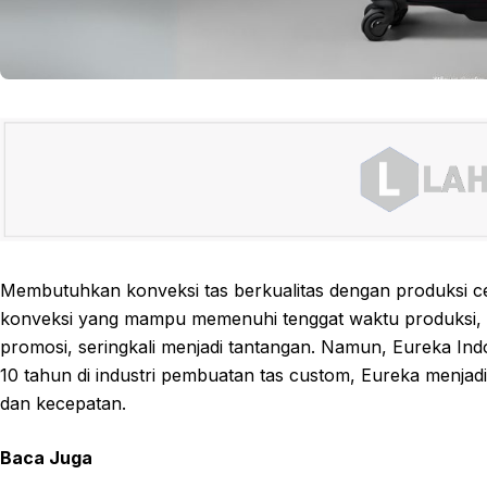
Membutuhkan konveksi tas berkualitas dengan produksi 
konveksi yang mampu memenuhi tenggat waktu produksi, 
promosi, seringkali menjadi tantangan. Namun, Eureka Indo
10 tahun di industri pembuatan tas custom, Eureka menjad
dan kecepatan.
Baca Juga