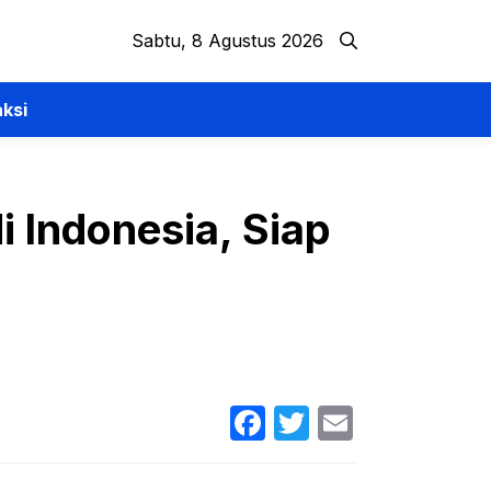
Sabtu, 8 Agustus 2026
ksi
i Indonesia, Siap
Facebook
Twitter
Email