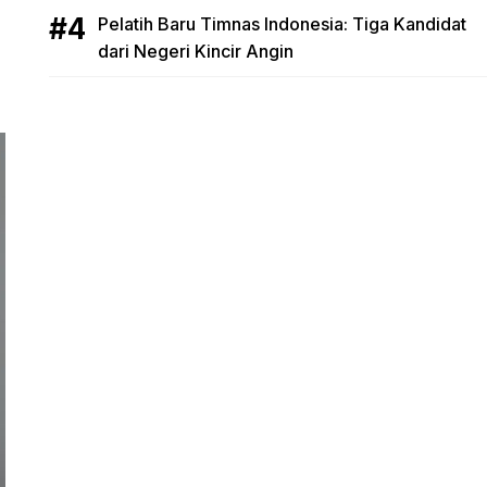
Pelatih Baru Timnas Indonesia: Tiga Kandidat
dari Negeri Kincir Angin