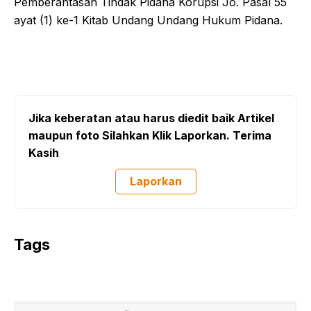
Pemberantasan Tindak Pidana Korupsi Jo. Pasal 55
ayat (1) ke-1 Kitab Undang Undang Hukum Pidana.
Jika keberatan atau harus diedit baik Artikel
maupun foto Silahkan Klik Laporkan. Terima
Kasih
Laporkan
Tags