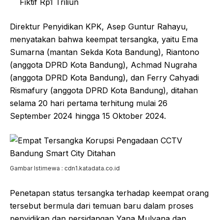
Fiktif Rp1 Triliun
Direktur Penyidikan KPK, Asep Guntur Rahayu,
menyatakan bahwa keempat tersangka, yaitu Ema
Sumarna (mantan Sekda Kota Bandung), Riantono
(anggota DPRD Kota Bandung), Achmad Nugraha
(anggota DPRD Kota Bandung), dan Ferry Cahyadi
Rismafury (anggota DPRD Kota Bandung), ditahan
selama 20 hari pertama terhitung mulai 26
September 2024 hingga 15 Oktober 2024.
Gambar Istimewa : cdn1.katadata.co.id
Penetapan status tersangka terhadap keempat orang
tersebut bermula dari temuan baru dalam proses
penyidikan dan persidangan Yana Mulyana dan