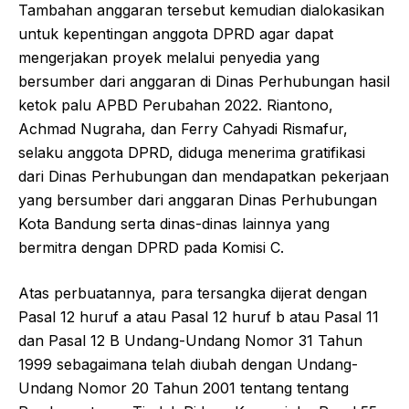
Tambahan anggaran tersebut kemudian dialokasikan
untuk kepentingan anggota DPRD agar dapat
mengerjakan proyek melalui penyedia yang
bersumber dari anggaran di Dinas Perhubungan hasil
ketok palu APBD Perubahan 2022. Riantono,
Achmad Nugraha, dan Ferry Cahyadi Rismafur,
selaku anggota DPRD, diduga menerima gratifikasi
dari Dinas Perhubungan dan mendapatkan pekerjaan
yang bersumber dari anggaran Dinas Perhubungan
Kota Bandung serta dinas-dinas lainnya yang
bermitra dengan DPRD pada Komisi C.
Atas perbuatannya, para tersangka dijerat dengan
Pasal 12 huruf a atau Pasal 12 huruf b atau Pasal 11
dan Pasal 12 B Undang-Undang Nomor 31 Tahun
1999 sebagaimana telah diubah dengan Undang-
Undang Nomor 20 Tahun 2001 tentang tentang