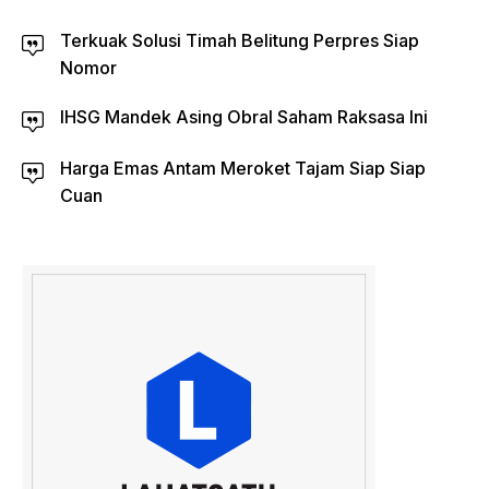
Terkuak Solusi Timah Belitung Perpres Siap
Nomor
IHSG Mandek Asing Obral Saham Raksasa Ini
Harga Emas Antam Meroket Tajam Siap Siap
Cuan