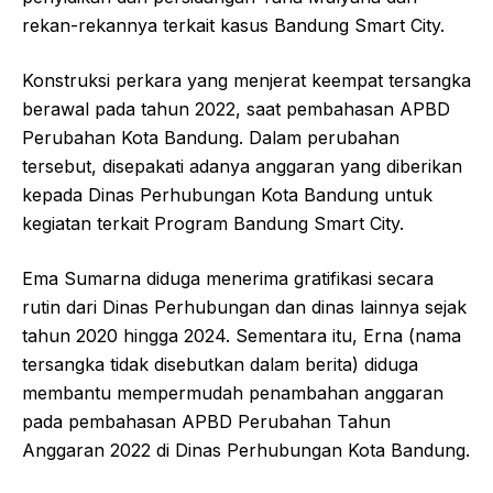
rekan-rekannya terkait kasus Bandung Smart City.
Konstruksi perkara yang menjerat keempat tersangka
berawal pada tahun 2022, saat pembahasan APBD
Perubahan Kota Bandung. Dalam perubahan
tersebut, disepakati adanya anggaran yang diberikan
kepada Dinas Perhubungan Kota Bandung untuk
kegiatan terkait Program Bandung Smart City.
Ema Sumarna diduga menerima gratifikasi secara
rutin dari Dinas Perhubungan dan dinas lainnya sejak
tahun 2020 hingga 2024. Sementara itu, Erna (nama
tersangka tidak disebutkan dalam berita) diduga
membantu mempermudah penambahan anggaran
pada pembahasan APBD Perubahan Tahun
Anggaran 2022 di Dinas Perhubungan Kota Bandung.