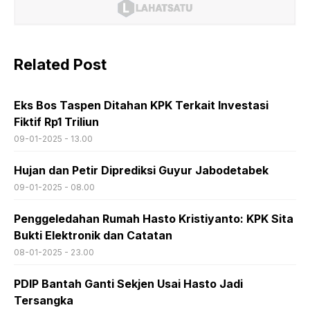
Related Post
Eks Bos Taspen Ditahan KPK Terkait Investasi
Fiktif Rp1 Triliun
09-01-2025 - 13.00
Hujan dan Petir Diprediksi Guyur Jabodetabek
09-01-2025 - 08.00
Penggeledahan Rumah Hasto Kristiyanto: KPK Sita
Bukti Elektronik dan Catatan
08-01-2025 - 23.00
PDIP Bantah Ganti Sekjen Usai Hasto Jadi
Tersangka