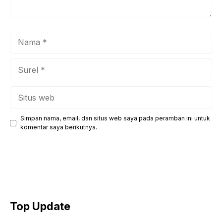
Nama
Surel
Situs
web
Simpan nama, email, dan situs web saya pada peramban ini untuk
komentar saya berikutnya.
Top Update