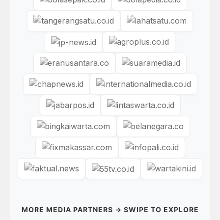
MORE MEDIA PARTNERS → SWIPE TO EXPLORE