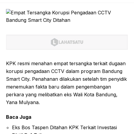
KPK resmi menahan empat tersangka terkait dugaan
korupsi pengadaan CCTV dalam program Bandung
Smart City. Penahanan dilakukan setelah tim penyidik
menemukan fakta baru dalam pengembangan
perkara yang melibatkan eks Wali Kota Bandung,
Yana Mulyana.
Baca Juga
Eks Bos Taspen Ditahan KPK Terkait Investasi