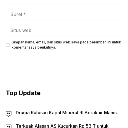
Surel
Situs
web
Simpan nama, email, dan situs web saya pada peramban ini untuk
komentar saya berikutnya.
Top Update
Drama Ratusan Kapal Mineral RI Berakhir Manis
Terkuak Alasan AS Kucurkan Rp 53 T untuk