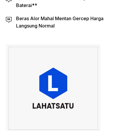
Baterai**
Beras Alor Mahal Mentan Gercep Harga
Langsung Normal