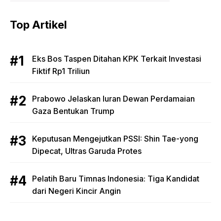
Top Artikel
Eks Bos Taspen Ditahan KPK Terkait Investasi
Fiktif Rp1 Triliun
Prabowo Jelaskan Iuran Dewan Perdamaian
Gaza Bentukan Trump
Keputusan Mengejutkan PSSI: Shin Tae-yong
Dipecat, Ultras Garuda Protes
Pelatih Baru Timnas Indonesia: Tiga Kandidat
dari Negeri Kincir Angin