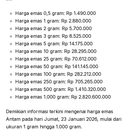
Harga emas 0,5 gram: Rp 1.490.000
Harga emas 1 gram: Rp 2.880.000
Harga emas 2 gram: Rp 5.700.000
Harga emas 3 gram: Rp 8.525.000
Harga emas 5 gram: Rp 14.175.000
Harga emas 10 gram: Rp 28.295.000
Harga emas 25 gram: Rp 70.612.000
Harga emas 50 gram: Rp 141.145.000
Harga emas 100 gram: Rp 282.212.000
Harga emas 250 gram: Rp 705.265.000
Harga emas 500 gram: Rp 1.410.320.000
Harga emas 1.000 gram: Rp 2.820.600.000
Demikian informasi terkini mengenai harga emas
Antam pada hari Jumat, 23 Januari 2026, mulai dari
ukuran 1 gram hingga 1.000 gram.