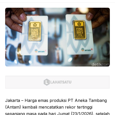
Jakarta – Harga emas produksi PT Aneka Tambang
(Antam) kembali mencatatkan rekor tertinggi
sepanjang masa pada hari Jumat (23/1/2026), setelah