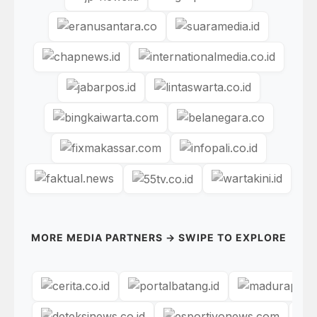
MORE MEDIA PARTNERS → SWIPE TO EXPLORE