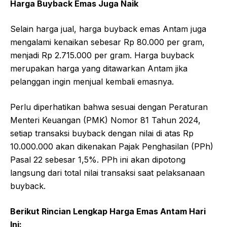
Harga Buyback Emas Juga Naik
Selain harga jual, harga buyback emas Antam juga
mengalami kenaikan sebesar Rp 80.000 per gram,
menjadi Rp 2.715.000 per gram. Harga buyback
merupakan harga yang ditawarkan Antam jika
pelanggan ingin menjual kembali emasnya.
Perlu diperhatikan bahwa sesuai dengan Peraturan
Menteri Keuangan (PMK) Nomor 81 Tahun 2024,
setiap transaksi buyback dengan nilai di atas Rp
10.000.000 akan dikenakan Pajak Penghasilan (PPh)
Pasal 22 sebesar 1,5%. PPh ini akan dipotong
langsung dari total nilai transaksi saat pelaksanaan
buyback.
Berikut Rincian Lengkap Harga Emas Antam Hari
Ini: