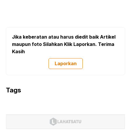
Jika keberatan atau harus diedit baik Artikel
maupun foto Silahkan Klik Laporkan. Terima
Kasih
Laporkan
Tags