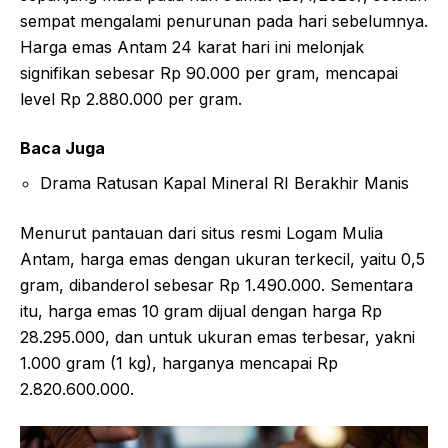
sempat mengalami penurunan pada hari sebelumnya.
Harga emas Antam 24 karat hari ini melonjak
signifikan sebesar Rp 90.000 per gram, mencapai
level Rp 2.880.000 per gram.
Baca Juga
Drama Ratusan Kapal Mineral RI Berakhir Manis
Menurut pantauan dari situs resmi Logam Mulia
Antam, harga emas dengan ukuran terkecil, yaitu 0,5
gram, dibanderol sebesar Rp 1.490.000. Sementara
itu, harga emas 10 gram dijual dengan harga Rp
28.295.000, dan untuk ukuran emas terbesar, yakni
1.000 gram (1 kg), harganya mencapai Rp
2.820.600.000.