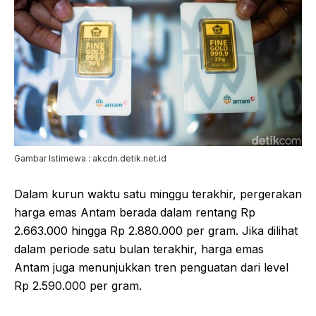
Gambar Istimewa : akcdn.detik.net.id
Dalam kurun waktu satu minggu terakhir, pergerakan
harga emas Antam berada dalam rentang Rp
2.663.000 hingga Rp 2.880.000 per gram. Jika dilihat
dalam periode satu bulan terakhir, harga emas
Antam juga menunjukkan tren penguatan dari level
Rp 2.590.000 per gram.