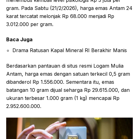
gram. Pada Sabtu (21/2/2026), harga emas Antam 24
karat tercatat melonjak Rp 68.000 menjadi Rp
3.012.000 per gram.
Baca Juga
Drama Ratusan Kapal Mineral RI Berakhir Manis
Berdasarkan pantauan di situs resmi Logam Mulia
Antam, harga emas dengan satuan terkecil 0,5 gram
dibanderol Rp 1.556.000. Sementara itu, emas
batangan 10 gram dijual seharga Rp 29.615.000, dan
ukuran terbesar 1.000 gram (1 kg) mencapai Rp
2.952.600.000.