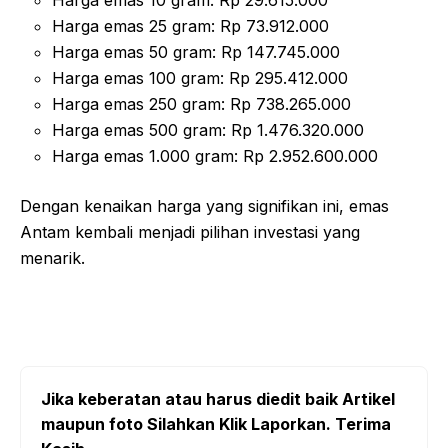
Harga emas 10 gram: Rp 29.615.000
Harga emas 25 gram: Rp 73.912.000
Harga emas 50 gram: Rp 147.745.000
Harga emas 100 gram: Rp 295.412.000
Harga emas 250 gram: Rp 738.265.000
Harga emas 500 gram: Rp 1.476.320.000
Harga emas 1.000 gram: Rp 2.952.600.000
Dengan kenaikan harga yang signifikan ini, emas
Antam kembali menjadi pilihan investasi yang
menarik.
Jika keberatan atau harus diedit baik Artikel
maupun foto Silahkan Klik Laporkan. Terima