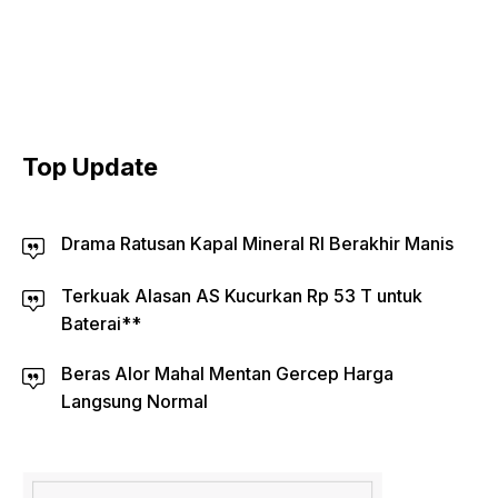
Top Update
Drama Ratusan Kapal Mineral RI Berakhir Manis
Terkuak Alasan AS Kucurkan Rp 53 T untuk
Baterai**
Beras Alor Mahal Mentan Gercep Harga
Langsung Normal