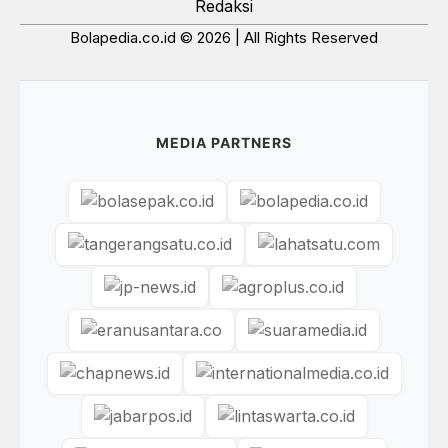
Redaksi
Bolapedia.co.id © 2026 | All Rights Reserved
MEDIA PARTNERS