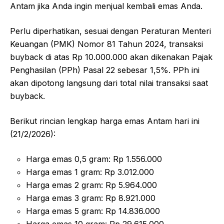
Antam jika Anda ingin menjual kembali emas Anda.
Perlu diperhatikan, sesuai dengan Peraturan Menteri
Keuangan (PMK) Nomor 81 Tahun 2024, transaksi
buyback di atas Rp 10.000.000 akan dikenakan Pajak
Penghasilan (PPh) Pasal 22 sebesar 1,5%. PPh ini
akan dipotong langsung dari total nilai transaksi saat
buyback.
Berikut rincian lengkap harga emas Antam hari ini
(21/2/2026):
Harga emas 0,5 gram: Rp 1.556.000
Harga emas 1 gram: Rp 3.012.000
Harga emas 2 gram: Rp 5.964.000
Harga emas 3 gram: Rp 8.921.000
Harga emas 5 gram: Rp 14.836.000