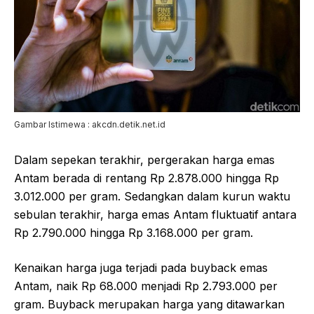
Gambar Istimewa : akcdn.detik.net.id
Dalam sepekan terakhir, pergerakan harga emas
Antam berada di rentang Rp 2.878.000 hingga Rp
3.012.000 per gram. Sedangkan dalam kurun waktu
sebulan terakhir, harga emas Antam fluktuatif antara
Rp 2.790.000 hingga Rp 3.168.000 per gram.
Kenaikan harga juga terjadi pada buyback emas
Antam, naik Rp 68.000 menjadi Rp 2.793.000 per
gram. Buyback merupakan harga yang ditawarkan