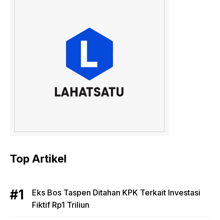
Top Artikel
Eks Bos Taspen Ditahan KPK Terkait Investasi
Fiktif Rp1 Triliun