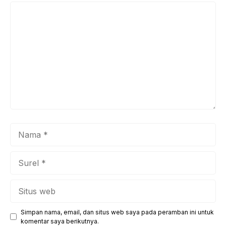
Komentar
Nama
Surel
Situs
web
Simpan nama, email, dan situs web saya pada peramban ini untuk
komentar saya berikutnya.