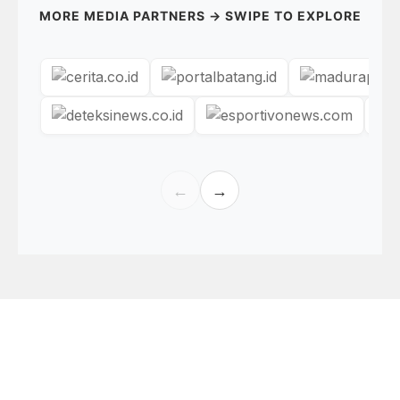
MORE MEDIA PARTNERS → SWIPE TO EXPLORE
←
→