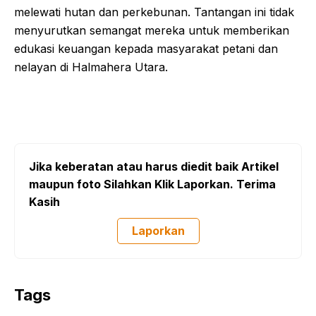
melewati hutan dan perkebunan. Tantangan ini tidak
menyurutkan semangat mereka untuk memberikan
edukasi keuangan kepada masyarakat petani dan
nelayan di Halmahera Utara.
Jika keberatan atau harus diedit baik Artikel
maupun foto Silahkan Klik Laporkan. Terima
Kasih
Laporkan
Tags