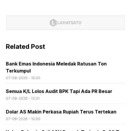
Related Post
Bank Emas Indonesia Meledak Ratusan Ton
Terkumpul
07-08-2026 - 16.00
Semua K/L Lolos Audit BPK Tapi Ada PR Besar
07-08-2026 - 13.01
Dolar AS Makin Perkasa Rupiah Terus Tertekan
07-08-2026 - 10.00