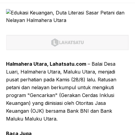
Halmahera Utara, Lahatsatu.com
– Balai Desa
Luari, Halmahera Utara, Maluku Utara, menjadi
pusat perhatian pada Kamis (28/8) lalu. Ratusan
petani dan nelayan berkumpul untuk mengikuti
program "Gencarkan" (Gerakan Cerdas Inklusi
Keuangan) yang diinisiasi oleh Otoritas Jasa
Keuangan (OJK) bersama Bank BNI dan Bank
Maluku Maluku Utara.
Baca Juga