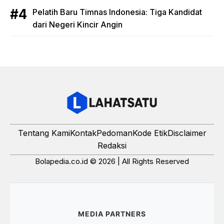
Pelatih Baru Timnas Indonesia: Tiga Kandidat
dari Negeri Kincir Angin
Tentang Kami
Kontak
Pedoman
Kode Etik
Disclaimer
Redaksi
Bolapedia.co.id © 2026 | All Rights Reserved
MEDIA PARTNERS