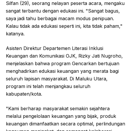
Silfan (29), seorang nelayan peserta acara, mengaku
sangat terbantu dengan edukasi ini. "Sangat bagus,
saya jadi tahu berbagai macam modus penipuan.
Kalau tidak ada edukasi seperti ini, kita tidak paham,"
katanya.
Asisten Direktur Departemen Literasi Inklusi
Keuangan dan Komunikasi OJK, Rizky Jati Nugroho,
menjelaskan bahwa program Gencarkan bertujuan
menghadirkan edukasi keuangan yang merata bagi
seluruh lapisan masyarakat. Di Maluku Utara,
program ini telah menjangkau seluruh
kabupaten/kota.
"Kami berharap masyarakat semakin sejahtera
melalui pengelolaan keuangan yang bijak, produk
keuangan dimanfaatkan secara optimal, perlindungan