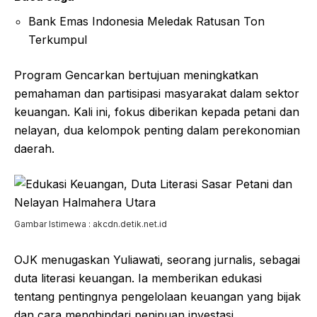
Bank Emas Indonesia Meledak Ratusan Ton
Terkumpul
Program Gencarkan bertujuan meningkatkan
pemahaman dan partisipasi masyarakat dalam sektor
keuangan. Kali ini, fokus diberikan kepada petani dan
nelayan, dua kelompok penting dalam perekonomian
daerah.
Gambar Istimewa : akcdn.detik.net.id
OJK menugaskan Yuliawati, seorang jurnalis, sebagai
duta literasi keuangan. Ia memberikan edukasi
tentang pentingnya pengelolaan keuangan yang bijak
dan cara menghindari penipuan investasi.