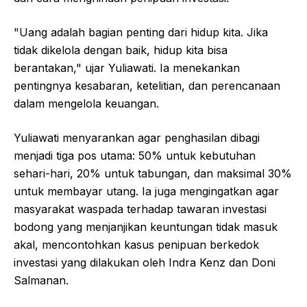
"Uang adalah bagian penting dari hidup kita. Jika
tidak dikelola dengan baik, hidup kita bisa
berantakan," ujar Yuliawati. Ia menekankan
pentingnya kesabaran, ketelitian, dan perencanaan
dalam mengelola keuangan.
Yuliawati menyarankan agar penghasilan dibagi
menjadi tiga pos utama: 50% untuk kebutuhan
sehari-hari, 20% untuk tabungan, dan maksimal 30%
untuk membayar utang. Ia juga mengingatkan agar
masyarakat waspada terhadap tawaran investasi
bodong yang menjanjikan keuntungan tidak masuk
akal, mencontohkan kasus penipuan berkedok
investasi yang dilakukan oleh Indra Kenz dan Doni
Salmanan.