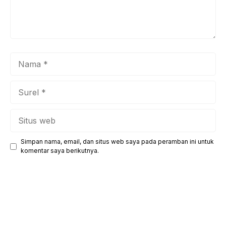
Nama
Surel
Situs
web
Simpan nama, email, dan situs web saya pada peramban ini untuk
komentar saya berikutnya.