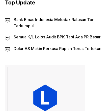
Top Update
Bank Emas Indonesia Meledak Ratusan Ton
Terkumpul
Semua K/L Lolos Audit BPK Tapi Ada PR Besar
Dolar AS Makin Perkasa Rupiah Terus Tertekan