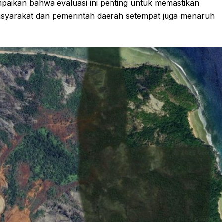
paikan bahwa evaluasi ini penting untuk memastikan
masyarakat dan pemerintah daerah setempat juga menaruh