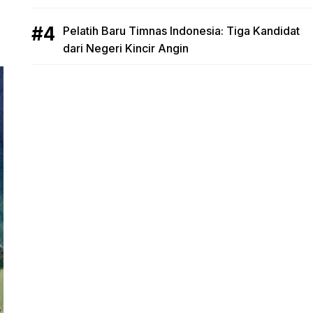
Pelatih Baru Timnas Indonesia: Tiga Kandidat
dari Negeri Kincir Angin