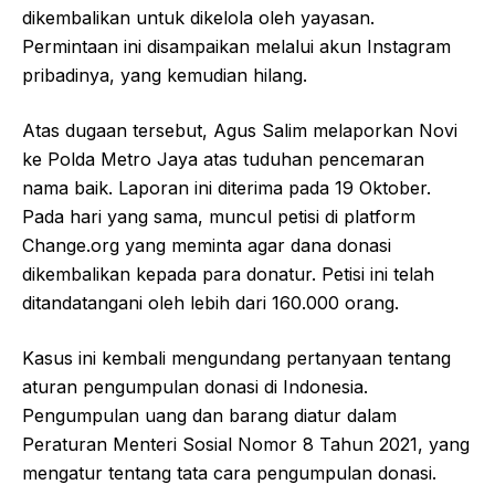
dikembalikan untuk dikelola oleh yayasan.
Permintaan ini disampaikan melalui akun Instagram
pribadinya, yang kemudian hilang.
Atas dugaan tersebut, Agus Salim melaporkan Novi
ke Polda Metro Jaya atas tuduhan pencemaran
nama baik. Laporan ini diterima pada 19 Oktober.
Pada hari yang sama, muncul petisi di platform
Change.org yang meminta agar dana donasi
dikembalikan kepada para donatur. Petisi ini telah
ditandatangani oleh lebih dari 160.000 orang.
Kasus ini kembali mengundang pertanyaan tentang
aturan pengumpulan donasi di Indonesia.
Pengumpulan uang dan barang diatur dalam
Peraturan Menteri Sosial Nomor 8 Tahun 2021, yang
mengatur tentang tata cara pengumpulan donasi.