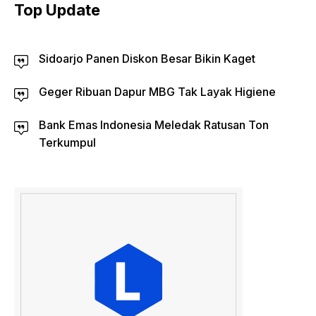
Top Update
Sidoarjo Panen Diskon Besar Bikin Kaget
Geger Ribuan Dapur MBG Tak Layak Higiene
Bank Emas Indonesia Meledak Ratusan Ton
Terkumpul