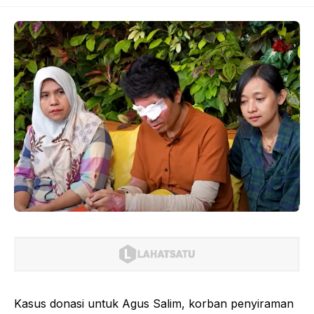
Kasus donasi untuk Agus Salim, korban penyiraman