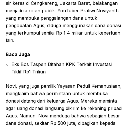
air keras di Cengkareng, Jakarta Barat, belakangan
menjadi sorotan publik. YouTuber Pratiwi Noviyanthi,
yang membuka penggalangan dana untuk
pengobatan Agus, diduga menggunakan dana donasi
yang terkumpul senilai Rp 1,4 miliar untuk keperluan
lain.
Baca Juga
Eks Bos Taspen Ditahan KPK Terkait Investasi
Fiktif Rp1 Triliun
Novi, yang juga pemilik Yayasan Peduli Kemanusiaan,
mengklaim bahwa permintaan untuk membuka
donasi datang dari keluarga Agus. Mereka meminta
agar uang donasi langsung dikirim ke rekening pribadi
Agus. Namun, Novi menduga bahwa sebagian besar
dana donasi, sekitar Rp 500 juta, dibagikan kepada