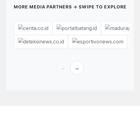
MORE MEDIA PARTNERS → SWIPE TO EXPLORE
←
→