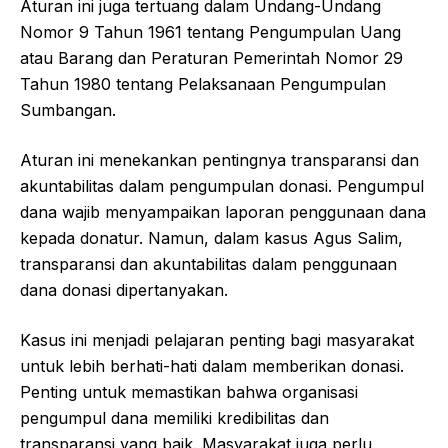
Aturan ini juga tertuang dalam Undang-Undang
Nomor 9 Tahun 1961 tentang Pengumpulan Uang
atau Barang dan Peraturan Pemerintah Nomor 29
Tahun 1980 tentang Pelaksanaan Pengumpulan
Sumbangan.
Aturan ini menekankan pentingnya transparansi dan
akuntabilitas dalam pengumpulan donasi. Pengumpul
dana wajib menyampaikan laporan penggunaan dana
kepada donatur. Namun, dalam kasus Agus Salim,
transparansi dan akuntabilitas dalam penggunaan
dana donasi dipertanyakan.
Kasus ini menjadi pelajaran penting bagi masyarakat
untuk lebih berhati-hati dalam memberikan donasi.
Penting untuk memastikan bahwa organisasi
pengumpul dana memiliki kredibilitas dan
transparansi yang baik. Masyarakat juga perlu