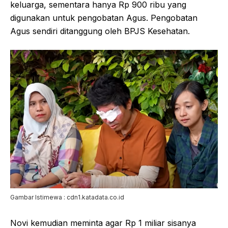
keluarga, sementara hanya Rp 900 ribu yang
digunakan untuk pengobatan Agus. Pengobatan
Agus sendiri ditanggung oleh BPJS Kesehatan.
Gambar Istimewa : cdn1.katadata.co.id
Novi kemudian meminta agar Rp 1 miliar sisanya