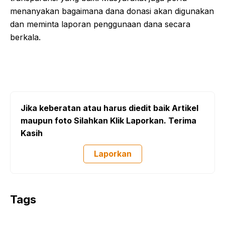
menanyakan bagaimana dana donasi akan digunakan
dan meminta laporan penggunaan dana secara
berkala.
Jika keberatan atau harus diedit baik Artikel
maupun foto Silahkan Klik Laporkan. Terima
Kasih
Laporkan
Tags