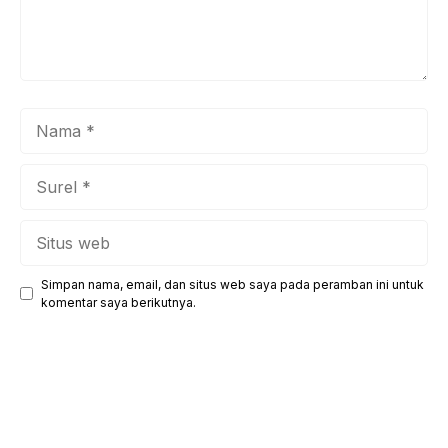
Nama
Surel
Situs
web
Simpan nama, email, dan situs web saya pada peramban ini untuk
komentar saya berikutnya.