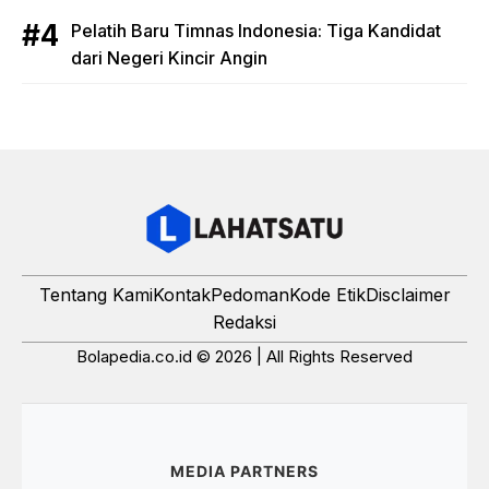
Pelatih Baru Timnas Indonesia: Tiga Kandidat
dari Negeri Kincir Angin
Tentang Kami
Kontak
Pedoman
Kode Etik
Disclaimer
Redaksi
Bolapedia.co.id © 2026 | All Rights Reserved
MEDIA PARTNERS