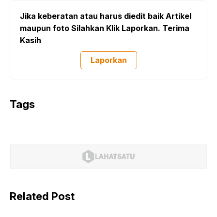
Jika keberatan atau harus diedit baik Artikel
maupun foto Silahkan Klik Laporkan. Terima
Kasih
Laporkan
Tags
Related Post