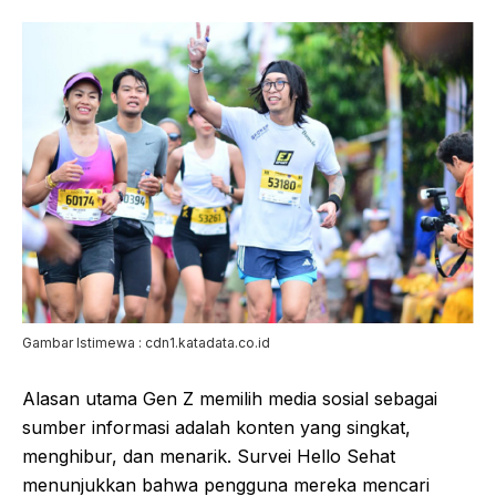
Gambar Istimewa : cdn1.katadata.co.id
Alasan utama Gen Z memilih media sosial sebagai
sumber informasi adalah konten yang singkat,
menghibur, dan menarik. Survei Hello Sehat
menunjukkan bahwa pengguna mereka mencari