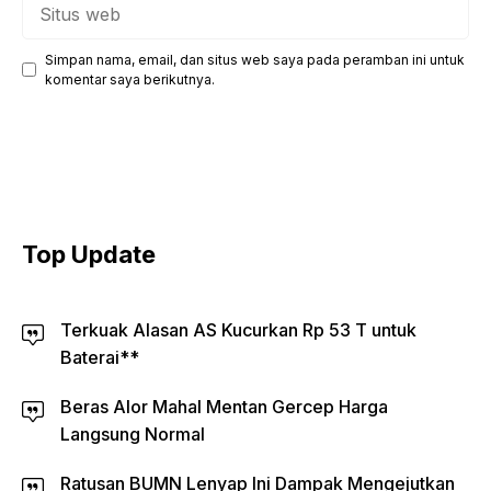
Situs
web
Simpan nama, email, dan situs web saya pada peramban ini untuk
komentar saya berikutnya.
Top Update
Terkuak Alasan AS Kucurkan Rp 53 T untuk
Baterai**
Beras Alor Mahal Mentan Gercep Harga
Langsung Normal
Ratusan BUMN Lenyap Ini Dampak Mengejutkan