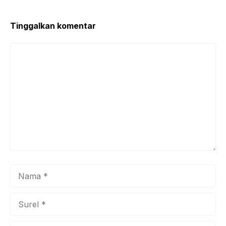
Tinggalkan komentar
Komentar
Nama
Surel