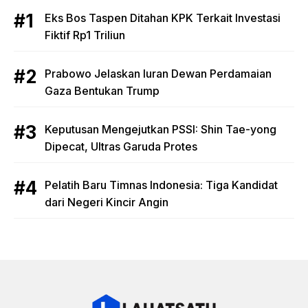
Eks Bos Taspen Ditahan KPK Terkait Investasi
Fiktif Rp1 Triliun
Prabowo Jelaskan Iuran Dewan Perdamaian
Gaza Bentukan Trump
Keputusan Mengejutkan PSSI: Shin Tae-yong
Dipecat, Ultras Garuda Protes
Pelatih Baru Timnas Indonesia: Tiga Kandidat
dari Negeri Kincir Angin