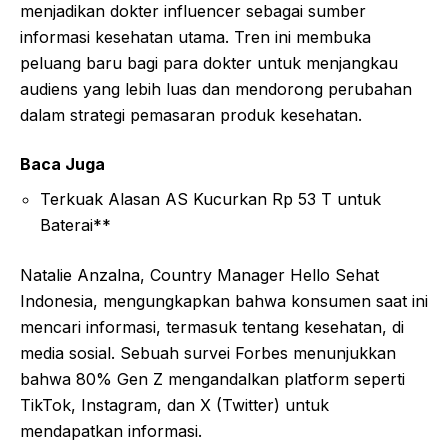
menjadikan dokter influencer sebagai sumber
informasi kesehatan utama. Tren ini membuka
peluang baru bagi para dokter untuk menjangkau
audiens yang lebih luas dan mendorong perubahan
dalam strategi pemasaran produk kesehatan.
Baca Juga
Terkuak Alasan AS Kucurkan Rp 53 T untuk
Baterai**
Natalie Anzalna, Country Manager Hello Sehat
Indonesia, mengungkapkan bahwa konsumen saat ini
mencari informasi, termasuk tentang kesehatan, di
media sosial. Sebuah survei Forbes menunjukkan
bahwa 80% Gen Z mengandalkan platform seperti
TikTok, Instagram, dan X (Twitter) untuk
mendapatkan informasi.