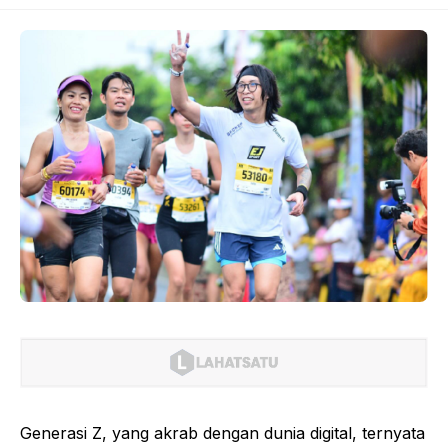
Generasi Z, yang akrab dengan dunia digital, ternyata