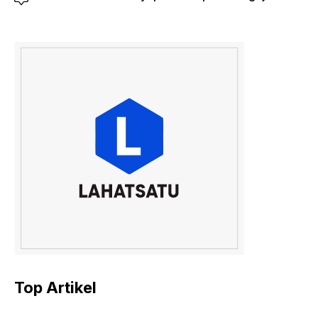
Top Artikel