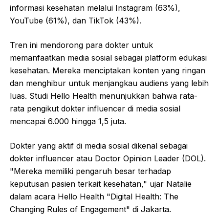
informasi kesehatan melalui Instagram (63%),
YouTube (61%), dan TikTok (43%).
Tren ini mendorong para dokter untuk
memanfaatkan media sosial sebagai platform edukasi
kesehatan. Mereka menciptakan konten yang ringan
dan menghibur untuk menjangkau audiens yang lebih
luas. Studi Hello Health menunjukkan bahwa rata-
rata pengikut dokter influencer di media sosial
mencapai 6.000 hingga 1,5 juta.
Dokter yang aktif di media sosial dikenal sebagai
dokter influencer atau Doctor Opinion Leader (DOL).
"Mereka memiliki pengaruh besar terhadap
keputusan pasien terkait kesehatan," ujar Natalie
dalam acara Hello Health "Digital Health: The
Changing Rules of Engagement" di Jakarta.