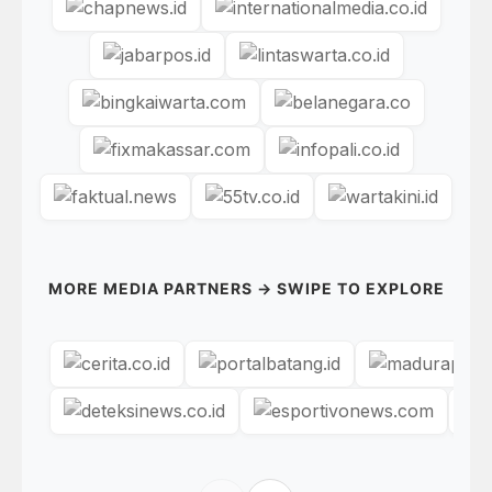
MORE MEDIA PARTNERS → SWIPE TO EXPLORE