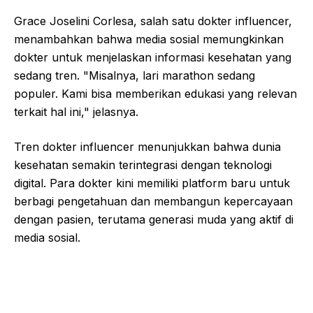
Grace Joselini Corlesa, salah satu dokter influencer,
menambahkan bahwa media sosial memungkinkan
dokter untuk menjelaskan informasi kesehatan yang
sedang tren. "Misalnya, lari marathon sedang
populer. Kami bisa memberikan edukasi yang relevan
terkait hal ini," jelasnya.
Tren dokter influencer menunjukkan bahwa dunia
kesehatan semakin terintegrasi dengan teknologi
digital. Para dokter kini memiliki platform baru untuk
berbagi pengetahuan dan membangun kepercayaan
dengan pasien, terutama generasi muda yang aktif di
media sosial.