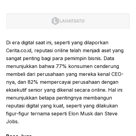
Di era digital saat ini, seperti yang dilaporkan
Cerita.co.id, reputasi online telah menjadi aset yang
sangat penting bagi para pemimpin bisnis. Data
menunjukkan bahwa 77% konsumen cenderung
membeli dari perusahaan yang mereka kenal CEO-
nya, dan 82% mempercayai perusahaan dengan
eksekutif senior yang dikenal secara online. Hal ini
menunjukkan betapa pentingnya membangun
reputasi digital yang kuat, seperti yang dilakukan
figur-figur ternama seperti Elon Musk dan Steve
Jobs.