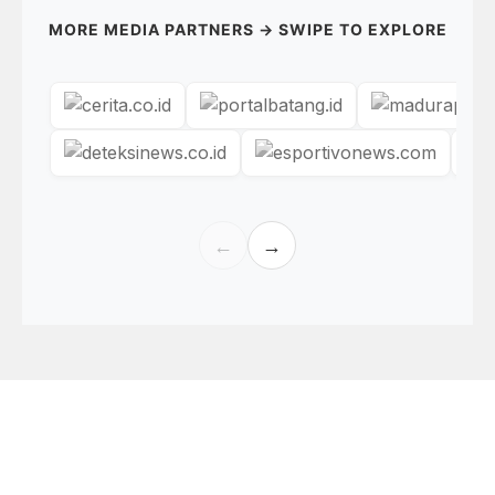
MORE MEDIA PARTNERS → SWIPE TO EXPLORE
←
→