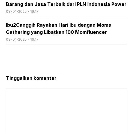
Barang dan Jasa Terbaik dari PLN Indonesia Power
08-01-2025 - 19.17
Ibu2Canggih Rayakan Hari Ibu dengan Moms
Gathering yang Libatkan 100 Momfluencer
08-01-2025 - 16.17
Tinggalkan komentar
Komentar