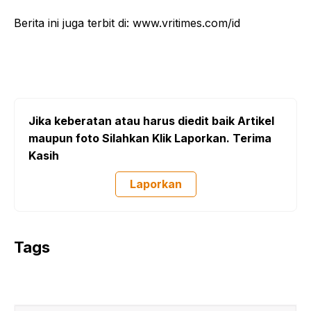
Berita ini juga terbit di: www.vritimes.com/id
Jika keberatan atau harus diedit baik Artikel
maupun foto Silahkan Klik Laporkan. Terima
Kasih
Laporkan
Tags