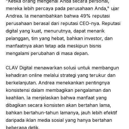
"Ketika orang mengenal Anda secara personal,
mereka lebih percaya pada perusahaan Anda," ujar
Andrea. Ia menambahkan bahwa 49% reputasi
perusahaan berasal dari reputasi CEO-nya. Reputasi
digital yang kuat, menurutnya, dapat menarik
pelanggan, tim yang hebat, bahkan investor, dan
manfaatnya akan tetap ada meskipun bisnis
mengalami perubahan di masa depan.
CLAV Digital menawarkan solusi untuk membangun
kehadiran online melalui strategi yang terukur dan
berkelanjutan. Andrea menekankan pentingnya
konsistensi dalam membagikan pengalaman dan
keahlian. Ia menjelaskan bahwa manfaat yang
dibagikan secara konsisten akan bertahan lama,
bahkan bertahun-tahun lamanya, jauh lebih efektif
daripada iklan media sosial yang hanya bertahan
beberapa detik.