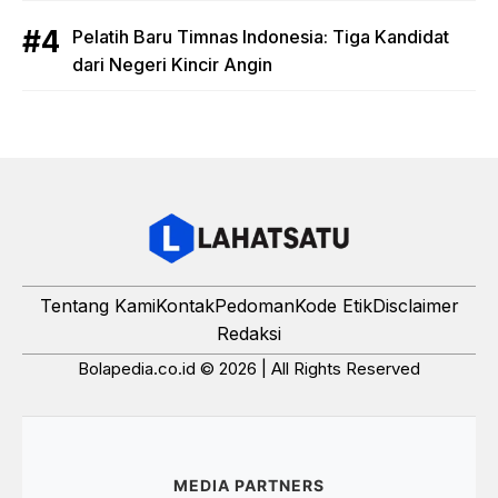
Pelatih Baru Timnas Indonesia: Tiga Kandidat
dari Negeri Kincir Angin
Tentang Kami
Kontak
Pedoman
Kode Etik
Disclaimer
Redaksi
Bolapedia.co.id © 2026 | All Rights Reserved
MEDIA PARTNERS