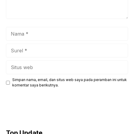
Nama
Surel
Situs
web
Simpan nama, email, dan situs web saya pada peramban ini untuk
komentar saya berikutnya.
Top Update