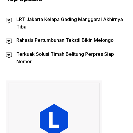
LRT Jakarta Kelapa Gading Manggarai Akhirnya
Tiba
Rahasia Pertumbuhan Tekstil Bikin Melongo
Terkuak Solusi Timah Belitung Perpres Siap
Nomor