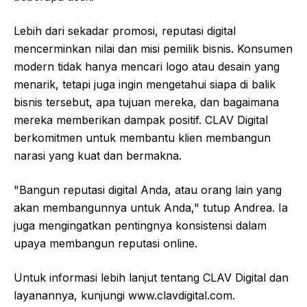
Lebih dari sekadar promosi, reputasi digital
mencerminkan nilai dan misi pemilik bisnis. Konsumen
modern tidak hanya mencari logo atau desain yang
menarik, tetapi juga ingin mengetahui siapa di balik
bisnis tersebut, apa tujuan mereka, dan bagaimana
mereka memberikan dampak positif. CLAV Digital
berkomitmen untuk membantu klien membangun
narasi yang kuat dan bermakna.
"Bangun reputasi digital Anda, atau orang lain yang
akan membangunnya untuk Anda," tutup Andrea. Ia
juga mengingatkan pentingnya konsistensi dalam
upaya membangun reputasi online.
Untuk informasi lebih lanjut tentang CLAV Digital dan
layanannya, kunjungi www.clavdigital.com.