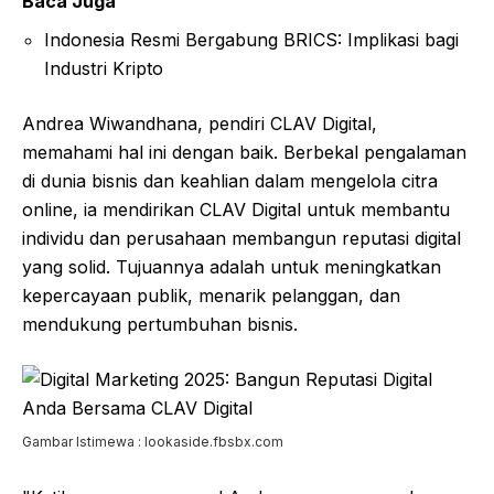
Baca Juga
Indonesia Resmi Bergabung BRICS: Implikasi bagi
Industri Kripto
Andrea Wiwandhana, pendiri CLAV Digital,
memahami hal ini dengan baik. Berbekal pengalaman
di dunia bisnis dan keahlian dalam mengelola citra
online, ia mendirikan CLAV Digital untuk membantu
individu dan perusahaan membangun reputasi digital
yang solid. Tujuannya adalah untuk meningkatkan
kepercayaan publik, menarik pelanggan, dan
mendukung pertumbuhan bisnis.
Gambar Istimewa : lookaside.fbsbx.com