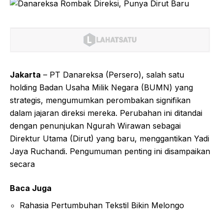
Jakarta
– PT Danareksa (Persero), salah satu
holding Badan Usaha Milik Negara (BUMN) yang
strategis, mengumumkan perombakan signifikan
dalam jajaran direksi mereka. Perubahan ini ditandai
dengan penunjukan Ngurah Wirawan sebagai
Direktur Utama (Dirut) yang baru, menggantikan Yadi
Jaya Ruchandi. Pengumuman penting ini disampaikan
secara
Baca Juga
Rahasia Pertumbuhan Tekstil Bikin Melongo