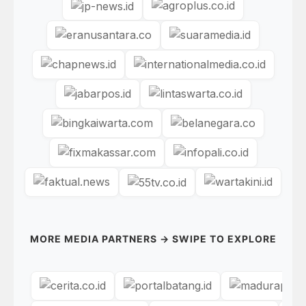
MORE MEDIA PARTNERS → SWIPE TO EXPLORE