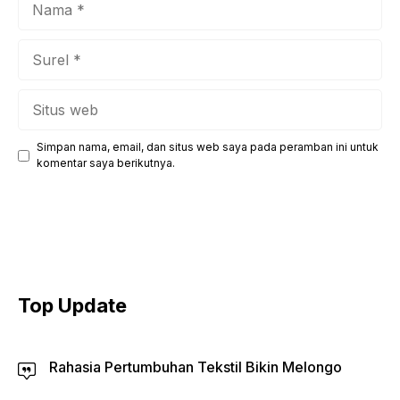
Surel
Situs
web
Simpan nama, email, dan situs web saya pada peramban ini untuk
komentar saya berikutnya.
Top Update
Rahasia Pertumbuhan Tekstil Bikin Melongo