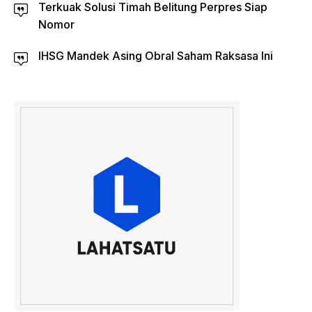
Terkuak Solusi Timah Belitung Perpres Siap
Nomor
IHSG Mandek Asing Obral Saham Raksasa Ini