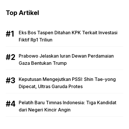
Top Artikel
Eks Bos Taspen Ditahan KPK Terkait Investasi
Fiktif Rp1 Triliun
Prabowo Jelaskan Iuran Dewan Perdamaian
Gaza Bentukan Trump
Keputusan Mengejutkan PSSI: Shin Tae-yong
Dipecat, Ultras Garuda Protes
Pelatih Baru Timnas Indonesia: Tiga Kandidat
dari Negeri Kincir Angin