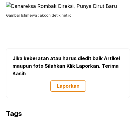
Gambar Istimewa : akcdn.detik.net.id
Jika keberatan atau harus diedit baik Artikel
maupun foto Silahkan Klik Laporkan. Terima
Kasih
Laporkan
Tags