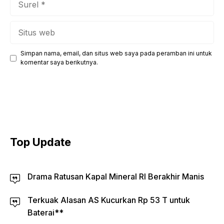
Situs
web
Simpan nama, email, dan situs web saya pada peramban ini untuk
komentar saya berikutnya.
Top Update
Drama Ratusan Kapal Mineral RI Berakhir Manis
Terkuak Alasan AS Kucurkan Rp 53 T untuk
Baterai**