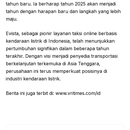
tahun baru. Ia berharap tahun 2025 akan menjadi
tahun dengan harapan baru dan langkah yang lebih
maju.
Evista, sebagai pionir layanan taksi online berbasis
kendaraan listrik di Indonesia, telah menunjukkan
pertumbuhan signifikan dalam beberapa tahun
terakhir. Dengan visi menjadi penyedia transportasi
berkelanjutan terkemuka di Asia Tenggara,
perusahaan ini terus memperkuat posisinya di
industri kendaraan listrik.
Berita ini juga terbit di: www.vritimes.com/id