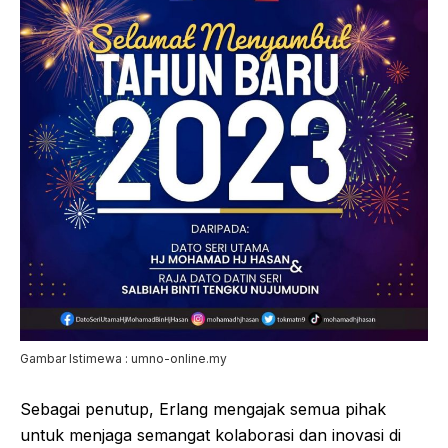
Gambar Istimewa : umno-online.my
Sebagai penutup, Erlang mengajak semua pihak
untuk menjaga semangat kolaborasi dan inovasi di