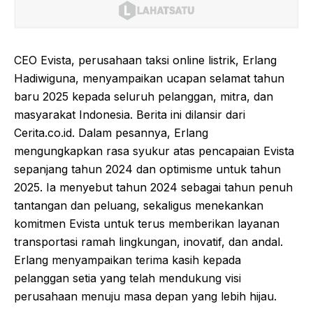
CEO Evista, perusahaan taksi online listrik, Erlang
Hadiwiguna, menyampaikan ucapan selamat tahun
baru 2025 kepada seluruh pelanggan, mitra, dan
masyarakat Indonesia. Berita ini dilansir dari
Cerita.co.id. Dalam pesannya, Erlang
mengungkapkan rasa syukur atas pencapaian Evista
sepanjang tahun 2024 dan optimisme untuk tahun
2025. Ia menyebut tahun 2024 sebagai tahun penuh
tantangan dan peluang, sekaligus menekankan
komitmen Evista untuk terus memberikan layanan
transportasi ramah lingkungan, inovatif, dan andal.
Erlang menyampaikan terima kasih kepada
pelanggan setia yang telah mendukung visi
perusahaan menuju masa depan yang lebih hijau.