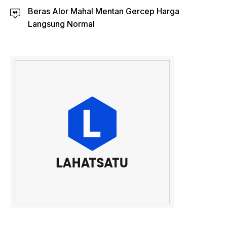
Beras Alor Mahal Mentan Gercep Harga
Langsung Normal