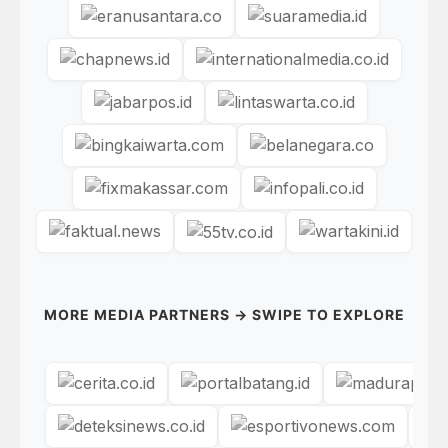
MORE MEDIA PARTNERS → SWIPE TO EXPLORE