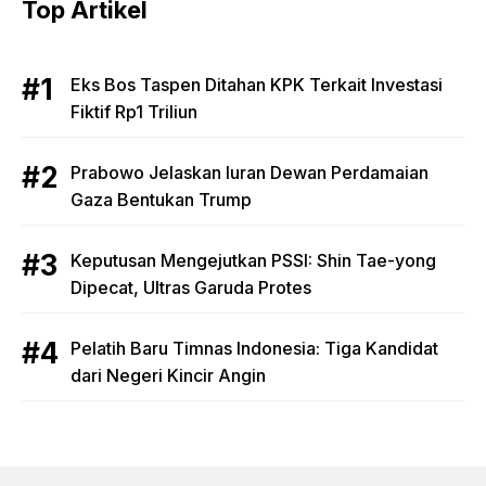
Top Artikel
Eks Bos Taspen Ditahan KPK Terkait Investasi
Fiktif Rp1 Triliun
Prabowo Jelaskan Iuran Dewan Perdamaian
Gaza Bentukan Trump
Keputusan Mengejutkan PSSI: Shin Tae-yong
Dipecat, Ultras Garuda Protes
Pelatih Baru Timnas Indonesia: Tiga Kandidat
dari Negeri Kincir Angin