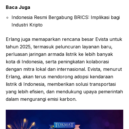
Baca Juga
Indonesia Resmi Bergabung BRICS: Implikasi bagi
Industri Kripto
Erlang juga memaparkan rencana besar Evista untuk
tahun 2025, termasuk peluncuran layanan baru,
perluasan jaringan armada listrik ke lebih banyak
kota di Indonesia, serta peningkatan kolaborasi
dengan mitra lokal dan internasional. Evista, menurut
Erlang, akan terus mendorong adopsi kendaraan
listrik di Indonesia, memberikan solusi transportasi
yang lebih efisien, dan mendukung upaya pemerintah
dalam mengurangi emisi karbon.