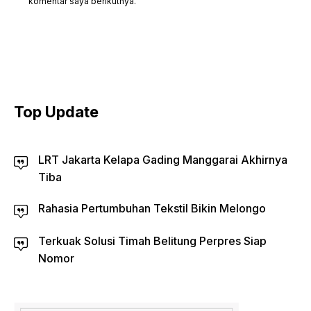
komentar saya berikutnya.
Top Update
LRT Jakarta Kelapa Gading Manggarai Akhirnya
Tiba
Rahasia Pertumbuhan Tekstil Bikin Melongo
Terkuak Solusi Timah Belitung Perpres Siap
Nomor