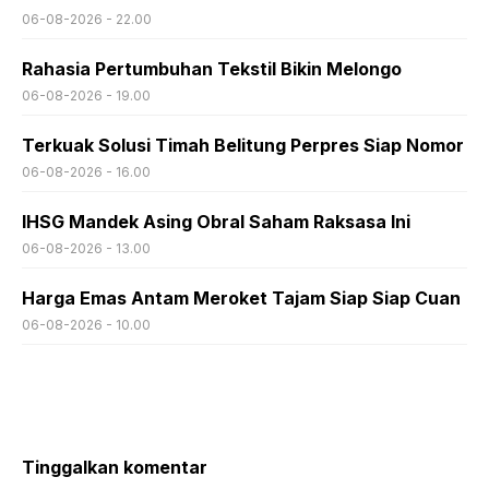
06-08-2026 - 22.00
Rahasia Pertumbuhan Tekstil Bikin Melongo
06-08-2026 - 19.00
Terkuak Solusi Timah Belitung Perpres Siap Nomor
06-08-2026 - 16.00
IHSG Mandek Asing Obral Saham Raksasa Ini
06-08-2026 - 13.00
Harga Emas Antam Meroket Tajam Siap Siap Cuan
06-08-2026 - 10.00
Tinggalkan komentar