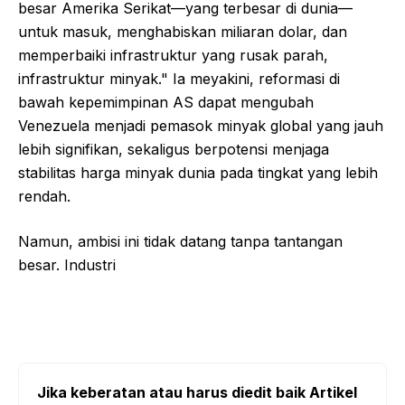
besar Amerika Serikat—yang terbesar di dunia—
untuk masuk, menghabiskan miliaran dolar, dan
memperbaiki infrastruktur yang rusak parah,
infrastruktur minyak." Ia meyakini, reformasi di
bawah kepemimpinan AS dapat mengubah
Venezuela menjadi pemasok minyak global yang jauh
lebih signifikan, sekaligus berpotensi menjaga
stabilitas harga minyak dunia pada tingkat yang lebih
rendah.
Namun, ambisi ini tidak datang tanpa tantangan
besar. Industri
Jika keberatan atau harus diedit baik Artikel