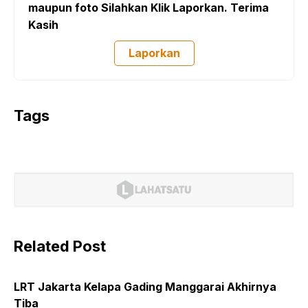
maupun foto Silahkan Klik Laporkan. Terima
Kasih
Laporkan
Tags
Related Post
LRT Jakarta Kelapa Gading Manggarai Akhirnya
Tiba