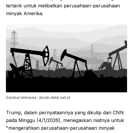
tertarik untuk melibatkan perusahaan-perusahaan
minyak Amerika.
Gambar Istimewa : akcdn.detik.net.id
Trump, dalam pernyataannya yang dikutip dari CNN
pada Minggu (4/1/2026), menegaskan niatnya untuk
"mengerahkan perusahaan-perusahaan minyak