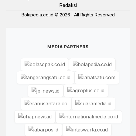
Redaksi
Bolapedia.co.id © 2026 | All Rights Reserved
MEDIA PARTNERS