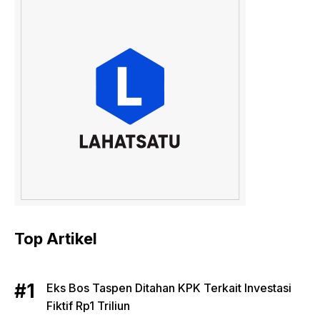
Top Artikel
Eks Bos Taspen Ditahan KPK Terkait Investasi
Fiktif Rp1 Triliun