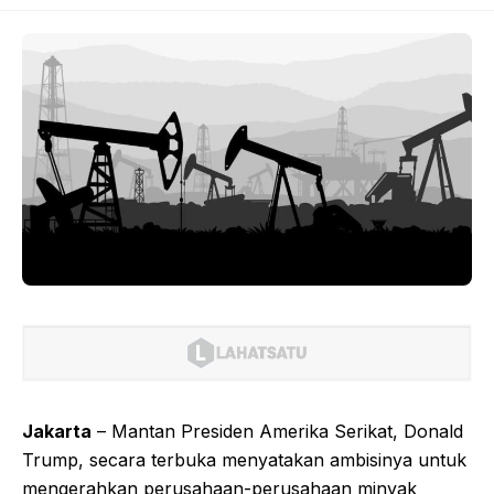
Jakarta
– Mantan Presiden Amerika Serikat, Donald
Trump, secara terbuka menyatakan ambisinya untuk
mengerahkan perusahaan-perusahaan minyak