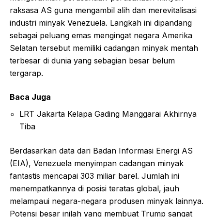
raksasa AS guna mengambil alih dan merevitalisasi
industri minyak Venezuela. Langkah ini dipandang
sebagai peluang emas mengingat negara Amerika
Selatan tersebut memiliki cadangan minyak mentah
terbesar di dunia yang sebagian besar belum
tergarap.
Baca Juga
LRT Jakarta Kelapa Gading Manggarai Akhirnya
Tiba
Berdasarkan data dari Badan Informasi Energi AS
(EIA), Venezuela menyimpan cadangan minyak
fantastis mencapai 303 miliar barel. Jumlah ini
menempatkannya di posisi teratas global, jauh
melampaui negara-negara produsen minyak lainnya.
Potensi besar inilah yang membuat Trump sangat