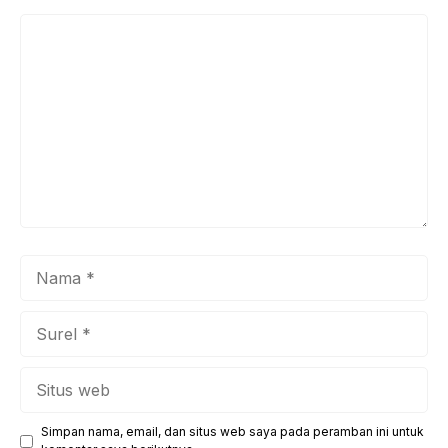
Komentar
Nama
Surel
Situs
web
Simpan nama, email, dan situs web saya pada peramban ini untuk