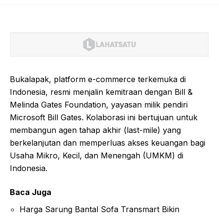
Bukalapak, platform e-commerce terkemuka di
Indonesia, resmi menjalin kemitraan dengan Bill &
Melinda Gates Foundation, yayasan milik pendiri
Microsoft Bill Gates. Kolaborasi ini bertujuan untuk
membangun agen tahap akhir (last-mile) yang
berkelanjutan dan memperluas akses keuangan bagi
Usaha Mikro, Kecil, dan Menengah (UMKM) di
Indonesia.
Baca Juga
Harga Sarung Bantal Sofa Transmart Bikin