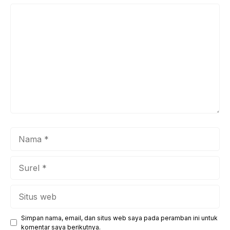
Komentar
Nama
Surel
Situs
web
Simpan nama, email, dan situs web saya pada peramban ini untuk
komentar saya berikutnya.