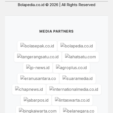
Bolapedia.co.id © 2026 | All Rights Reserved
MEDIA PARTNERS