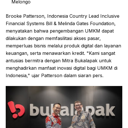
Melongo
Brooke Patterson, Indonesia Country Lead Inclusive
Financial Systems Bill & Melinda Gates Foundation,
menyatakan bahwa pengembangan UMKM dapat
dilakukan dengan memfasilitasi akses pasar,
memperluas bisnis melalui produk digital dan layanan
keuangan, serta menawarkan kredit. "Kami sangat
antusias bermitra dengan Mitra Bukalapak untuk
menghadirkan manfaat inovasi digital bagi UMKM di
Indonesia," ujar Patterson dalam siaran pers.