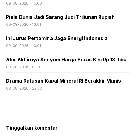
09-08-2026 - 16.00
Piala Dunia Jadi Sarang Judi Triliunan Rupiah
09-08-2026 - 13.01
Ini Jurus Pertamina Jaga Energi Indonesia
09-08-2026 - 10.01
Alor Akhirnya Senyum Harga Beras Kini Rp 13 Ribu
09-08-2026 - 07.01
Drama Ratusan Kapal Mineral RI Berakhir Manis
08-08-2026 - 22.00
Tinggalkan komentar