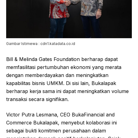
Gambar Istimewa : cdn1.katadata.co.id
Bill & Melinda Gates Foundation berharap dapat
memfasilitasi pertumbuhan ekonomi yang merata
dengan memberdayakan dan meningkatkan
kapabilitas bisnis UMKM. Di sisi lain, Bukalapak
berharap kerja sama ini dapat meningkatkan volume
transaksi secara signifikan.
Victor Putra Lesmana, CEO BukaFinancial and
Commerce Bukalapak, menyebut kolaborasi ini
sebagai bukti komitmen perusahaan dalam