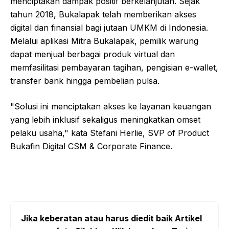
menciptakan dampak positif berkelanjutan. Sejak
tahun 2018, Bukalapak telah memberikan akses
digital dan finansial bagi jutaan UMKM di Indonesia.
Melalui aplikasi Mitra Bukalapak, pemilik warung
dapat menjual berbagai produk virtual dan
memfasilitasi pembayaran tagihan, pengisian e-wallet,
transfer bank hingga pembelian pulsa.
"Solusi ini menciptakan akses ke layanan keuangan
yang lebih inklusif sekaligus meningkatkan omset
pelaku usaha," kata Stefani Herlie, SVP of Product
Bukafin Digital CSM & Corporate Finance.
Jika keberatan atau harus diedit baik Artikel