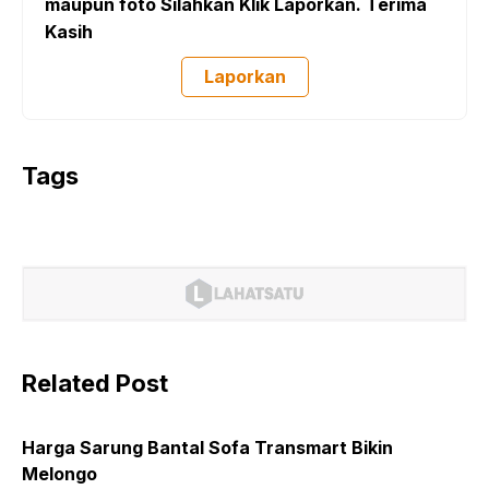
maupun foto Silahkan Klik Laporkan. Terima
Kasih
Laporkan
Tags
Related Post
Harga Sarung Bantal Sofa Transmart Bikin
Melongo