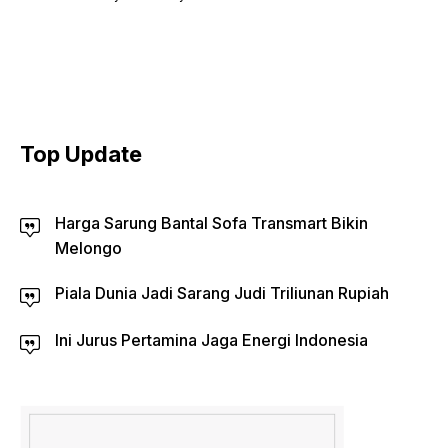
Top Update
Harga Sarung Bantal Sofa Transmart Bikin
Melongo
Piala Dunia Jadi Sarang Judi Triliunan Rupiah
Ini Jurus Pertamina Jaga Energi Indonesia