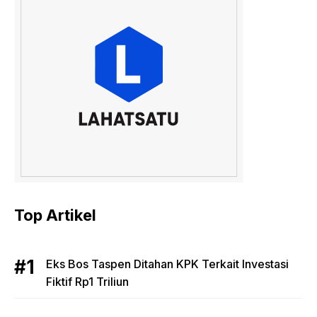
Top Artikel
Eks Bos Taspen Ditahan KPK Terkait Investasi
Fiktif Rp1 Triliun