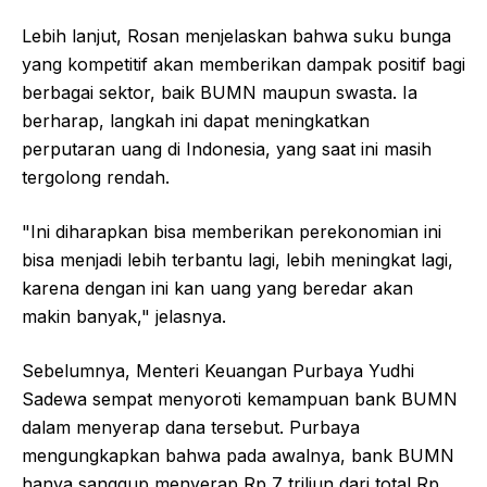
Lebih lanjut, Rosan menjelaskan bahwa suku bunga
yang kompetitif akan memberikan dampak positif bagi
berbagai sektor, baik BUMN maupun swasta. Ia
berharap, langkah ini dapat meningkatkan
perputaran uang di Indonesia, yang saat ini masih
tergolong rendah.
"Ini diharapkan bisa memberikan perekonomian ini
bisa menjadi lebih terbantu lagi, lebih meningkat lagi,
karena dengan ini kan uang yang beredar akan
makin banyak," jelasnya.
Sebelumnya, Menteri Keuangan Purbaya Yudhi
Sadewa sempat menyoroti kemampuan bank BUMN
dalam menyerap dana tersebut. Purbaya
mengungkapkan bahwa pada awalnya, bank BUMN
hanya sanggup menyerap Rp 7 triliun dari total Rp