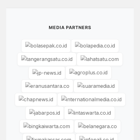
MEDIA PARTNERS