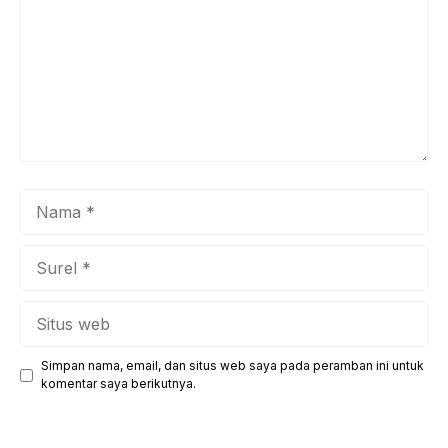
Nama
Surel
Situs
web
Simpan nama, email, dan situs web saya pada peramban ini untuk
komentar saya berikutnya.