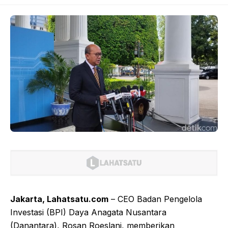
Jakarta, Lahatsatu.com
– CEO Badan Pengelola
Investasi (BPI) Daya Anagata Nusantara
(Danantara), Rosan Roeslani, memberikan