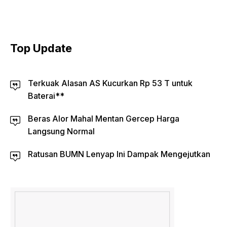
Top Update
Terkuak Alasan AS Kucurkan Rp 53 T untuk
Baterai**
Beras Alor Mahal Mentan Gercep Harga
Langsung Normal
Ratusan BUMN Lenyap Ini Dampak Mengejutkan