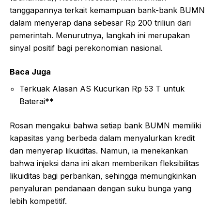
tanggapannya terkait kemampuan bank-bank BUMN
dalam menyerap dana sebesar Rp 200 triliun dari
pemerintah. Menurutnya, langkah ini merupakan
sinyal positif bagi perekonomian nasional.
Baca Juga
Terkuak Alasan AS Kucurkan Rp 53 T untuk
Baterai**
Rosan mengakui bahwa setiap bank BUMN memiliki
kapasitas yang berbeda dalam menyalurkan kredit
dan menyerap likuiditas. Namun, ia menekankan
bahwa injeksi dana ini akan memberikan fleksibilitas
likuiditas bagi perbankan, sehingga memungkinkan
penyaluran pendanaan dengan suku bunga yang
lebih kompetitif.