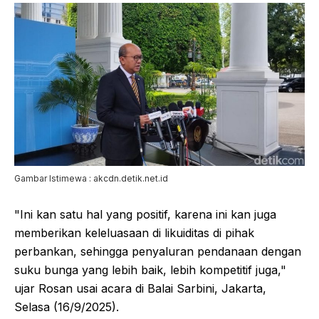
Gambar Istimewa : akcdn.detik.net.id
"Ini kan satu hal yang positif, karena ini kan juga
memberikan keleluasaan di likuiditas di pihak
perbankan, sehingga penyaluran pendanaan dengan
suku bunga yang lebih baik, lebih kompetitif juga,"
ujar Rosan usai acara di Balai Sarbini, Jakarta,
Selasa (16/9/2025).