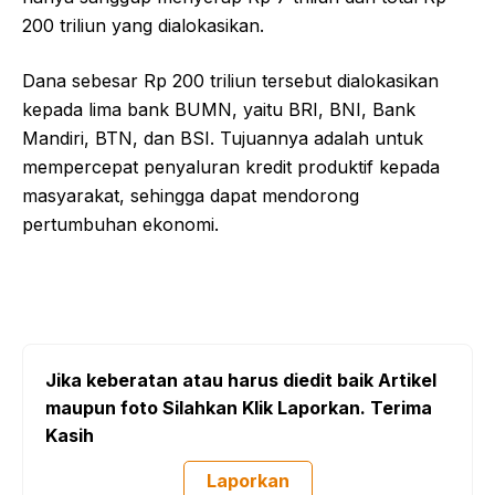
200 triliun yang dialokasikan.
Dana sebesar Rp 200 triliun tersebut dialokasikan
kepada lima bank BUMN, yaitu BRI, BNI, Bank
Mandiri, BTN, dan BSI. Tujuannya adalah untuk
mempercepat penyaluran kredit produktif kepada
masyarakat, sehingga dapat mendorong
pertumbuhan ekonomi.
Jika keberatan atau harus diedit baik Artikel
maupun foto Silahkan Klik Laporkan. Terima
Kasih
Laporkan