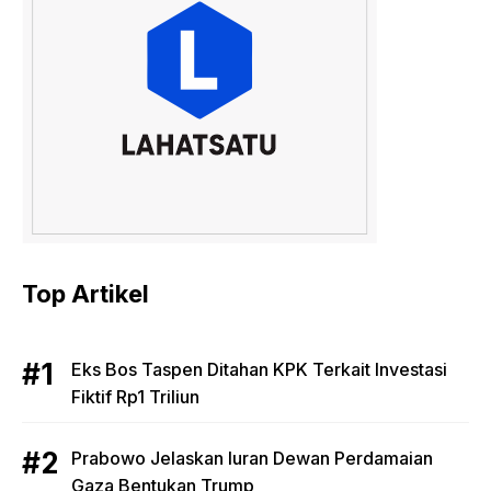
Top Artikel
Eks Bos Taspen Ditahan KPK Terkait Investasi
Fiktif Rp1 Triliun
Prabowo Jelaskan Iuran Dewan Perdamaian
Gaza Bentukan Trump