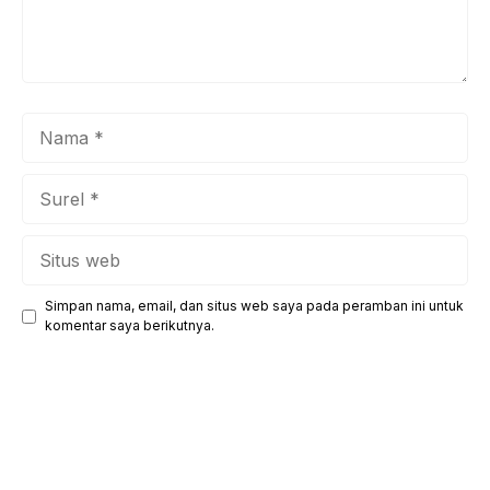
Nama
Surel
Situs
web
Simpan nama, email, dan situs web saya pada peramban ini untuk
komentar saya berikutnya.