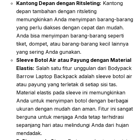
Kantong Depan dengan Ritsleting:
Kantong
depan tambahan dengan ritsleting
memungkinkan Anda menyimpan barang-barang
yang perlu diakses dengan cepat dan mudah.
Anda bisa menyimpan barang-barang seperti
tiket, dompet, atau barang-barang kecil lainnya
yang sering Anda gunakan.
Sleeve Botol Air atau Payung dengan Material
Elastis:
Salah satu fitur unggulan dari Bodypack
Barrow Laptop Backpack adalah sleeve botol air
atau payung yang terletak di setiap sisi tas.
Material elastis pada sleeve ini memungkinkan
Anda untuk menyimpan botol dengan berbagai
ukuran dengan mudah dan aman. Fitur ini sangat
berguna untuk menjaga Anda tetap terhidrasi
sepanjang hari atau melindungi Anda dari hujan
mendadak.