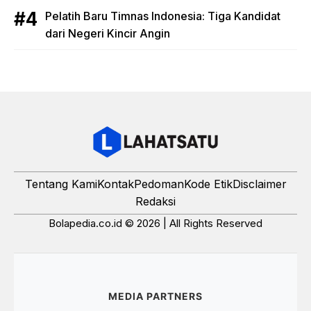
Pelatih Baru Timnas Indonesia: Tiga Kandidat
dari Negeri Kincir Angin
Tentang Kami
Kontak
Pedoman
Kode Etik
Disclaimer
Redaksi
Bolapedia.co.id © 2026 | All Rights Reserved
MEDIA PARTNERS