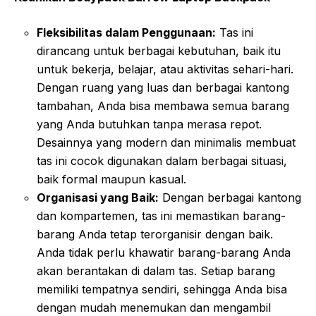
Fleksibilitas dalam Penggunaan:
Tas ini
dirancang untuk berbagai kebutuhan, baik itu
untuk bekerja, belajar, atau aktivitas sehari-hari.
Dengan ruang yang luas dan berbagai kantong
tambahan, Anda bisa membawa semua barang
yang Anda butuhkan tanpa merasa repot.
Desainnya yang modern dan minimalis membuat
tas ini cocok digunakan dalam berbagai situasi,
baik formal maupun kasual.
Organisasi yang Baik:
Dengan berbagai kantong
dan kompartemen, tas ini memastikan barang-
barang Anda tetap terorganisir dengan baik.
Anda tidak perlu khawatir barang-barang Anda
akan berantakan di dalam tas. Setiap barang
memiliki tempatnya sendiri, sehingga Anda bisa
dengan mudah menemukan dan mengambil