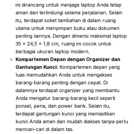
ini dirancang untuk menjaga laptop Anda tetap
aman dan terlindungi selama perjalanan. Selain
itu, terdapat soket tambahan di dalam ruang
utama untuk menyimpan buku atau dokumen
penting lainnya. Dengan dimensi maksimal laptop
35 x 24,5 x 1,8 cm, ruang ini cocok untuk
berbagai ukuran laptop modern.
Kompartemen Depan dengan Organizer dan
Gantungan Kunci:
Kompartemen depan yang
luas memudahkan Anda untuk mengakses
barang-barang penting dengan cepat. Di
dalamnya terdapat organizer yang membantu
Anda mengatur barang-barang kecil seperti
ponsel, pena, dan power bank. Selain itu,
terdapat gantungan kunci yang memastikan
kunci Anda aman dan mudah diakses tanpa perlu
mencari-cari di dalam tas.