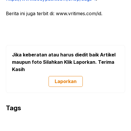
Berita ini juga terbit di: www.vritimes.com/id.
Jika keberatan atau harus diedit baik Artikel
maupun foto Silahkan Klik Laporkan. Terima
Kasih
Laporkan
Tags