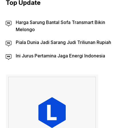
Top Update
Harga Sarung Bantal Sofa Transmart Bikin
Melongo
Piala Dunia Jadi Sarang Judi Triliunan Rupiah
Ini Jurus Pertamina Jaga Energi Indonesia