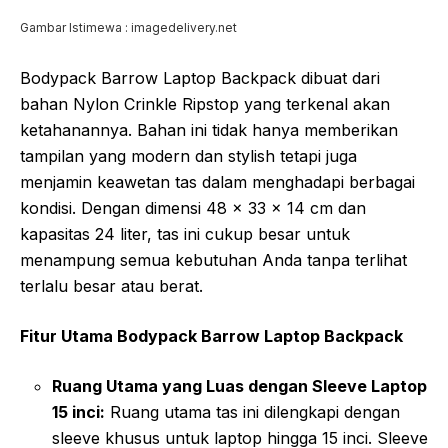
Gambar Istimewa : imagedelivery.net
Bodypack Barrow Laptop Backpack dibuat dari
bahan Nylon Crinkle Ripstop yang terkenal akan
ketahanannya. Bahan ini tidak hanya memberikan
tampilan yang modern dan stylish tetapi juga
menjamin keawetan tas dalam menghadapi berbagai
kondisi. Dengan dimensi 48 x 33 x 14 cm dan
kapasitas 24 liter, tas ini cukup besar untuk
menampung semua kebutuhan Anda tanpa terlihat
terlalu besar atau berat.
Fitur Utama Bodypack Barrow Laptop Backpack
Ruang Utama yang Luas dengan Sleeve Laptop
15 inci:
Ruang utama tas ini dilengkapi dengan
sleeve khusus untuk laptop hingga 15 inci. Sleeve