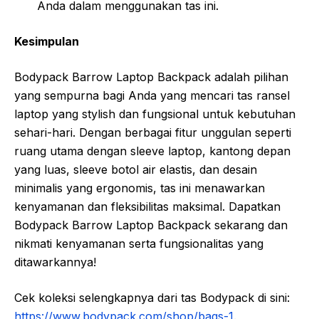
Anda dalam menggunakan tas ini.
Kesimpulan
Bodypack Barrow Laptop Backpack adalah pilihan
yang sempurna bagi Anda yang mencari tas ransel
laptop yang stylish dan fungsional untuk kebutuhan
sehari-hari. Dengan berbagai fitur unggulan seperti
ruang utama dengan sleeve laptop, kantong depan
yang luas, sleeve botol air elastis, dan desain
minimalis yang ergonomis, tas ini menawarkan
kenyamanan dan fleksibilitas maksimal. Dapatkan
Bodypack Barrow Laptop Backpack sekarang dan
nikmati kenyamanan serta fungsionalitas yang
ditawarkannya!
Cek koleksi selengkapnya dari tas Bodypack di sini:
https://www.bodypack.com/shop/bags-1
.