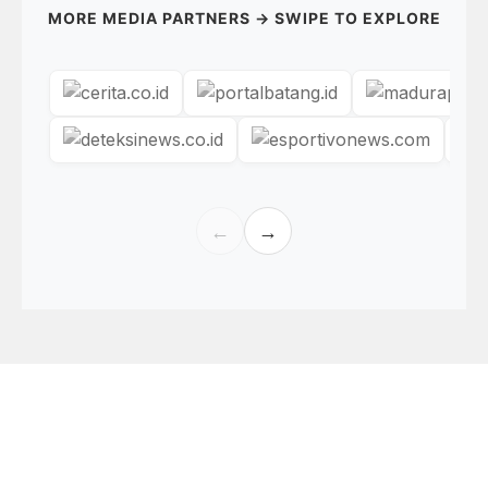
MORE MEDIA PARTNERS → SWIPE TO EXPLORE
←
→