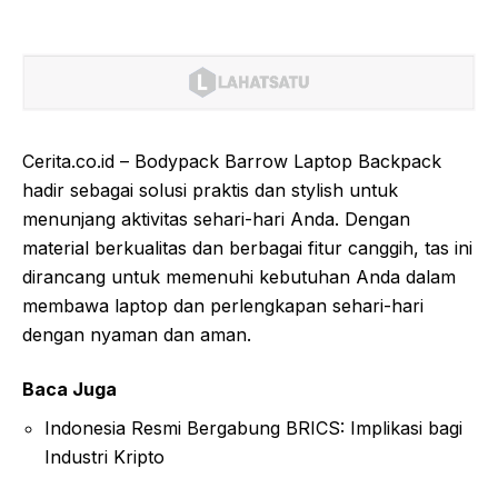
Cerita.co.id – Bodypack Barrow Laptop Backpack
hadir sebagai solusi praktis dan stylish untuk
menunjang aktivitas sehari-hari Anda. Dengan
material berkualitas dan berbagai fitur canggih, tas ini
dirancang untuk memenuhi kebutuhan Anda dalam
membawa laptop dan perlengkapan sehari-hari
dengan nyaman dan aman.
Baca Juga
Indonesia Resmi Bergabung BRICS: Implikasi bagi
Industri Kripto