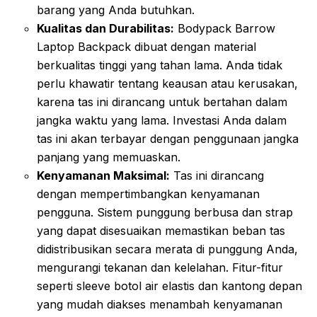
barang yang Anda butuhkan.
Kualitas dan Durabilitas:
Bodypack Barrow
Laptop Backpack dibuat dengan material
berkualitas tinggi yang tahan lama. Anda tidak
perlu khawatir tentang keausan atau kerusakan,
karena tas ini dirancang untuk bertahan dalam
jangka waktu yang lama. Investasi Anda dalam
tas ini akan terbayar dengan penggunaan jangka
panjang yang memuaskan.
Kenyamanan Maksimal:
Tas ini dirancang
dengan mempertimbangkan kenyamanan
pengguna. Sistem punggung berbusa dan strap
yang dapat disesuaikan memastikan beban tas
didistribusikan secara merata di punggung Anda,
mengurangi tekanan dan kelelahan. Fitur-fitur
seperti sleeve botol air elastis dan kantong depan
yang mudah diakses menambah kenyamanan