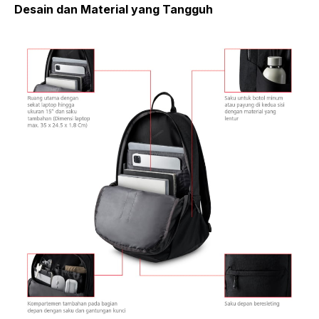
Desain dan Material yang Tangguh