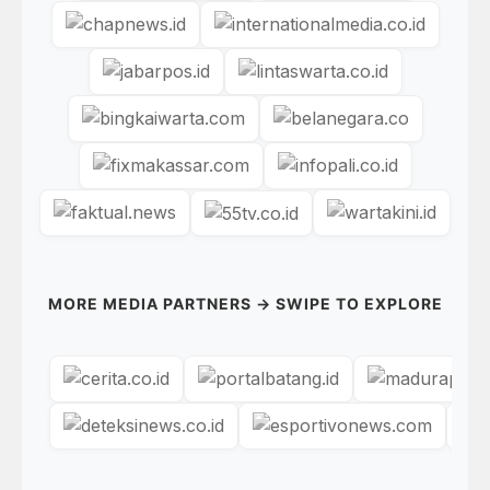
MORE MEDIA PARTNERS → SWIPE TO EXPLORE