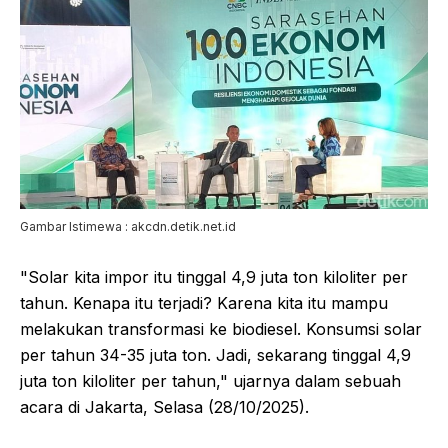
Gambar Istimewa : akcdn.detik.net.id
"Solar kita impor itu tinggal 4,9 juta ton kiloliter per
tahun. Kenapa itu terjadi? Karena kita itu mampu
melakukan transformasi ke biodiesel. Konsumsi solar
per tahun 34-35 juta ton. Jadi, sekarang tinggal 4,9
juta ton kiloliter per tahun," ujarnya dalam sebuah
acara di Jakarta, Selasa (28/10/2025).