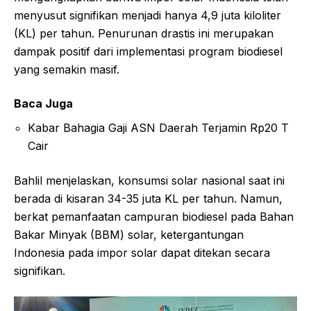
menyusut signifikan menjadi hanya 4,9 juta kiloliter
(KL) per tahun. Penurunan drastis ini merupakan
dampak positif dari implementasi program biodiesel
yang semakin masif.
Baca Juga
Kabar Bahagia Gaji ASN Daerah Terjamin Rp20 T
Cair
Bahlil menjelaskan, konsumsi solar nasional saat ini
berada di kisaran 34-35 juta KL per tahun. Namun,
berkat pemanfaatan campuran biodiesel pada Bahan
Bakar Minyak (BBM) solar, ketergantungan
Indonesia pada impor solar dapat ditekan secara
signifikan.