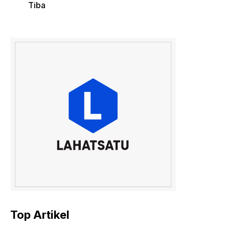
Tiba
Top Artikel