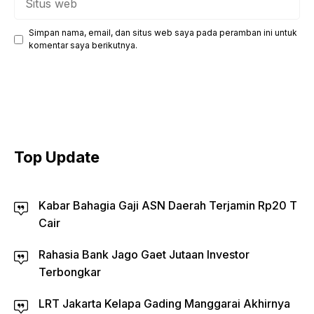
web
Simpan nama, email, dan situs web saya pada peramban ini untuk
komentar saya berikutnya.
Top Update
Kabar Bahagia Gaji ASN Daerah Terjamin Rp20 T
Cair
Rahasia Bank Jago Gaet Jutaan Investor
Terbongkar
LRT Jakarta Kelapa Gading Manggarai Akhirnya