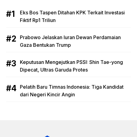
Eks Bos Taspen Ditahan KPK Terkait Investasi
Fiktif Rp1 Triliun
Prabowo Jelaskan Iuran Dewan Perdamaian
Gaza Bentukan Trump
Keputusan Mengejutkan PSSI: Shin Tae-yong
Dipecat, Ultras Garuda Protes
Pelatih Baru Timnas Indonesia: Tiga Kandidat
dari Negeri Kincir Angin