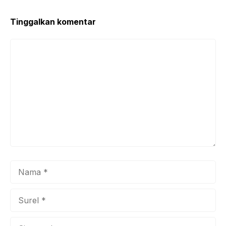
Tinggalkan komentar
Komentar
Nama
Surel
Situs