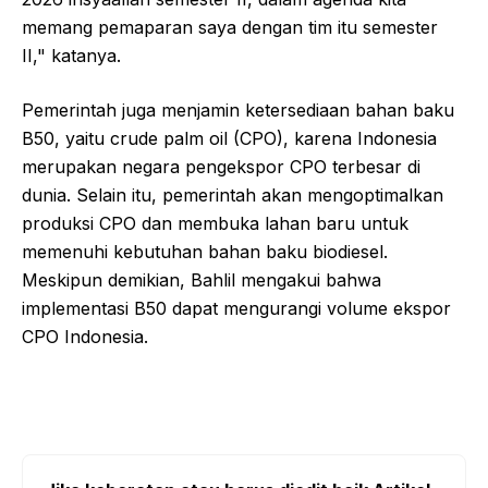
memang pemaparan saya dengan tim itu semester
II," katanya.
Pemerintah juga menjamin ketersediaan bahan baku
B50, yaitu crude palm oil (CPO), karena Indonesia
merupakan negara pengekspor CPO terbesar di
dunia. Selain itu, pemerintah akan mengoptimalkan
produksi CPO dan membuka lahan baru untuk
memenuhi kebutuhan bahan baku biodiesel.
Meskipun demikian, Bahlil mengakui bahwa
implementasi B50 dapat mengurangi volume ekspor
CPO Indonesia.