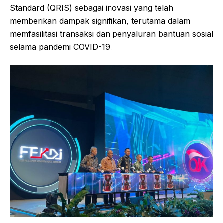
Standard (QRIS) sebagai inovasi yang telah
memberikan dampak signifikan, terutama dalam
memfasilitasi transaksi dan penyaluran bantuan sosial
selama pandemi COVID-19.