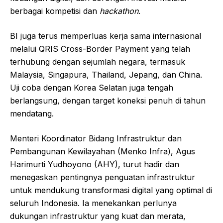
berbagai kompetisi dan
hackathon
.
BI juga terus memperluas kerja sama internasional
melalui QRIS Cross-Border Payment yang telah
terhubung dengan sejumlah negara, termasuk
Malaysia, Singapura, Thailand, Jepang, dan China.
Uji coba dengan Korea Selatan juga tengah
berlangsung, dengan target koneksi penuh di tahun
mendatang.
Menteri Koordinator Bidang Infrastruktur dan
Pembangunan Kewilayahan (Menko Infra), Agus
Harimurti Yudhoyono (AHY), turut hadir dan
menegaskan pentingnya penguatan infrastruktur
untuk mendukung transformasi digital yang optimal di
seluruh Indonesia. Ia menekankan perlunya
dukungan infrastruktur yang kuat dan merata,