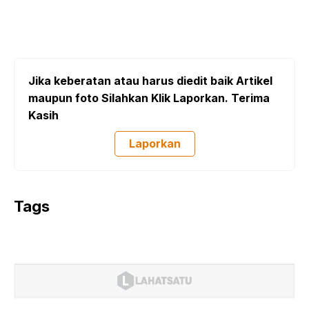
Jika keberatan atau harus diedit baik Artikel
maupun foto Silahkan Klik Laporkan. Terima
Kasih
Laporkan
Tags