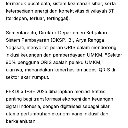
termasuk pusat data, sistem keamanan siber, serta
ketersediaan energi dan konektivitas di wilayah 3T
(terdepan, terluar, tertinggal).
Sementara itu, Direktur Departemen Kebijakan
Sistem Pembayaran (DKSP) BI, Arya Rangga
Yogasati, menyoroti peran QRIS dalam mendorong
inklusi keuangan dan pemberdayaan UMKM. "Sekitar
90% pengguna QRIS adalah pelaku UMKM,"
ujarnya, menandakan keberhasilan adopsi QRIS di
sektor akar rumput.
FEKDI x IFSE 2025 diharapkan menjadi katalis
penting bagi transformasi ekonomi dan keuangan
digital Indonesia, dengan digitalisasi sebagai pilar
utama pertumbuhan ekonomi yang inklusif dan
berkelanjutan.