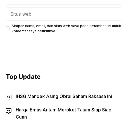
Situs
web
Simpan nama, email, dan situs web saya pada peramban ini untuk
komentar saya berikutnya.
Top Update
IHSG Mandek Asing Obral Saham Raksasa Ini
Harga Emas Antam Meroket Tajam Siap Siap
Cuan