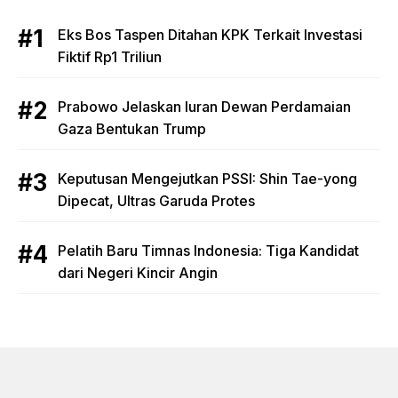
Eks Bos Taspen Ditahan KPK Terkait Investasi
Fiktif Rp1 Triliun
Prabowo Jelaskan Iuran Dewan Perdamaian
Gaza Bentukan Trump
Keputusan Mengejutkan PSSI: Shin Tae-yong
Dipecat, Ultras Garuda Protes
Pelatih Baru Timnas Indonesia: Tiga Kandidat
dari Negeri Kincir Angin