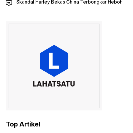
Skandal Harley Bekas China Terbongkar Heboh
Top Artikel