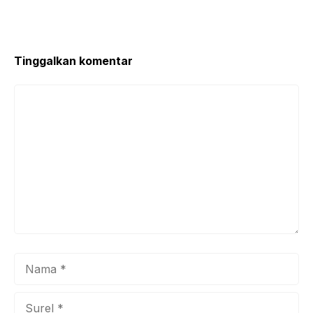
Tinggalkan komentar
Komentar
Nama
Surel