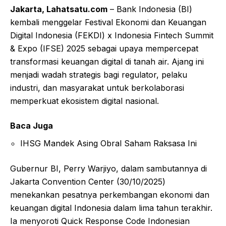
Jakarta, Lahatsatu.com
– Bank Indonesia (BI)
kembali menggelar Festival Ekonomi dan Keuangan
Digital Indonesia (FEKDI) x Indonesia Fintech Summit
& Expo (IFSE) 2025 sebagai upaya mempercepat
transformasi keuangan digital di tanah air. Ajang ini
menjadi wadah strategis bagi regulator, pelaku
industri, dan masyarakat untuk berkolaborasi
memperkuat ekosistem digital nasional.
Baca Juga
IHSG Mandek Asing Obral Saham Raksasa Ini
Gubernur BI, Perry Warjiyo, dalam sambutannya di
Jakarta Convention Center (30/10/2025)
menekankan pesatnya perkembangan ekonomi dan
keuangan digital Indonesia dalam lima tahun terakhir.
Ia menyoroti Quick Response Code Indonesian