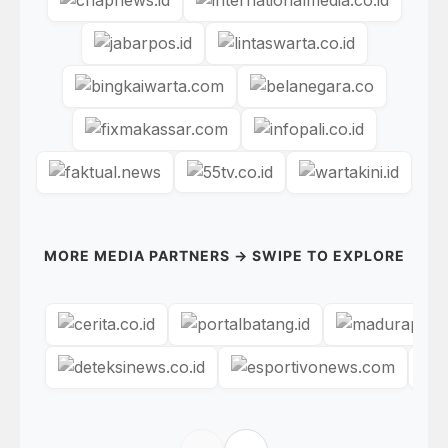
MORE MEDIA PARTNERS → SWIPE TO EXPLORE