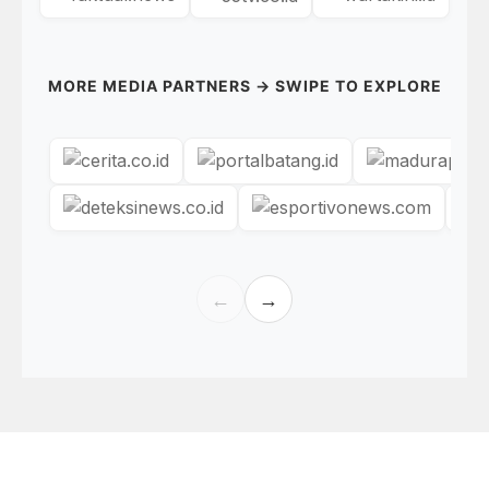
MORE MEDIA PARTNERS → SWIPE TO EXPLORE
←
→