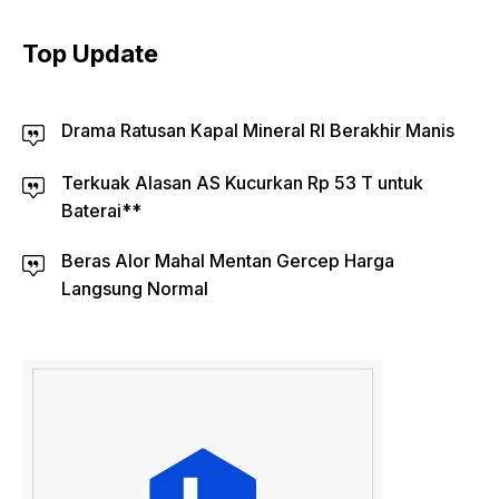
Top Update
Drama Ratusan Kapal Mineral RI Berakhir Manis
Terkuak Alasan AS Kucurkan Rp 53 T untuk
Baterai**
Beras Alor Mahal Mentan Gercep Harga
Langsung Normal