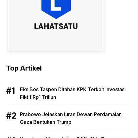
Top Artikel
Eks Bos Taspen Ditahan KPK Terkait Investasi
Fiktif Rp1 Triliun
Prabowo Jelaskan Iuran Dewan Perdamaian
Gaza Bentukan Trump