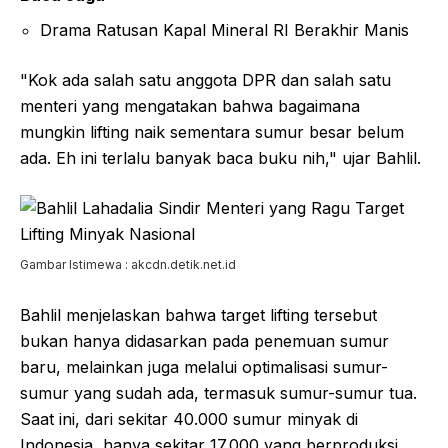
Drama Ratusan Kapal Mineral RI Berakhir Manis
"Kok ada salah satu anggota DPR dan salah satu
menteri yang mengatakan bahwa bagaimana
mungkin lifting naik sementara sumur besar belum
ada. Eh ini terlalu banyak baca buku nih," ujar Bahlil.
Gambar Istimewa : akcdn.detik.net.id
Bahlil menjelaskan bahwa target lifting tersebut
bukan hanya didasarkan pada penemuan sumur
baru, melainkan juga melalui optimalisasi sumur-
sumur yang sudah ada, termasuk sumur-sumur tua.
Saat ini, dari sekitar 40.000 sumur minyak di
Indonesia, hanya sekitar 17.000 yang berproduksi.