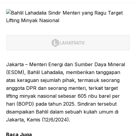
Jakarta – Menteri Energi dan Sumber Daya Mineral
(ESDM), Bahlil Lahadalia, memberikan tanggapan
atas keraguan sejumlah pihak, termasuk seorang
anggota DPR dan seorang menteri, terkait target
lifting minyak nasional sebesar 605 ribu barel per
hari (BOPD) pada tahun 2025. Sindiran tersebut
disampaikan Bahlil dalam sebuah kuliah umum di
Jakarta, Kamis (12/6/2024).
Baca Juga