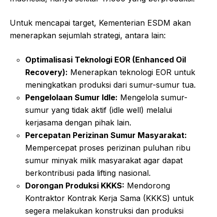
Untuk mencapai target, Kementerian ESDM akan
menerapkan sejumlah strategi, antara lain:
Optimalisasi Teknologi EOR (Enhanced Oil
Recovery):
Menerapkan teknologi EOR untuk
meningkatkan produksi dari sumur-sumur tua.
Pengelolaan Sumur Idle:
Mengelola sumur-
sumur yang tidak aktif (idle well) melalui
kerjasama dengan pihak lain.
Percepatan Perizinan Sumur Masyarakat:
Mempercepat proses perizinan puluhan ribu
sumur minyak milik masyarakat agar dapat
berkontribusi pada lifting nasional.
Dorongan Produksi KKKS:
Mendorong
Kontraktor Kontrak Kerja Sama (KKKS) untuk
segera melakukan konstruksi dan produksi