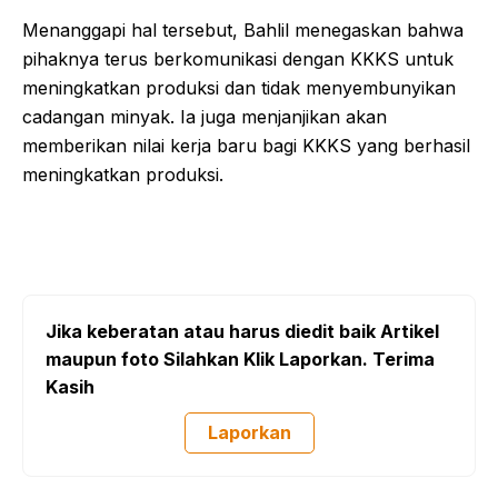
Menanggapi hal tersebut, Bahlil menegaskan bahwa
pihaknya terus berkomunikasi dengan KKKS untuk
meningkatkan produksi dan tidak menyembunyikan
cadangan minyak. Ia juga menjanjikan akan
memberikan nilai kerja baru bagi KKKS yang berhasil
meningkatkan produksi.
Jika keberatan atau harus diedit baik Artikel
maupun foto Silahkan Klik Laporkan. Terima
Kasih
Laporkan