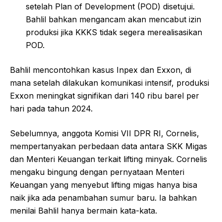
setelah Plan of Development (POD) disetujui.
Bahlil bahkan mengancam akan mencabut izin
produksi jika KKKS tidak segera merealisasikan
POD.
Bahlil mencontohkan kasus Inpex dan Exxon, di
mana setelah dilakukan komunikasi intensif, produksi
Exxon meningkat signifikan dari 140 ribu barel per
hari pada tahun 2024.
Sebelumnya, anggota Komisi VII DPR RI, Cornelis,
mempertanyakan perbedaan data antara SKK Migas
dan Menteri Keuangan terkait lifting minyak. Cornelis
mengaku bingung dengan pernyataan Menteri
Keuangan yang menyebut lifting migas hanya bisa
naik jika ada penambahan sumur baru. Ia bahkan
menilai Bahlil hanya bermain kata-kata.