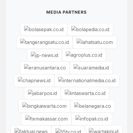
MEDIA PARTNERS