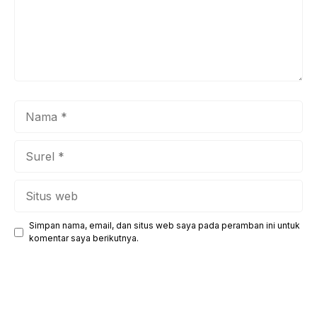
Nama
Surel
Situs
web
Simpan nama, email, dan situs web saya pada peramban ini untuk
komentar saya berikutnya.