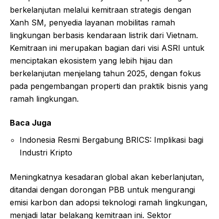
berkelanjutan melalui kemitraan strategis dengan
Xanh SM, penyedia layanan mobilitas ramah
lingkungan berbasis kendaraan listrik dari Vietnam.
Kemitraan ini merupakan bagian dari visi ASRI untuk
menciptakan ekosistem yang lebih hijau dan
berkelanjutan menjelang tahun 2025, dengan fokus
pada pengembangan properti dan praktik bisnis yang
ramah lingkungan.
Baca Juga
Indonesia Resmi Bergabung BRICS: Implikasi bagi
Industri Kripto
Meningkatnya kesadaran global akan keberlanjutan,
ditandai dengan dorongan PBB untuk mengurangi
emisi karbon dan adopsi teknologi ramah lingkungan,
menjadi latar belakang kemitraan ini. Sektor