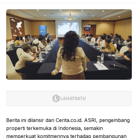
Berita ini dilansir dari Cerita.co.id. ASRI, pengembang
properti terkemuka di Indonesia, semakin
memperkuat komitmennya terhadap pembangunan