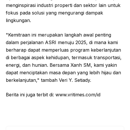
menginspirasi industri properti dan sektor lain untuk
fokus pada solusi yang mengurangi dampak
lingkungan.
"Kemitraan ini merupakan langkah awal penting
dalam perjalanan ASRI menuju 2025, di mana kami
berharap dapat memperluas program keberlanjutan
di berbagai aspek kehidupan, termasuk transportasi,
energi, dan hunian. Bersama Xanh SM, kami yakin
dapat menciptakan masa depan yang lebih hijau dan
berkelanjutan," tambah Veri Y. Setiady.
Berita ini juga terbit di: www.vritimes.com/id