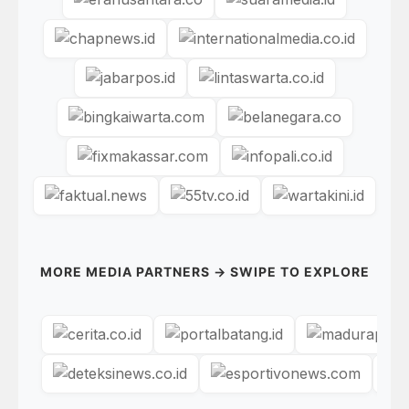
MORE MEDIA PARTNERS → SWIPE TO EXPLORE