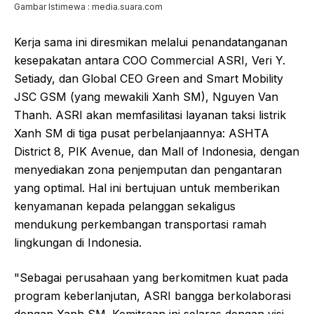
Gambar Istimewa : media.suara.com
Kerja sama ini diresmikan melalui penandatanganan
kesepakatan antara COO Commercial ASRI, Veri Y.
Setiady, dan Global CEO Green and Smart Mobility
JSC GSM (yang mewakili Xanh SM), Nguyen Van
Thanh. ASRI akan memfasilitasi layanan taksi listrik
Xanh SM di tiga pusat perbelanjaannya: ASHTA
District 8, PIK Avenue, dan Mall of Indonesia, dengan
menyediakan zona penjemputan dan pengantaran
yang optimal. Hal ini bertujuan untuk memberikan
kenyamanan kepada pelanggan sekaligus
mendukung perkembangan transportasi ramah
lingkungan di Indonesia.
"Sebagai perusahaan yang berkomitmen kuat pada
program keberlanjutan, ASRI bangga berkolaborasi