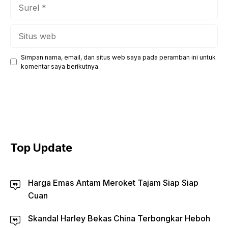
Surel
Situs
web
Simpan nama, email, dan situs web saya pada peramban ini untuk
komentar saya berikutnya.
Top Update
Harga Emas Antam Meroket Tajam Siap Siap
Cuan
Skandal Harley Bekas China Terbongkar Heboh