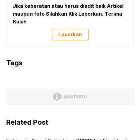
Jika keberatan atau harus diedit baik Artikel
maupun foto Silahkan Klik Laporkan. Terima
Kasih
Laporkan
Tags
Related Post