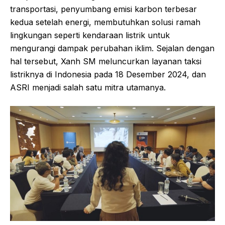
transportasi, penyumbang emisi karbon terbesar
kedua setelah energi, membutuhkan solusi ramah
lingkungan seperti kendaraan listrik untuk
mengurangi dampak perubahan iklim. Sejalan dengan
hal tersebut, Xanh SM meluncurkan layanan taksi
listriknya di Indonesia pada 18 Desember 2024, dan
ASRI menjadi salah satu mitra utamanya.