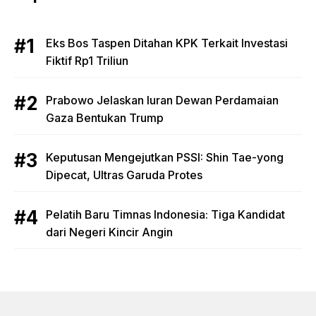
Eks Bos Taspen Ditahan KPK Terkait Investasi
Fiktif Rp1 Triliun
Prabowo Jelaskan Iuran Dewan Perdamaian
Gaza Bentukan Trump
Keputusan Mengejutkan PSSI: Shin Tae-yong
Dipecat, Ultras Garuda Protes
Pelatih Baru Timnas Indonesia: Tiga Kandidat
dari Negeri Kincir Angin