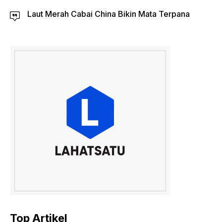
Laut Merah Cabai China Bikin Mata Terpana
Top Artikel