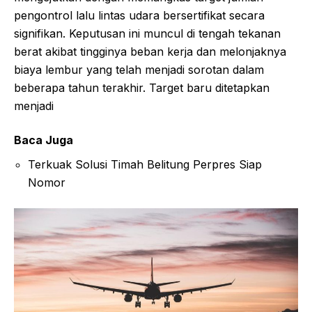
pengontrol lalu lintas udara bersertifikat secara
signifikan. Keputusan ini muncul di tengah tekanan
berat akibat tingginya beban kerja dan melonjaknya
biaya lembur yang telah menjadi sorotan dalam
beberapa tahun terakhir. Target baru ditetapkan
menjadi
Baca Juga
Terkuak Solusi Timah Belitung Perpres Siap
Nomor