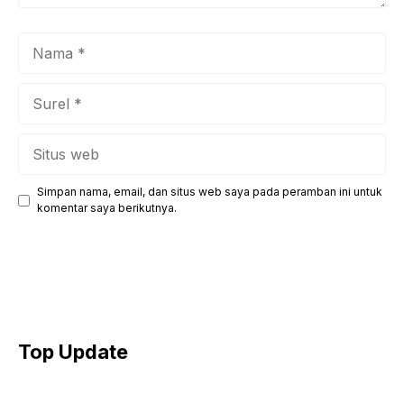
Nama
Surel
Situs
web
Simpan nama, email, dan situs web saya pada peramban ini untuk
komentar saya berikutnya.
Top Update