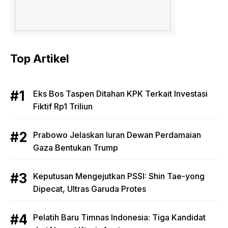
Top Artikel
Eks Bos Taspen Ditahan KPK Terkait Investasi
Fiktif Rp1 Triliun
Prabowo Jelaskan Iuran Dewan Perdamaian
Gaza Bentukan Trump
Keputusan Mengejutkan PSSI: Shin Tae-yong
Dipecat, Ultras Garuda Protes
Pelatih Baru Timnas Indonesia: Tiga Kandidat