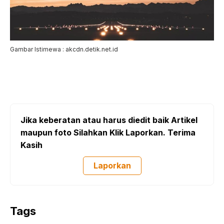
Gambar Istimewa : akcdn.detik.net.id
Jika keberatan atau harus diedit baik Artikel
maupun foto Silahkan Klik Laporkan. Terima
Kasih
Laporkan
Tags