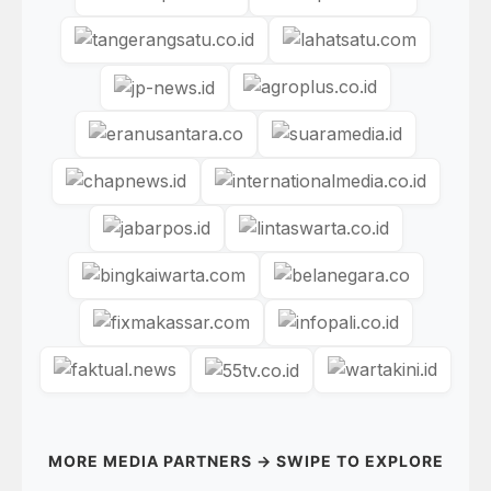
MORE MEDIA PARTNERS → SWIPE TO EXPLORE