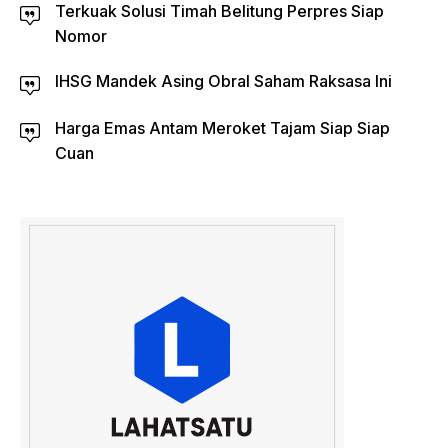
Terkuak Solusi Timah Belitung Perpres Siap
Nomor
IHSG Mandek Asing Obral Saham Raksasa Ini
Harga Emas Antam Meroket Tajam Siap Siap
Cuan