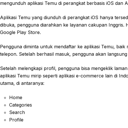
mengunduh aplikasi Temu di perangkat berbasis iOS dan A
Aplikasi Temu yang diunduh di perangkat iOS hanya tersedi
dibuka, pengguna diarahkan ke layanan cakupan Inggris. Ha
Google Play Store.
Pengguna diminta untuk mendaftar ke aplikasi Temu, baik
telepon. Setelah berhasil masuk, pengguna akan langsung 
Setelah melengkapi profil, pengguna bisa mengeklik laman
aplikasi Temu mirip seperti aplikasi e-commerce lain di 
utama, di antaranya:
Home
Categories
Search
Profile