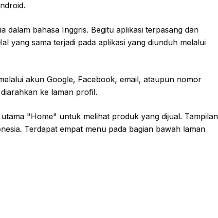
ndroid.
a dalam bahasa Inggris. Begitu aplikasi terpasang dan
l yang sama terjadi pada aplikasi yang diunduh melalui
 melalui akun Google, Facebook, email, ataupun nomor
diarahkan ke laman profil.
 utama "Home" untuk melihat produk yang dijual. Tampilan
Indonesia. Terdapat empat menu pada bagian bawah laman