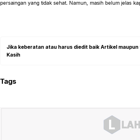
persaingan yang tidak sehat. Namun, masih belum jelas kap
Jika keberatan atau harus diedit baik Artikel maupun 
Kasih
Tags