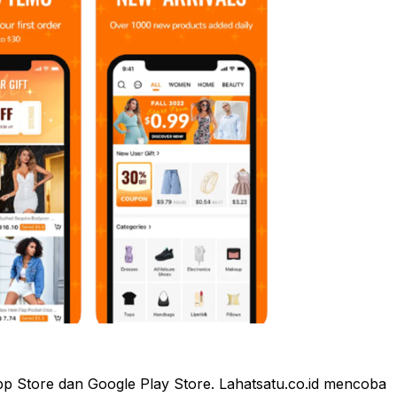
pp Store dan Google Play Store. Lahatsatu.co.id mencoba