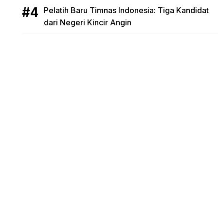
Pelatih Baru Timnas Indonesia: Tiga Kandidat
dari Negeri Kincir Angin