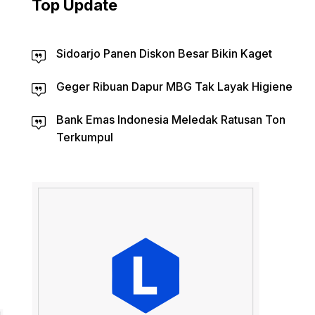
Top Update
Sidoarjo Panen Diskon Besar Bikin Kaget
Geger Ribuan Dapur MBG Tak Layak Higiene
Bank Emas Indonesia Meledak Ratusan Ton
Terkumpul