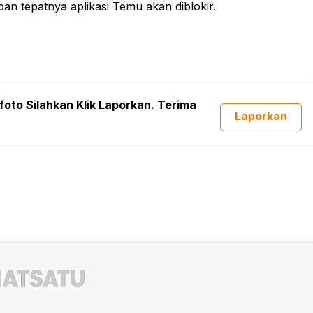
an tepatnya aplikasi Temu akan diblokir.
foto Silahkan Klik Laporkan. Terima
Laporkan