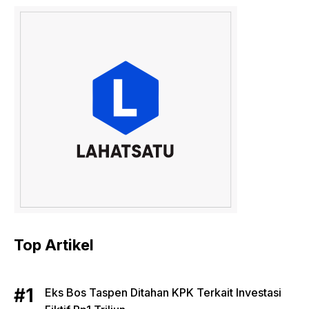
Top Artikel
Eks Bos Taspen Ditahan KPK Terkait Investasi