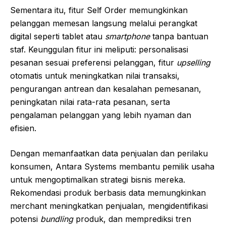
Sementara itu, fitur Self Order memungkinkan
pelanggan memesan langsung melalui perangkat
digital seperti tablet atau
smartphone
tanpa bantuan
staf. Keunggulan fitur ini meliputi: personalisasi
pesanan sesuai preferensi pelanggan, fitur
upselling
otomatis untuk meningkatkan nilai transaksi,
pengurangan antrean dan kesalahan pemesanan,
peningkatan nilai rata-rata pesanan, serta
pengalaman pelanggan yang lebih nyaman dan
efisien.
Dengan memanfaatkan data penjualan dan perilaku
konsumen, Antara Systems membantu pemilik usaha
untuk mengoptimalkan strategi bisnis mereka.
Rekomendasi produk berbasis data memungkinkan
merchant meningkatkan penjualan, mengidentifikasi
potensi
bundling
produk, dan memprediksi tren