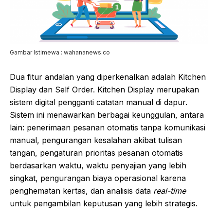
Gambar Istimewa : wahananews.co
Dua fitur andalan yang diperkenalkan adalah Kitchen
Display dan Self Order. Kitchen Display merupakan
sistem digital pengganti catatan manual di dapur.
Sistem ini menawarkan berbagai keunggulan, antara
lain: penerimaan pesanan otomatis tanpa komunikasi
manual, pengurangan kesalahan akibat tulisan
tangan, pengaturan prioritas pesanan otomatis
berdasarkan waktu, waktu penyajian yang lebih
singkat, pengurangan biaya operasional karena
penghematan kertas, dan analisis data
real-time
untuk pengambilan keputusan yang lebih strategis.