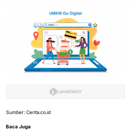
Sumber: Cerita.co.id
Baca Juga