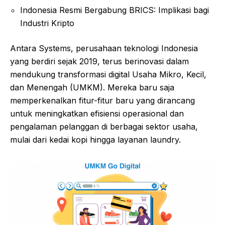
Indonesia Resmi Bergabung BRICS: Implikasi bagi
Industri Kripto
Antara Systems, perusahaan teknologi Indonesia
yang berdiri sejak 2019, terus berinovasi dalam
mendukung transformasi digital Usaha Mikro, Kecil,
dan Menengah (UMKM). Mereka baru saja
memperkenalkan fitur-fitur baru yang dirancang
untuk meningkatkan efisiensi operasional dan
pengalaman pelanggan di berbagai sektor usaha,
mulai dari kedai kopi hingga layanan laundry.