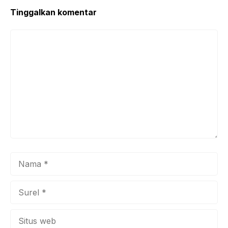
Tinggalkan komentar
Komentar
Nama
Surel
Situs
web