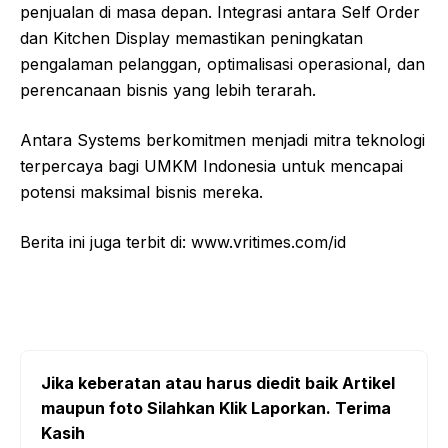
penjualan di masa depan. Integrasi antara Self Order
dan Kitchen Display memastikan peningkatan
pengalaman pelanggan, optimalisasi operasional, dan
perencanaan bisnis yang lebih terarah.
Antara Systems berkomitmen menjadi mitra teknologi
terpercaya bagi UMKM Indonesia untuk mencapai
potensi maksimal bisnis mereka.
Berita ini juga terbit di: www.vritimes.com/id
Jika keberatan atau harus diedit baik Artikel
maupun foto Silahkan Klik Laporkan. Terima
Kasih