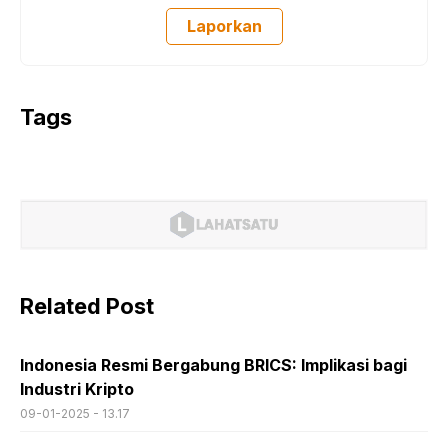
Laporkan
Tags
Related Post
Indonesia Resmi Bergabung BRICS: Implikasi bagi
Industri Kripto
09-01-2025 - 13.17