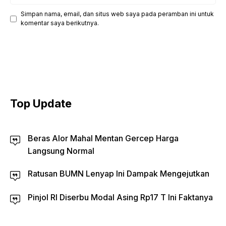
Simpan nama, email, dan situs web saya pada peramban ini untuk
komentar saya berikutnya.
Top Update
Beras Alor Mahal Mentan Gercep Harga
Langsung Normal
Ratusan BUMN Lenyap Ini Dampak Mengejutkan
Pinjol RI Diserbu Modal Asing Rp17 T Ini Faktanya