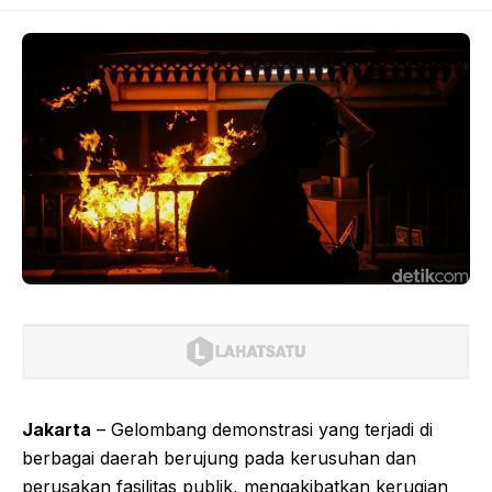
Jakarta
– Gelombang demonstrasi yang terjadi di
berbagai daerah berujung pada kerusuhan dan
perusakan fasilitas publik, mengakibatkan kerugian