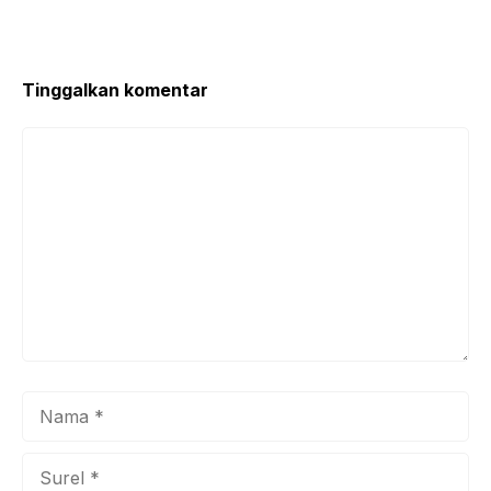
Tinggalkan komentar
Komentar
Nama
Surel