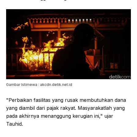
Gambar Istimewa : akcdn.detik.net.id
"Perbaikan fasilitas yang rusak membutuhkan dana
yang diambil dari pajak rakyat. Masyarakatlah yang
pada akhirnya menanggung kerugian ini," ujar
Tauhid.