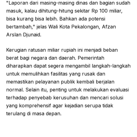
"Laporan dari masing-masing dinas dan bagian sudah
masuk, kalau dihitung-hitung sekitar Rp 100 miliar,
bisa kurang bisa lebih. Bahkan ada potensi
bertambah," jelas Wali Kota Pekalongan, Afzan
Arslan Djunaid.
Kerugian ratusan miliar rupiah ini menjadi beban
berat bagi negara dan daerah. Pemerintah
diharapkan dapat segera mengambil langkah-langkah
untuk memulihkan fasilitas yang rusak dan
memastikan pelayanan publik kembali berjalan
normal. Selain itu, penting untuk melakukan evaluasi
terhadap penyebab kerusuhan dan mencari solusi
yang komprehensif agar kejadian serupa tidak
terulang di masa depan.