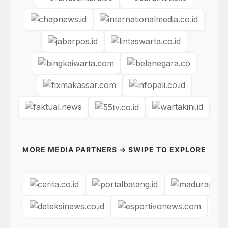
MORE MEDIA PARTNERS → SWIPE TO EXPLORE