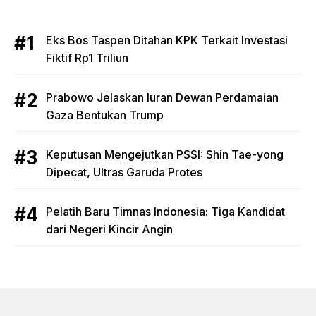
Eks Bos Taspen Ditahan KPK Terkait Investasi
Fiktif Rp1 Triliun
Prabowo Jelaskan Iuran Dewan Perdamaian
Gaza Bentukan Trump
Keputusan Mengejutkan PSSI: Shin Tae-yong
Dipecat, Ultras Garuda Protes
Pelatih Baru Timnas Indonesia: Tiga Kandidat
dari Negeri Kincir Angin