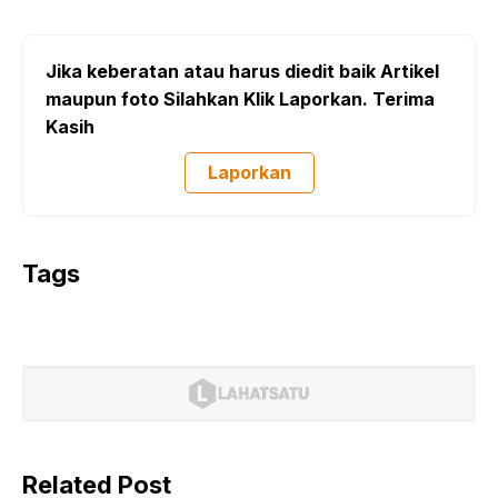
Jika keberatan atau harus diedit baik Artikel
maupun foto Silahkan Klik Laporkan. Terima
Kasih
Laporkan
Tags
Related Post