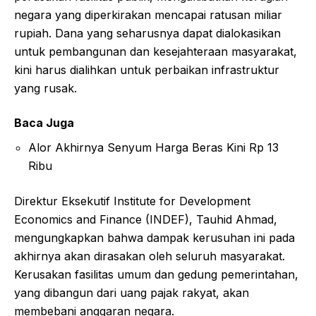
negara yang diperkirakan mencapai ratusan miliar
rupiah. Dana yang seharusnya dapat dialokasikan
untuk pembangunan dan kesejahteraan masyarakat,
kini harus dialihkan untuk perbaikan infrastruktur
yang rusak.
Baca Juga
Alor Akhirnya Senyum Harga Beras Kini Rp 13
Ribu
Direktur Eksekutif Institute for Development
Economics and Finance (INDEF), Tauhid Ahmad,
mengungkapkan bahwa dampak kerusuhan ini pada
akhirnya akan dirasakan oleh seluruh masyarakat.
Kerusakan fasilitas umum dan gedung pemerintahan,
yang dibangun dari uang pajak rakyat, akan
membebani anggaran negara.