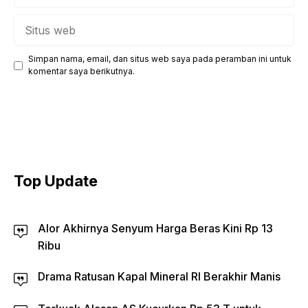
Situs
web
Simpan nama, email, dan situs web saya pada peramban ini untuk
komentar saya berikutnya.
Top Update
Alor Akhirnya Senyum Harga Beras Kini Rp 13
Ribu
Drama Ratusan Kapal Mineral RI Berakhir Manis