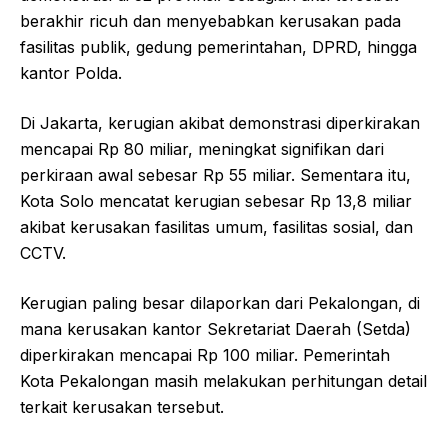
berakhir ricuh dan menyebabkan kerusakan pada
fasilitas publik, gedung pemerintahan, DPRD, hingga
kantor Polda.
Di Jakarta, kerugian akibat demonstrasi diperkirakan
mencapai Rp 80 miliar, meningkat signifikan dari
perkiraan awal sebesar Rp 55 miliar. Sementara itu,
Kota Solo mencatat kerugian sebesar Rp 13,8 miliar
akibat kerusakan fasilitas umum, fasilitas sosial, dan
CCTV.
Kerugian paling besar dilaporkan dari Pekalongan, di
mana kerusakan kantor Sekretariat Daerah (Setda)
diperkirakan mencapai Rp 100 miliar. Pemerintah
Kota Pekalongan masih melakukan perhitungan detail
terkait kerusakan tersebut.