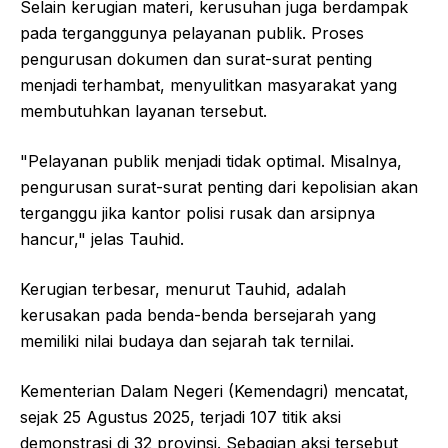
Selain kerugian materi, kerusuhan juga berdampak
pada terganggunya pelayanan publik. Proses
pengurusan dokumen dan surat-surat penting
menjadi terhambat, menyulitkan masyarakat yang
membutuhkan layanan tersebut.
"Pelayanan publik menjadi tidak optimal. Misalnya,
pengurusan surat-surat penting dari kepolisian akan
terganggu jika kantor polisi rusak dan arsipnya
hancur," jelas Tauhid.
Kerugian terbesar, menurut Tauhid, adalah
kerusakan pada benda-benda bersejarah yang
memiliki nilai budaya dan sejarah tak ternilai.
Kementerian Dalam Negeri (Kemendagri) mencatat,
sejak 25 Agustus 2025, terjadi 107 titik aksi
demonstrasi di 32 provinsi. Sebagian aksi tersebut