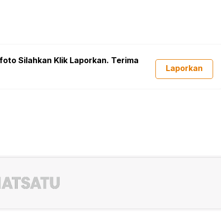
foto Silahkan Klik Laporkan. Terima
Laporkan