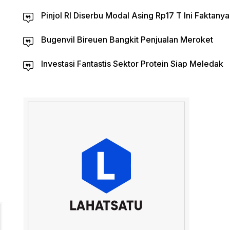
Pinjol RI Diserbu Modal Asing Rp17 T Ini Faktanya
Bugenvil Bireuen Bangkit Penjualan Meroket
Investasi Fantastis Sektor Protein Siap Meledak