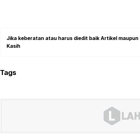
Jika keberatan atau harus diedit baik Artikel maupun 
Kasih
Tags