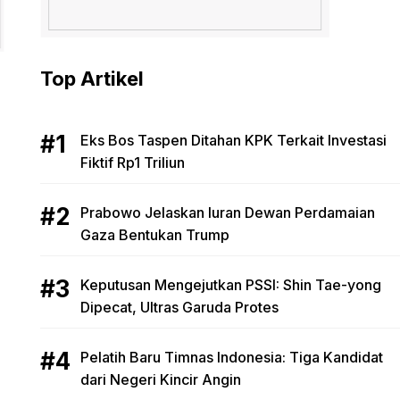
Top Artikel
Eks Bos Taspen Ditahan KPK Terkait Investasi
Fiktif Rp1 Triliun
Prabowo Jelaskan Iuran Dewan Perdamaian
Gaza Bentukan Trump
Keputusan Mengejutkan PSSI: Shin Tae-yong
Dipecat, Ultras Garuda Protes
Pelatih Baru Timnas Indonesia: Tiga Kandidat
dari Negeri Kincir Angin