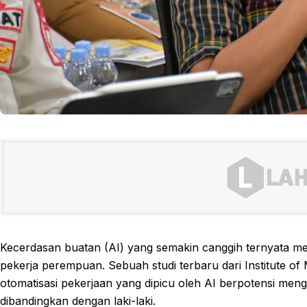
Kecerdasan buatan (AI) yang semakin canggih ternyata m
pekerja perempuan. Sebuah studi terbaru dari Institute
otomatisasi pekerjaan yang dipicu oleh AI berpotensi me
dibandingkan dengan laki-laki.