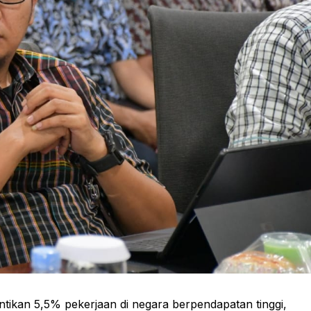
ikan 5,5% pekerjaan di negara berpendapatan tinggi,