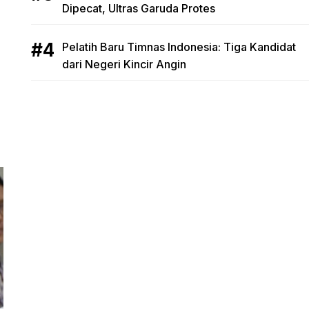
Dipecat, Ultras Garuda Protes
Pelatih Baru Timnas Indonesia: Tiga Kandidat
dari Negeri Kincir Angin