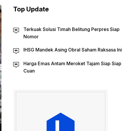
Top Update
Terkuak Solusi Timah Belitung Perpres Siap
Nomor
IHSG Mandek Asing Obral Saham Raksasa Ini
Harga Emas Antam Meroket Tajam Siap Siap
Cuan