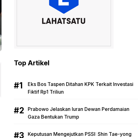
Top Artikel
Eks Bos Taspen Ditahan KPK Terkait Investasi
Fiktif Rp1 Triliun
Prabowo Jelaskan Iuran Dewan Perdamaian
Gaza Bentukan Trump
Keputusan Mengejutkan PSSI: Shin Tae-yong