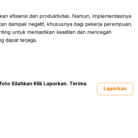
kan efisiensi dan produktivitas. Namun, implementasinya
lkan dampak negatif, khususnya bagi pekerja perempuan.
enting untuk memastikan keadilan dan mencegah
g dapat terjaga.
foto Silahkan Klik Laporkan. Terima
Laporkan