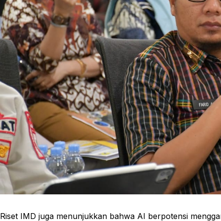
Riset IMD juga menunjukkan bahwa AI berpotensi menggant