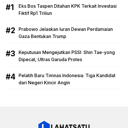
Eks Bos Taspen Ditahan KPK Terkait Investasi
Fiktif Rp1 Triliun
Prabowo Jelaskan Iuran Dewan Perdamaian
Gaza Bentukan Trump
Keputusan Mengejutkan PSSI: Shin Tae-yong
Dipecat, Ultras Garuda Protes
Pelatih Baru Timnas Indonesia: Tiga Kandidat
dari Negeri Kincir Angin