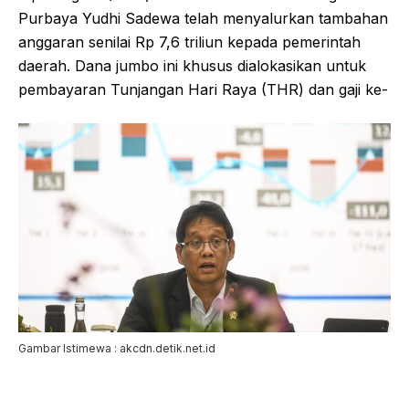
Purbaya Yudhi Sadewa telah menyalurkan tambahan
anggaran senilai Rp 7,6 triliun kepada pemerintah
daerah. Dana jumbo ini khusus dialokasikan untuk
pembayaran Tunjangan Hari Raya (THR) dan gaji ke-
Gambar Istimewa : akcdn.detik.net.id