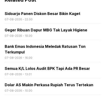
Sidoarjo Panen Diskon Besar Bikin Kaget
07-08-2026 - 22.00
Geger Ribuan Dapur MBG Tak Layak Higiene
07-08-2026 - 19.00
Bank Emas Indonesia Meledak Ratusan Ton
Terkumpul
07-08-2026 - 16.00
Semua K/L Lolos Audit BPK Tapi Ada PR Besar
07-08-2026 - 13.01
Dolar AS Makin Perkasa Rupiah Terus Tertekan
07-08-2026 - 10.00