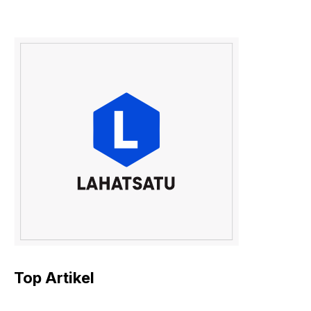
Top Artikel