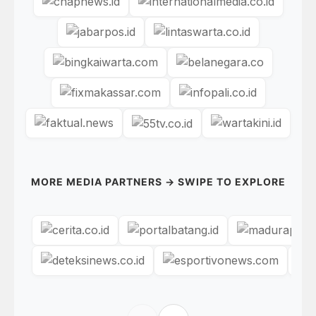
MORE MEDIA PARTNERS → SWIPE TO EXPLORE