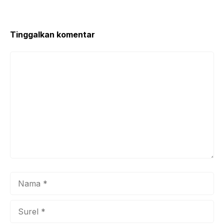
Tinggalkan komentar
Komentar
Nama
Surel