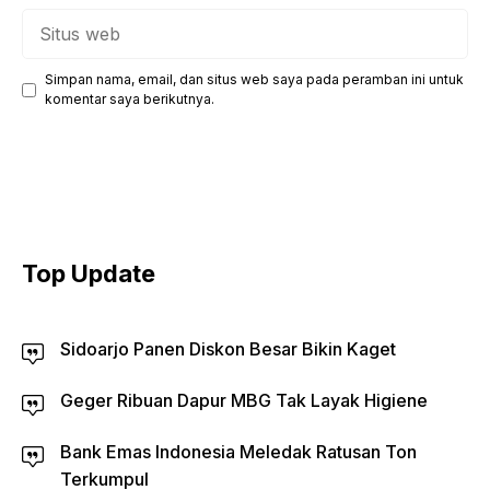
Situs
web
Simpan nama, email, dan situs web saya pada peramban ini untuk
komentar saya berikutnya.
Top Update
Sidoarjo Panen Diskon Besar Bikin Kaget
Geger Ribuan Dapur MBG Tak Layak Higiene
Bank Emas Indonesia Meledak Ratusan Ton
Terkumpul