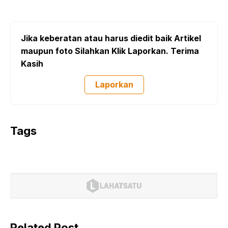
Jika keberatan atau harus diedit baik Artikel
maupun foto Silahkan Klik Laporkan. Terima
Kasih
Laporkan
Tags
Related Post