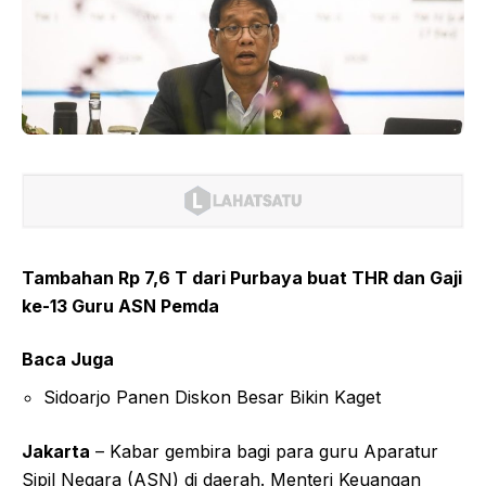
Tambahan Rp 7,6 T dari Purbaya buat THR dan Gaji
ke-13 Guru ASN Pemda
Baca Juga
Sidoarjo Panen Diskon Besar Bikin Kaget
Jakarta
– Kabar gembira bagi para guru Aparatur
Sipil Negara (ASN) di daerah. Menteri Keuangan