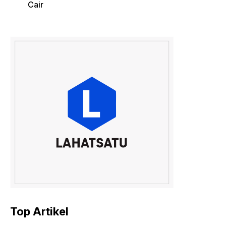
Cair
Top Artikel