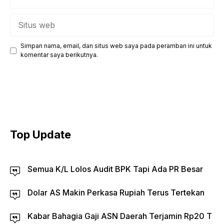
Situs
web
Simpan nama, email, dan situs web saya pada peramban ini untuk
komentar saya berikutnya.
Top Update
Semua K/L Lolos Audit BPK Tapi Ada PR Besar
Dolar AS Makin Perkasa Rupiah Terus Tertekan
Kabar Bahagia Gaji ASN Daerah Terjamin Rp20 T