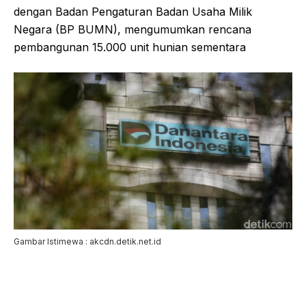
dengan Badan Pengaturan Badan Usaha Milik
Negara (BP BUMN), mengumumkan rencana
pembangunan 15.000 unit hunian sementara
Gambar Istimewa : akcdn.detik.net.id