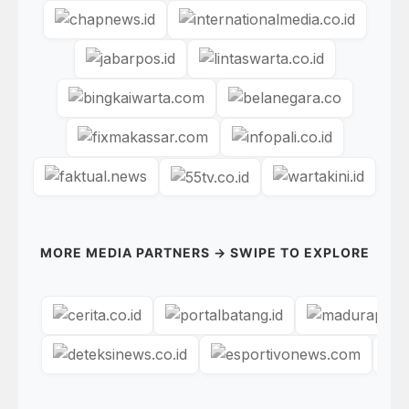
MORE MEDIA PARTNERS → SWIPE TO EXPLORE