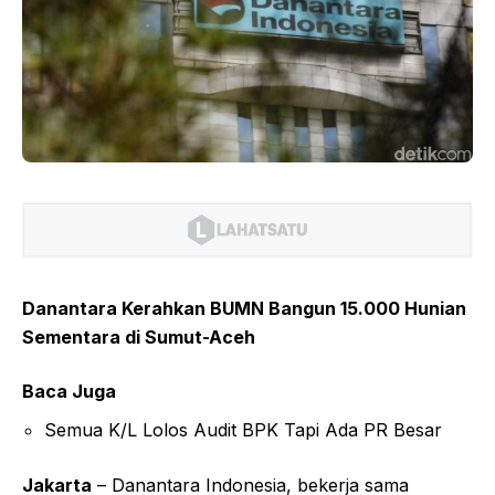
Danantara Kerahkan BUMN Bangun 15.000 Hunian
Sementara di Sumut-Aceh
Baca Juga
Semua K/L Lolos Audit BPK Tapi Ada PR Besar
Jakarta
– Danantara Indonesia, bekerja sama