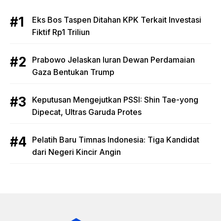
Eks Bos Taspen Ditahan KPK Terkait Investasi
Fiktif Rp1 Triliun
Prabowo Jelaskan Iuran Dewan Perdamaian
Gaza Bentukan Trump
Keputusan Mengejutkan PSSI: Shin Tae-yong
Dipecat, Ultras Garuda Protes
Pelatih Baru Timnas Indonesia: Tiga Kandidat
dari Negeri Kincir Angin