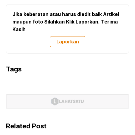
Jika keberatan atau harus diedit baik Artikel
maupun foto Silahkan Klik Laporkan. Terima
Kasih
Laporkan
Tags
Related Post