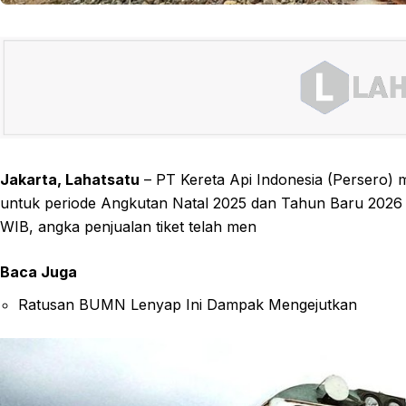
Jakarta, Lahatsatu
– PT Kereta Api Indonesia (Persero) me
untuk periode Angkutan Natal 2025 dan Tahun Baru 2026 
WIB, angka penjualan tiket telah men
Baca Juga
Ratusan BUMN Lenyap Ini Dampak Mengejutkan