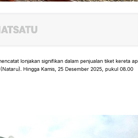
ncatat lonjakan signifikan dalam penjualan tiket kereta ap
(Nataru). Hingga Kamis, 25 Desember 2025, pukul 08.00