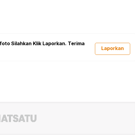
foto Silahkan Klik Laporkan. Terima
Laporkan