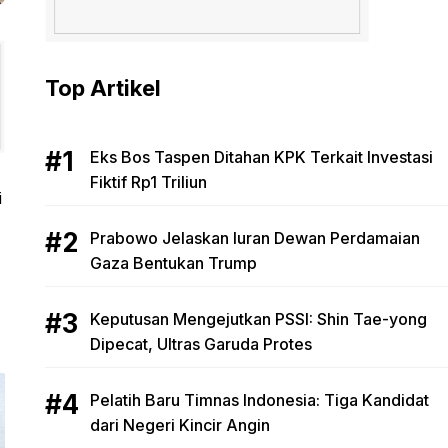
Top Artikel
Eks Bos Taspen Ditahan KPK Terkait Investasi
Fiktif Rp1 Triliun
i
Prabowo Jelaskan Iuran Dewan Perdamaian
Gaza Bentukan Trump
Keputusan Mengejutkan PSSI: Shin Tae-yong
Dipecat, Ultras Garuda Protes
Pelatih Baru Timnas Indonesia: Tiga Kandidat
dari Negeri Kincir Angin