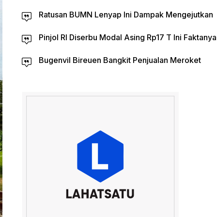
Ratusan BUMN Lenyap Ini Dampak Mengejutkan
Pinjol RI Diserbu Modal Asing Rp17 T Ini Faktanya
Bugenvil Bireuen Bangkit Penjualan Meroket