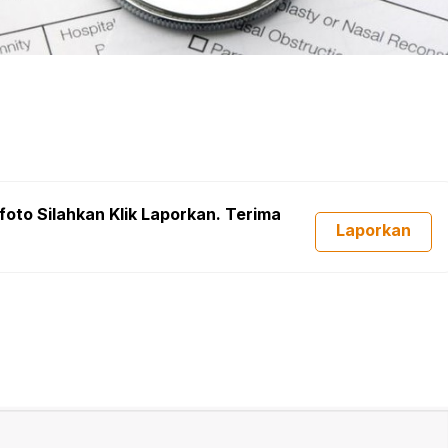
foto Silahkan Klik Laporkan. Terima
Laporkan