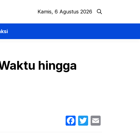
Kamis, 6 Agustus 2026
ksi
 Waktu hingga
Facebook
Twitter
Email