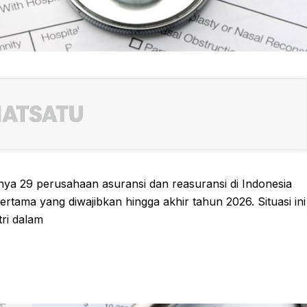
nya 29 perusahaan asuransi dan reasuransi di Indonesia
ama yang diwajibkan hingga akhir tahun 2026. Situasi ini
ri dalam