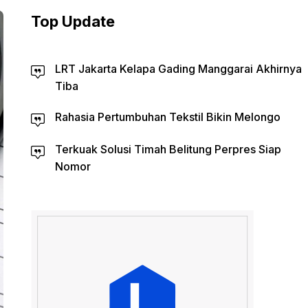
Top Update
LRT Jakarta Kelapa Gading Manggarai Akhirnya
Tiba
Rahasia Pertumbuhan Tekstil Bikin Melongo
Terkuak Solusi Timah Belitung Perpres Siap
Nomor