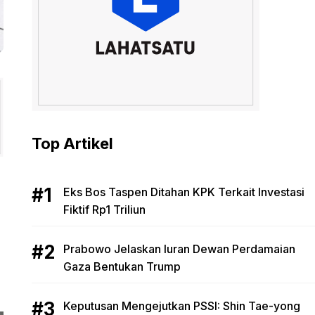
Top Artikel
Eks Bos Taspen Ditahan KPK Terkait Investasi
Fiktif Rp1 Triliun
Prabowo Jelaskan Iuran Dewan Perdamaian
Gaza Bentukan Trump
Keputusan Mengejutkan PSSI: Shin Tae-yong