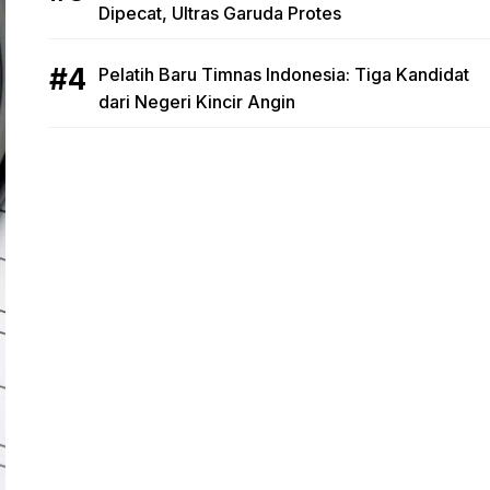
Dipecat, Ultras Garuda Protes
Pelatih Baru Timnas Indonesia: Tiga Kandidat
dari Negeri Kincir Angin